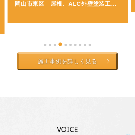
施工事例を詳しく見る
VOICE