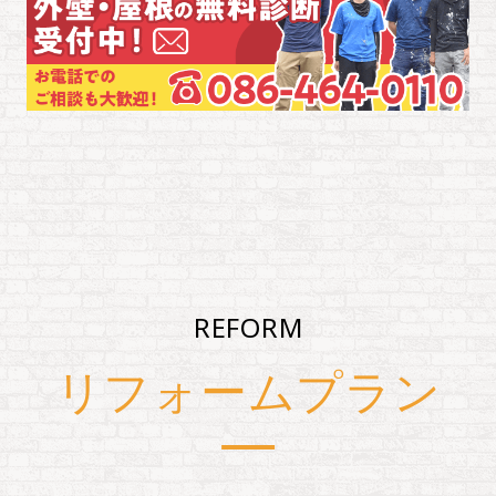
REFORM
リフォームプラン