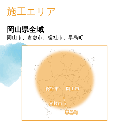
施工エリア
岡山県全域
岡山市、倉敷市、総社市、早島町