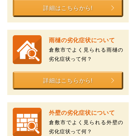
詳細はこちらから!
雨樋の劣化症状について
倉敷市でよく見られる雨樋の
劣化症状って何？
詳細はこちらから!
外壁の劣化症状について
倉敷市でよく見られる外壁の
劣化症状って何？