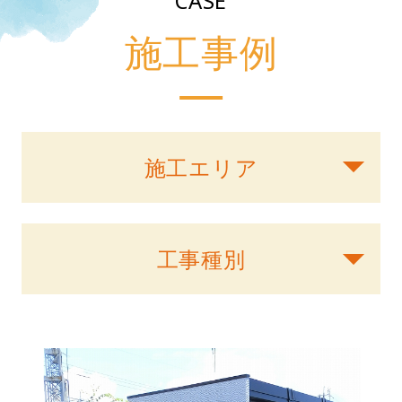
CASE
施工事例
施工エリア
工事種別