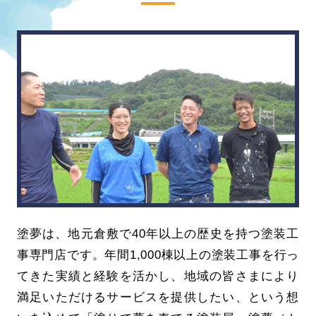
塗夢は、地元倉敷で40年以上の歴史を持つ塗装工
事専門店です。年間1,000棟以上の塗装工事を行っ
てきた実績と経験を活かし、地域の皆さまにより
満足いただけるサービスを提供したい、という想