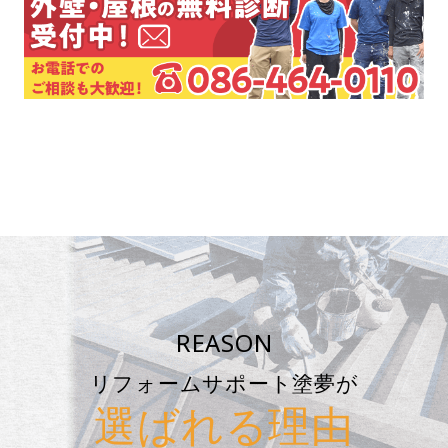
REASON
リフォームサポート塗夢が
選ばれる理由