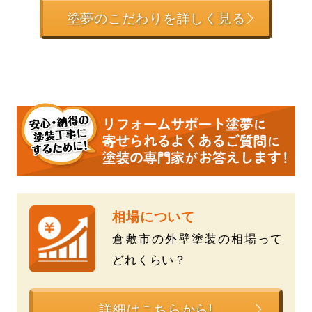
塗夢のこだわりを詳しく見る
相場について
倉敷市の外壁塗装の相場って
どれくらい？
詳細はこちらから!