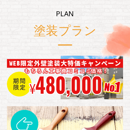
PLAN
塗装プラン