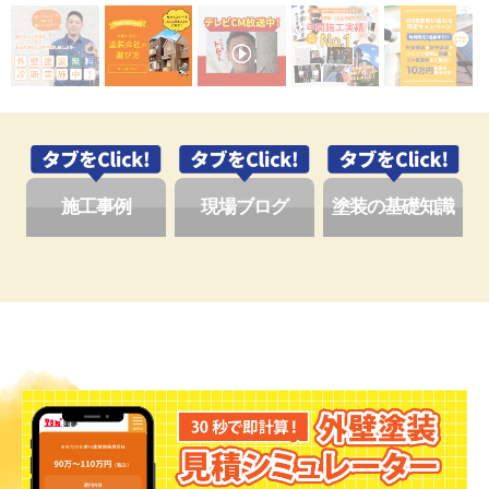
施工事例
現場ブログ
塗装の基礎知識