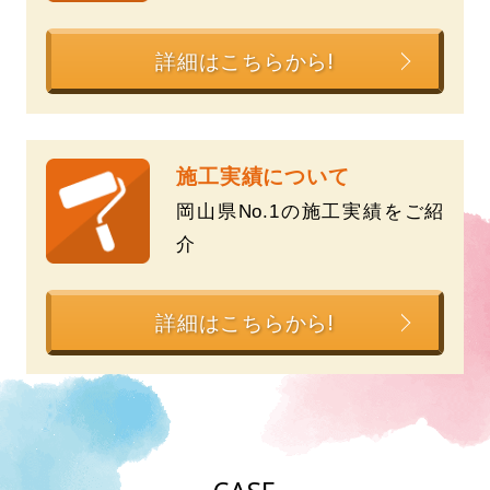
詳細はこちらから!
施工実績について
岡山県No.1の施工実績をご紹
介
詳細はこちらから!