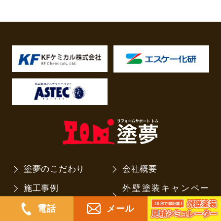
塗夢のこだわり
会社概要
施工事例
外壁塗装キャンペー
ン
お客様の声
電話
メール