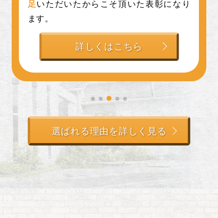
足
いただいたからこそ頂いた表彰になり
ます。
詳しくはこちら
選ばれる理由を詳しく見る