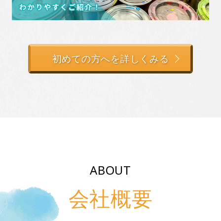
初めての方へを詳しくみる
ABOUT
会社概要