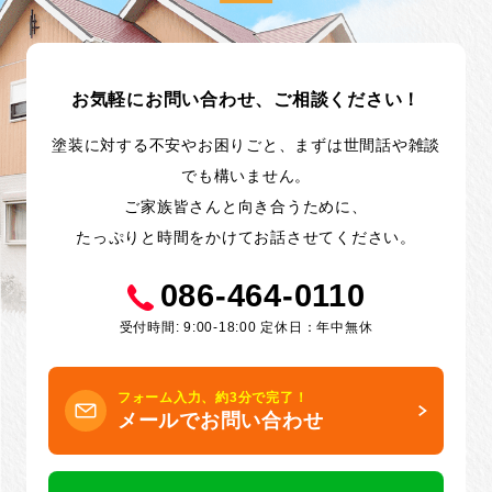
お気軽にお問い合わせ、ご相談ください！
塗装に対する不安やお困りごと、まずは世間話や雑談
でも構いません。
ご家族皆さんと向き合うために、
たっぷりと時間をかけてお話させてください。
086-464-0110
受付時間: 9:00-18:00 定休日：年中無休
フォーム入力、約3分で完了！
メールでお問い合わせ