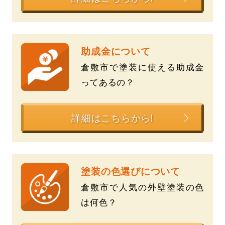
助成金について
倉敷市で塗装に使える助成金
ってあるの？
詳細はこちらから!
塗装の色選びについて
倉敷市で人気の外壁塗装の色
は何色？