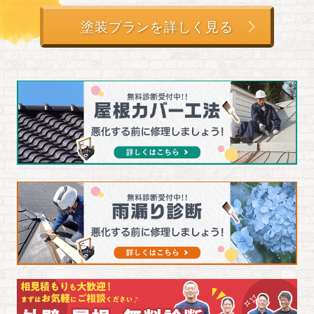
塗装プランを詳しく見る