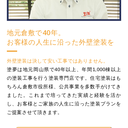
地元倉敷で40年。
お客様の人生に沿った外壁塗装を
外壁塗装は決して安い工事ではありません。
塗夢は地元岡山県で40年以上、年間1,000棟以上
の塗装工事を行う塗装専門店です。住宅塗装はも
ちろん倉敷市役所様、公共事業を多数手がけてき
ました。これまで培ってきた実績と経験を活か
し、お客様とご家族の人生に沿った塗装プランを
ご提案させて頂きます。