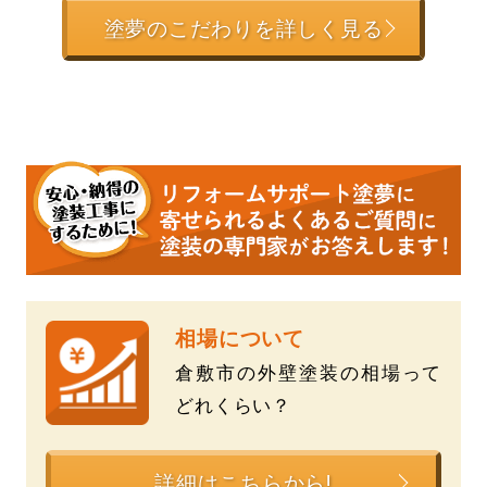
塗夢のこだわりを詳しく見る
相場について
倉敷市の外壁塗装の相場って
どれくらい？
詳細はこちらから!