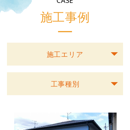
CASE
施工事例
施工エリア
工事種別