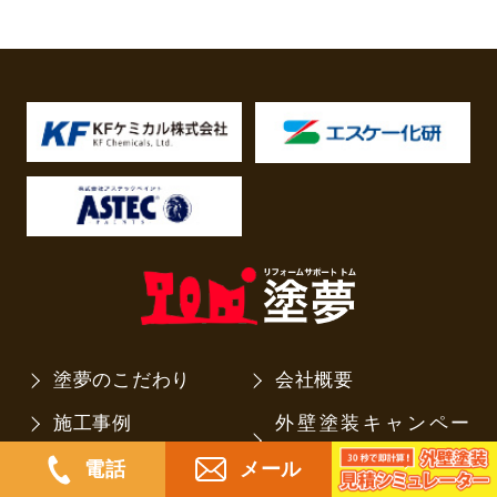
塗夢のこだわり
会社概要
施工事例
外壁塗装キャンペー
ン
お客様の声
電話
メール