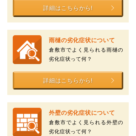
詳細はこちらから!
雨樋の劣化症状について
倉敷市でよく見られる雨樋の
劣化症状って何？
詳細はこちらから!
外壁の劣化症状について
倉敷市でよく見られる外壁の
劣化症状って何？