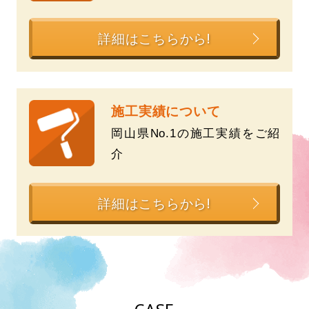
詳細はこちらから!
施工実績について
岡山県No.1の施工実績をご紹
介
詳細はこちらから!