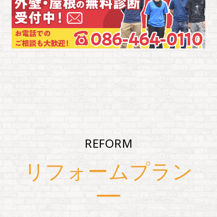
REFORM
リフォームプラン