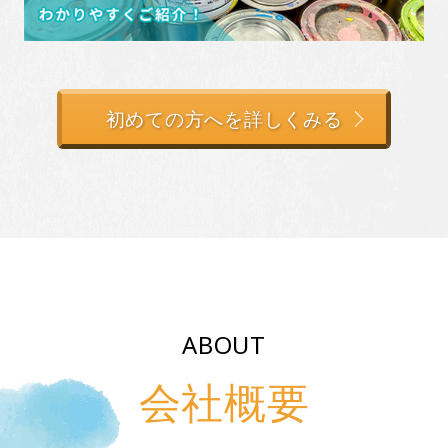
初めての方へを詳しくみる
ABOUT
会社概要