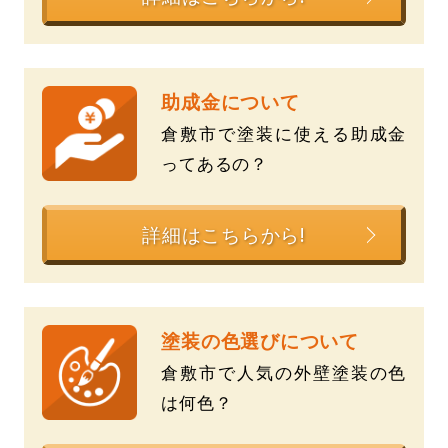
助成金について
倉敷市で塗装に使える助成金
ってあるの？
詳細はこちらから!
塗装の色選びについて
倉敷市で人気の外壁塗装の色
は何色？