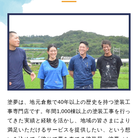
塗夢は、地元倉敷で40年以上の歴史を持つ塗装工
事専門店です。年間1,000棟以上の塗装工事を行っ
てきた実績と経験を活かし、地域の皆さまにより
満足いただけるサービスを提供したい、という想