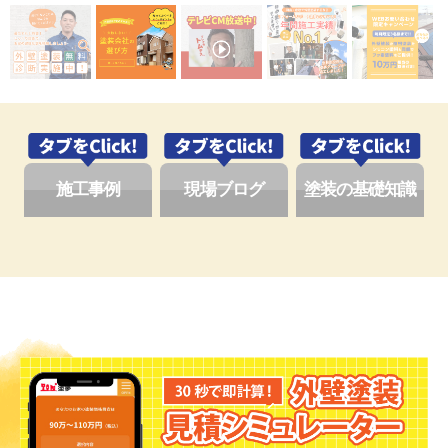
施工事例
現場ブログ
塗装の基礎知識