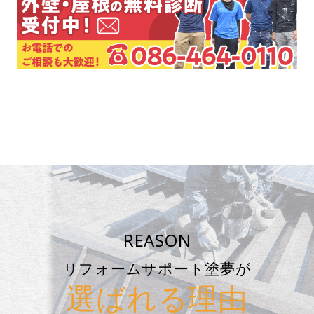
REASON
リフォームサポート塗夢が
選ばれる理由