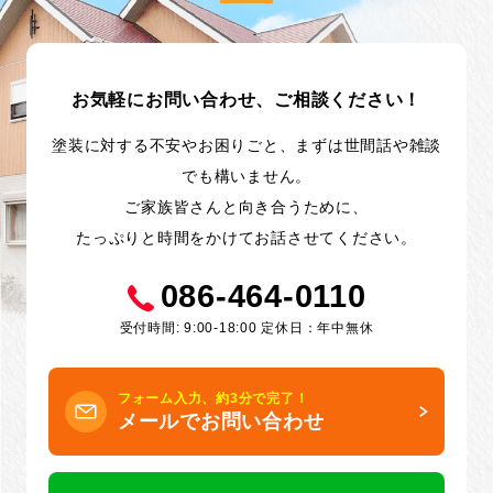
お気軽にお問い合わせ、ご相談ください！
塗装に対する不安やお困りごと、まずは世間話や雑談
でも構いません。
ご家族皆さんと向き合うために、
たっぷりと時間をかけてお話させてください。
086-464-0110
受付時間: 9:00-18:00 定休日：年中無休
フォーム入力、約3分で完了！
メールでお問い合わせ