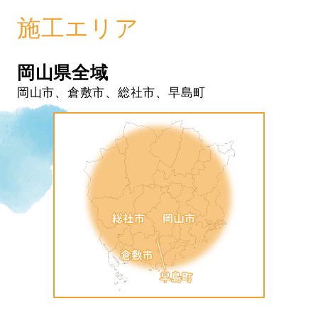
施工エリア
岡山県全域
岡山市、倉敷市、総社市、早島町