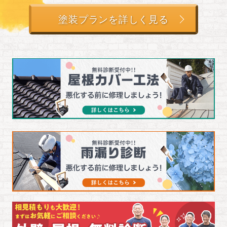
塗装プランを詳しく見る