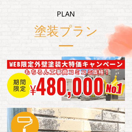
PLAN
塗装プラン