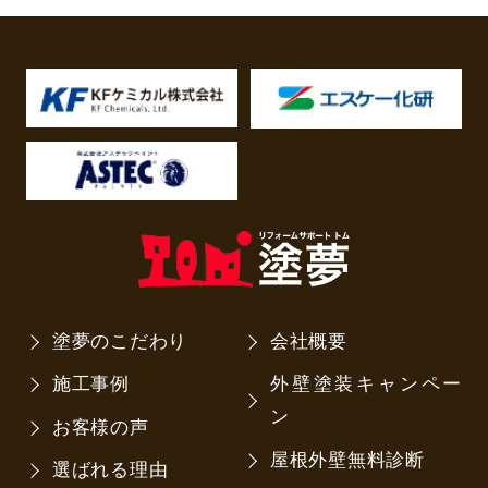
塗夢のこだわり
会社概要
施工事例
外壁塗装キャンペー
ン
お客様の声
屋根外壁無料診断
選ばれる理由