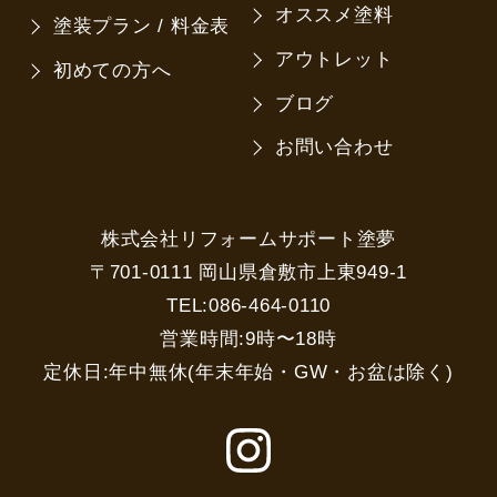
オススメ塗料
塗装プラン / 料金表
アウトレット
初めての方へ
ブログ
お問い合わせ
株式会社リフォームサポート塗夢
〒701-0111 岡山県倉敷市上東949-1
TEL:086-464-0110
営業時間:9時〜18時
定休日:年中無休(年末年始・GW・お盆は除く)