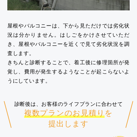
屋根やバルコニーは、下から見ただけでは劣化状
況は分かりません。はしごをかけさせていただ
き、屋根やバルコニーを近くで見て劣化状況を調
査します。
きちんと診断することで、着工後に修理箇所が発
覚し、費用が発生するようなことが起こらないよ
うにしています。
診断後は、お客様のライフプランに合わせて
複数プランのお見積り
を
提出します