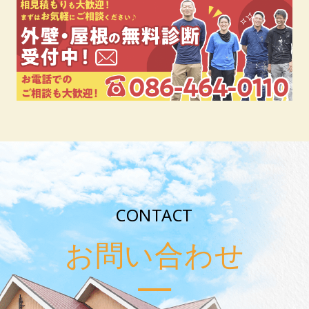
CONTACT
お問い合わせ