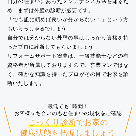
自分の住まいにあったメンテナンス方法を知るた
め、まずは外壁の診断が必要です。
「でも誰に頼めば良いか分からない！」という方
もいらっしゃるでしょう。
自分では分からない外壁の事はしっかり資格を持
ったプロに診断してもらいましょう。
リフォームサポート塗夢は、一級技能士などの有
資格者が所属しておりますので、営業マンではな
く、確かな知識を持ったプロがその目でお家を診
断いたします。
最低でも1時間！
お客様立ち合いのもと住まいの現状をご確認
じっくり診断
でお家の
健康状態を把握しましょう