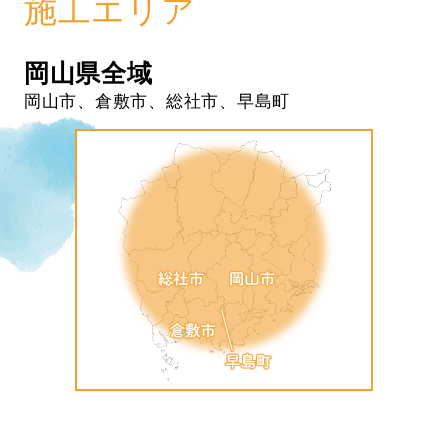
施工エリア
岡山県全域
岡山市、倉敷市、総社市、早島町