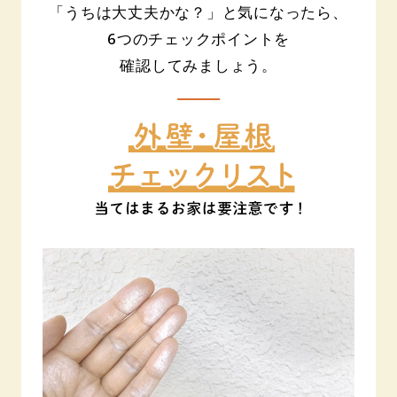
「うちは大丈夫かな？」と気になったら、
6つのチェックポイントを
確認してみましょう。