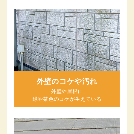
外壁のコケや汚れ
外壁や屋根に
緑や茶色のコケが生えている