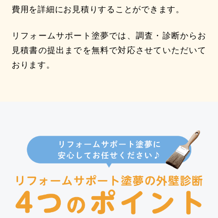
費用を詳細にお見積りすることができます。
リフォームサポート塗夢では、調査・診断からお
見積書の提出までを無料で対応させていただいて
おります。