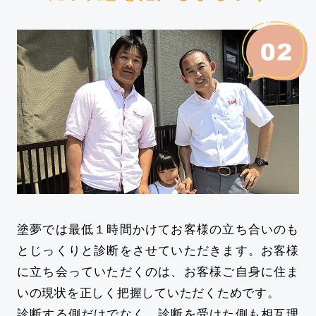
塗夢では最低１時間かけてお客様の立ち合いのも
とじっくりと診断をさせていただきます。お客様
に立ち会っていただくのは、お客様ご自身に住ま
いの現状を正しく把握していただくためです。
診断する側だけでなく、診断を受けた側も相互理