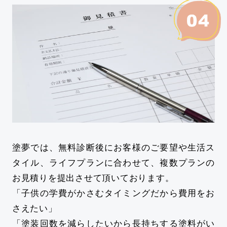
塗夢では、無料診断後にお客様のご要望や生活ス
タイル、ライフプランに合わせて、複数プランの
お見積りを提出させて頂いております。
「子供の学費がかさむタイミングだから費用をお
さえたい」
「塗装回数を減らしたいから長持ちする塗料がい