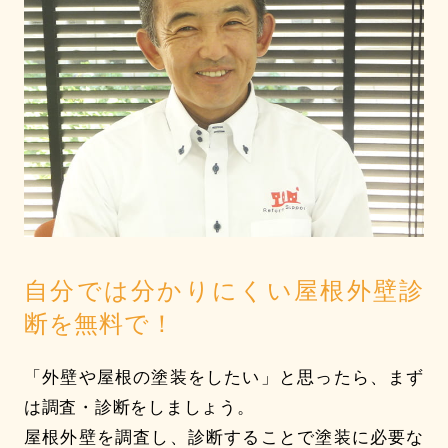
自分では分かりにくい
屋根外壁診
断を無料で！
「外壁や屋根の塗装をしたい」と思ったら、まず
は調査・診断をしましょう。
屋根外壁を調査し、診断することで塗装に必要な