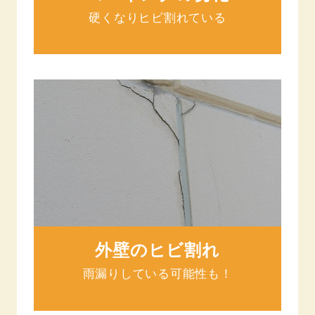
硬くなりヒビ割れている
外壁のヒビ割れ
雨漏りしている可能性も！