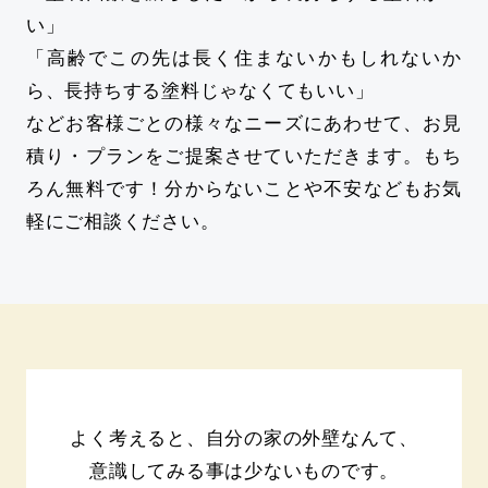
い」
「高齢でこの先は長く住まないかもしれないか
ら、長持ちする塗料じゃなくてもいい」
などお客様ごとの様々なニーズにあわせて、お見
積り・プランをご提案させていただきます。もち
ろん無料です！分からないことや不安などもお気
軽にご相談ください。
よく考えると、自分の家の外壁なんて、
意識してみる事は少ないものです。