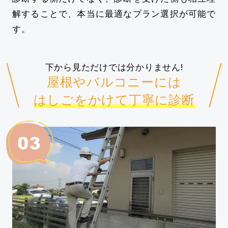
解することで、本当に最適なプラン選択が可能で
す。
下から見ただけでは分かりません!
屋根やバルコニーには
はしごをかけて丁寧に診断