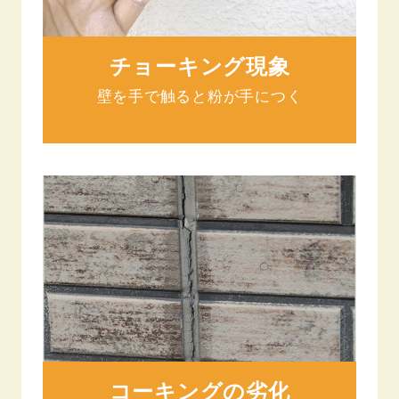
チョーキング現象
壁を手で触ると粉が手につく
コーキングの劣化