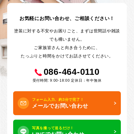
お気軽にお問い合わせ、ご相談ください！
塗装に対する不安やお困りごと、まずは世間話や雑談
でも構いません。
ご家族皆さんと向き合うために、
たっぷりと時間をかけてお話させてください。
086-464-0110
受付時間: 9:00-18:00 定休日：年中無休
フォーム入力、約3分で完了！
メールでお問い合わせ
写真を撮って送るだけ！