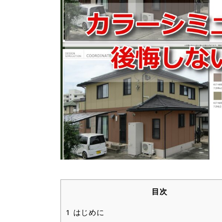
目次
1
はじめに