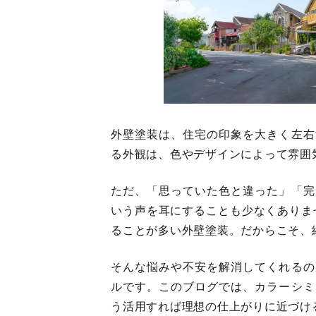
外壁塗装は、住宅の印象を大きく左右
る外観は、色やデザインによって雰囲
ただ、「思っていた色と違った」「完
いう声を耳にすることも少なくありませ
ることが多い外壁塗装。だからこそ、
そんな悩みや不安を解消してくれるの
ルです。このブログでは、カラーシミ
う活用すれば理想の仕上がりに近づけ