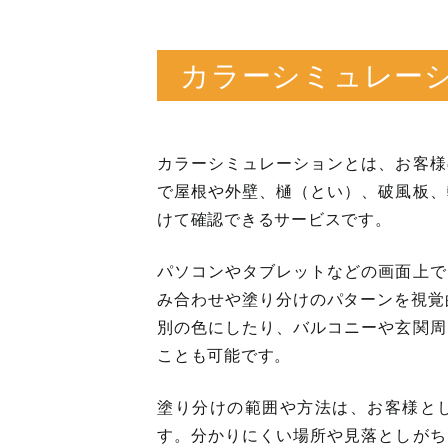
カラーシミュレー
カラーシミュレーションとは、お客様
で屋根や外壁、樋（とい）、破風板、
けて確認できるサービスです。
パソコンやタブレットなどの画面上で
み合わせや塗り分けのパターンを視覚
別の色にしたり、バルコニーや玄関周
ことも可能です。
塗り分けの範囲や方法は、お客様と
す。分かりにくい場所や見落としがち