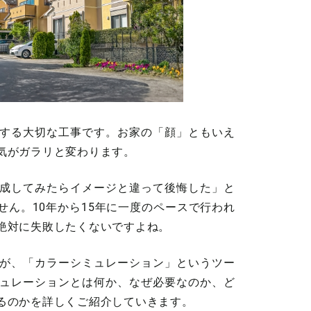
する大切な工事です。お家の「顔」ともいえ
気がガラリと変わります。
成してみたらイメージと違って後悔した」と
ん。10年から15年に一度のペースで行われ
絶対に失敗したくないですよね。
が、「カラーシミュレーション」というツー
ュレーションとは何か、なぜ必要なのか、ど
るのかを詳しくご紹介していきます。