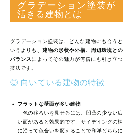
グラデーション塗装が
活きる建物とは
グラデーション塗装は、どんな建物にも合うと
建物の形状や外構、周辺環境との
いうよりも、
バランス
によってその魅力が何倍にも引き立つ
技法です。
◎ 向いている建物の特徴
フラットな壁面が多い建物
色の移ろいを見せるには、凹凸の少ない広
い面があると効果的です。サイデイングの柄
に沿って色合いを変えることで和洋どちらに