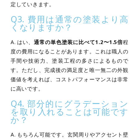
定していきます。
Q3. 費用は通常の塗装より高
くなりますか？
通常の単色塗装に比べて1.2〜1.5倍
A. はい、
程
度の費用になることがあります。これは職人の
手間や技術力、塗装工程の多さによるもので
す。ただし、完成後の満足度と唯一無二の外観
価値を考えれば、コストパフォーマンスは非常
に高いです。
Q4. 部分的にグラデーション
を取り入れることは可能です
か？
A. もちろん可能です。玄関周りやアクセント壁