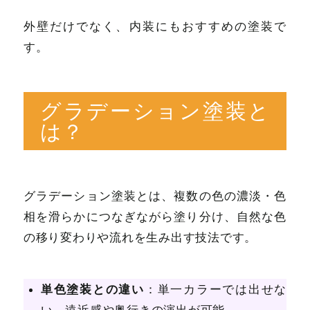
外壁だけでなく、内装にもおすすめの塗装で
す。
グラデーション塗装と
は？
グラデーション塗装とは、複数の色の濃淡・色
相を滑らかにつなぎながら塗り分け、自然な色
の移り変わりや流れを生み出す技法です。
単色塗装との違い
：単一カラーでは出せな
い、遠近感や奥行きの演出が可能。