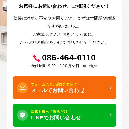
お気軽にお問い合わせ、ご相談ください！
塗装に対する不安やお困りごと、まずは世間話や雑談
でも構いません。
ご家族皆さんと向き合うために、
たっぷりと時間をかけてお話させてください。
086-464-0110
受付時間: 9:00-18:00 定休日：年中無休
フォーム入力、約3分で完了！
メールでお問い合わせ
写真を撮って送るだけ！
LINEでお問い合わせ