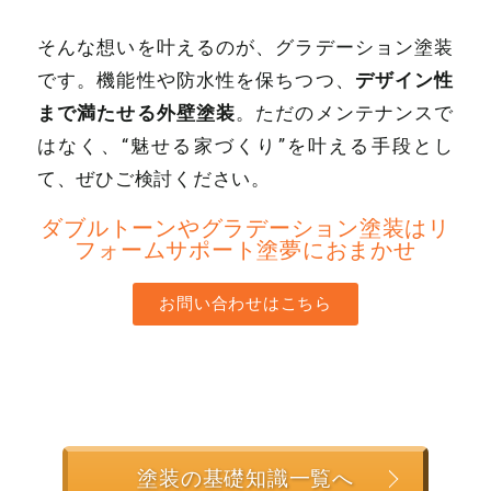
そんな想いを叶えるのが、グラデーション塗装
デザイン性
です。機能性や防水性を保ちつつ、
まで満たせる外壁塗装
。ただのメンテナンスで
はなく、“魅せる家づくり”を叶える手段とし
て、ぜひご検討ください。
ダブルトーンやグラデーション塗装はリ
フォームサポート塗夢におまかせ
お問い合わせはこちら
塗装の基礎知識一覧へ