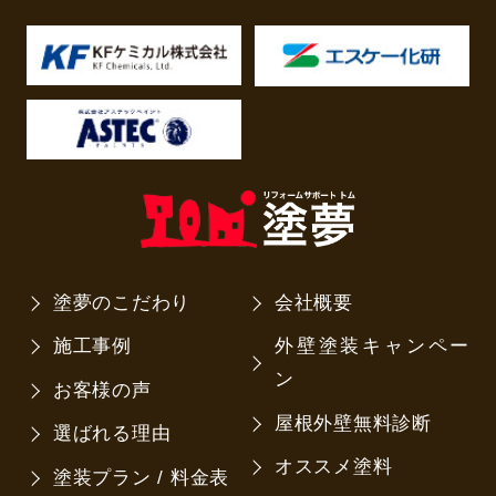
塗夢のこだわり
会社概要
施工事例
外壁塗装キャンペー
ン
お客様の声
屋根外壁無料診断
選ばれる理由
オススメ塗料
塗装プラン / 料金表