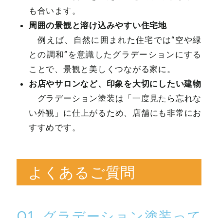
も合います。
周囲の景観と溶け込みやすい住宅地
例えば、自然に囲まれた住宅では“空や緑
との調和”を意識したグラデーションにする
ことで、景観と美しくつながる家に。
お店やサロンなど、印象を大切にしたい建物
グラデーション塗装は「一度見たら忘れな
い外観」に仕上がるため、店舗にも非常にお
すすめです。
よくあるご質問
Q1. グラデーション塗装って