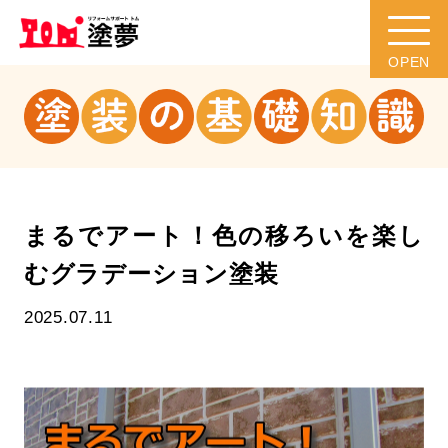
まるでアート！色の移ろいを楽し
むグラデーション塗装
2025.07.11