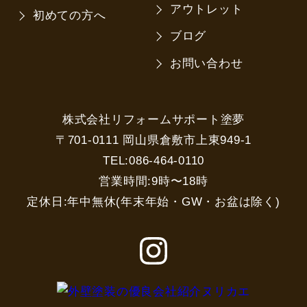
アウトレット
初めての方へ
ブログ
お問い合わせ
株式会社リフォームサポート塗夢
〒701-0111 岡山県倉敷市上東949-1
TEL:086-464-0110
営業時間:9時〜18時
定休日:年中無休(年末年始・GW・お盆は除く)