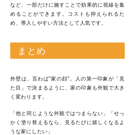
など、一部だけに施すことで効果的に視線を集
めることができます。コストも抑えられるた
め、導入しやすい方法として人気です。
まとめ
外壁は、言わば“家の顔”。人の第一印象が「見
た目」で決まるように、家の印象も外観で大き
く変わります。
「他と同じような外観ではつまらない」「せっ
かく塗り替えるなら、見るたびに嬉しくなるよ
うな家にしたい」