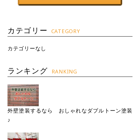
カテゴリー
CATEGORY
カテゴリーなし
ランキング
RANKING
外壁塗装するなら おしゃれなダブルトーン塗装
♪