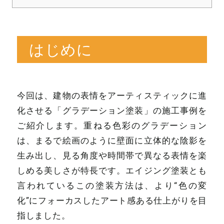
はじめに
今回は、建物の表情をアーティスティックに進
化させる「グラデーション塗装」の施工事例を
ご紹介します。重ねる色彩のグラデーション
は、まるで絵画のように壁面に立体的な陰影を
生み出し、見る角度や時間帯で異なる表情を楽
しめる美しさが特長です。エイジング塗装とも
言われているこの塗装方法は、より“色の変
化”にフォーカスしたアート感ある仕上がりを目
指しました。