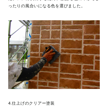
ったりの風合いになる色を選びました。
4.仕上げのクリアー塗装