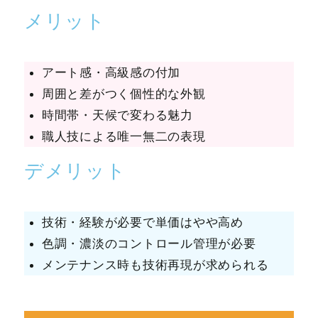
メリット
アート感・高級感の付加
周囲と差がつく個性的な外観
時間帯・天候で変わる魅力
職人技による唯一無二の表現
デメリット
技術・経験が必要で単価はやや高め
色調・濃淡のコントロール管理が必要
メンテナンス時も技術再現が求められる