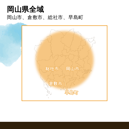
岡山県全域
岡山市、倉敷市、総社市、早島町