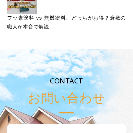
フッ素塗料 vs 無機塗料、どっちがお得？倉敷の
職人が本音で解説
CONTACT
お問い合わせ