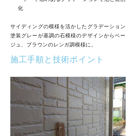
化
サイディングの模様を活かしたグラデーション
塗装グレーが基調の石模様のデザインからベー
ジュ、ブラウンのレンガ調模様に。
施工手順と技術ポイント