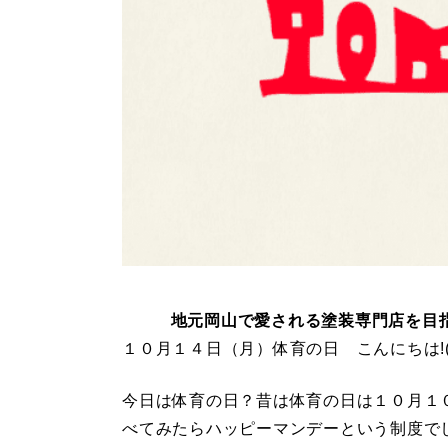
地元岡山で愛される塗装専門店を目
１０月１４日（月）体育の日 こんにちは!(^
今日は体育の日？昔は体育の日は１０月１
べてみたらハッピーマンデーという制度で