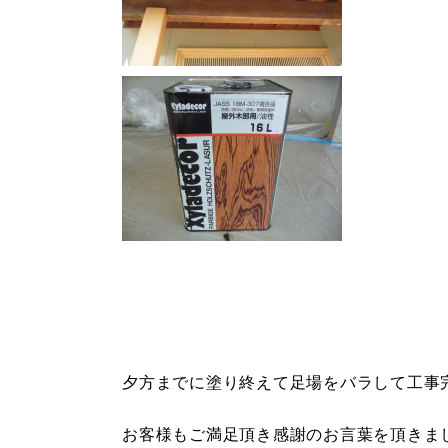
夕方までに塗り終えて足場をバラして工事
お客様もご満足頂き感謝のお言葉を頂きま