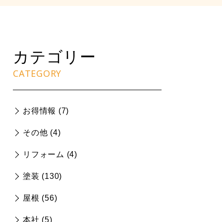
カテゴリー
CATEGORY
お得情報 (
7
)
その他 (
4
)
リフォーム (
4
)
塗装 (
130
)
屋根 (
56
)
本社 (
5
)