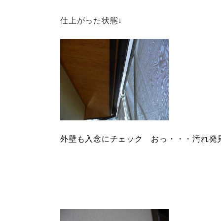
仕上がった状態↓
外壁も入念にチェック おっ・・・汚れ発見