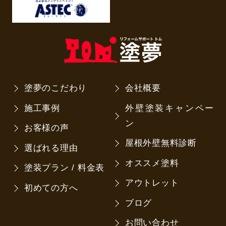
塗夢のこだわり
会社概要
施工事例
外壁塗装キャンペー
ン
お客様の声
屋根外壁無料診断
選ばれる理由
オススメ塗料
塗装プラン / 料金表
アウトレット
初めての方へ
ブログ
お問い合わせ