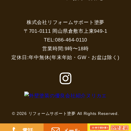
株式会社リフォームサポート塗夢
〒701-0111 岡山県倉敷市上東949-1
TEL:086-464-0110
営業時間:9時〜18時
定休日:年中無休(年末年始・GW・お盆は除く)
© 2026 リフォームサポート塗夢 All Rights Reserved.
電話
メール