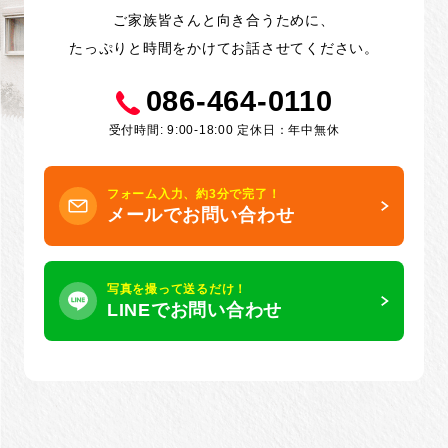
ご家族皆さんと向き合うために、
たっぷりと時間をかけてお話させてください。
086-464-0110
受付時間: 9:00-18:00 定休日：年中無休
フォーム入力、約3分で完了！
メールでお問い合わせ
写真を撮って送るだけ！
LINEでお問い合わせ