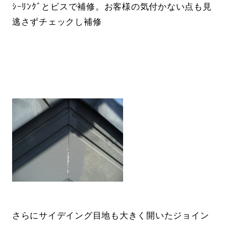
ｼｰﾘﾝｸﾞとビスで補修。お客様の気付かない点も見
逃さずチェックし補修
さらにサイデイング目地も大きく開いたジョイン