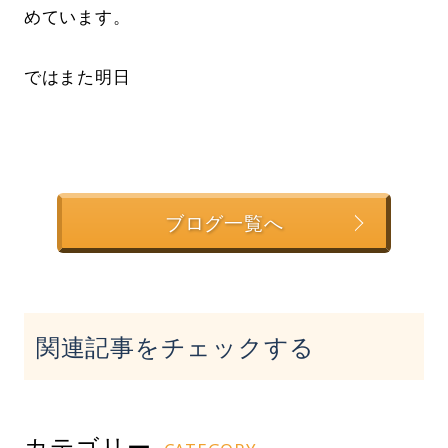
めています。
ではまた明日
ブログ一覧へ
関連記事をチェックする
カテゴリー