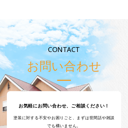
CONTACT
お問い合わせ
お気軽にお問い合わせ、ご相談ください！
塗装に対する不安やお困りごと、まずは世間話や雑談
でも構いません。