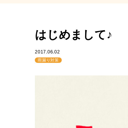
はじめまして♪
2017.06.02
雨漏り対策