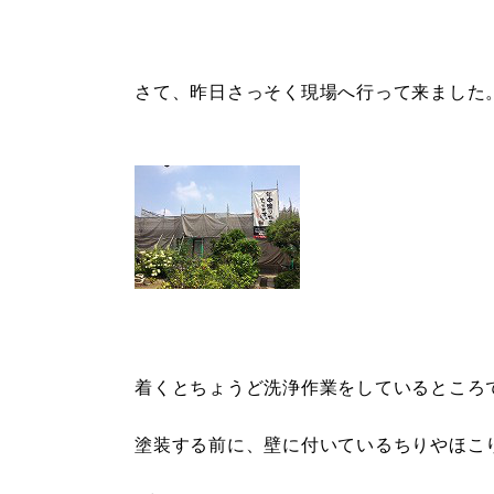
さて、昨日さっそく現場へ行って来ました
着くとちょうど洗浄作業をしているところ
塗装する前に、壁に付いているちりやほこ