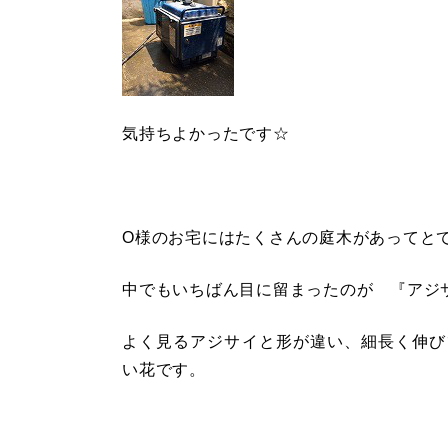
気持ちよかったです☆
O様のお宅にはたくさんの庭木があってと
中でもいちばん目に留まったのが 『アジ
よく見るアジサイと形が違い、細長く伸び
い花です。