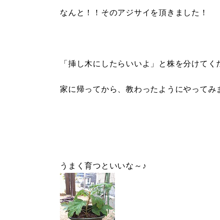
なんと！！そのアジサイを頂きました！
「挿し木にしたらいいよ」と株を分けてく
家に帰ってから、教わったようにやってみ
うまく育つといいな～♪