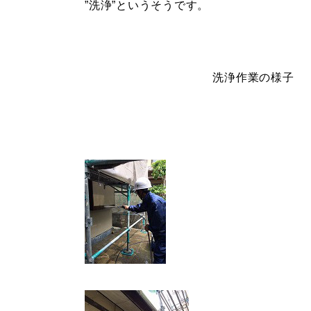
”洗浄”というそうです。
洗浄作業の様子