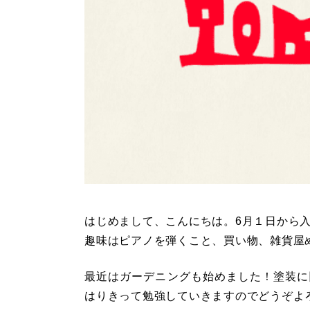
はじめまして、こんにちは。6月１日から
趣味はピアノを弾くこと、買い物、雑貨屋めぐ
最近はガーデニングも始めました！塗装に
はりきって勉強していきますのでどうぞよろ