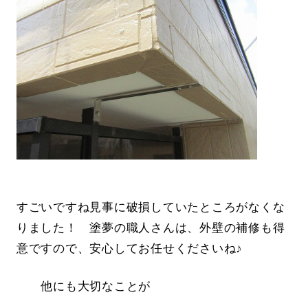
すごいですね見事に破損していたところがなくな
りました！ 塗夢の職人さんは、外壁の補修も得
意ですので、安心してお任せくださいね♪
他にも大切なことが