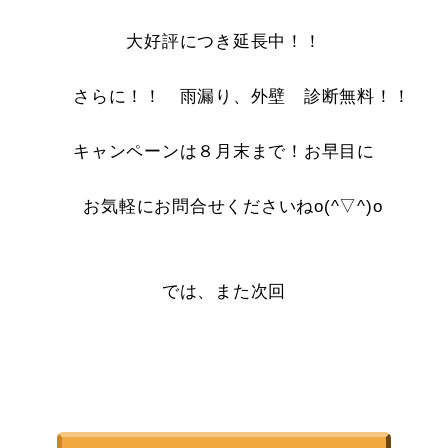
大好評につき延長中！！
さらに！！ 雨漏り、外壁 診断無料！！
キャンペーンは８月末まで！お早目に
お気軽にお問合せくださいねo(^▽^)o
では、また次回