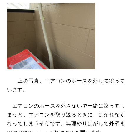
上の写真、エアコンのホースを外して塗って
います。
エアコンのホースを外さないで一緒に塗ってし
まうと、エアコンを取り返るときに、はがれなく
なってしまうそうです。無理やりはがして外壁ま