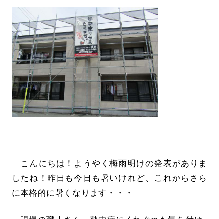
こんにちは！ようやく梅雨明けの発表がありま
したね！昨日も今日も暑いけれど、これからさら
に本格的に暑くなります・・・