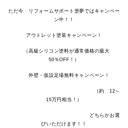
ただ今 リフォームサポート塗夢ではキャンペー
ン中！！
アウトレット塗装キャンペーン！
（高級シリコン塗料が通常価格の最大
50％OFF！）
外壁・仮設足場無料キャンペーン！
（約 12～
15万円相当！）
どちらかお選
びいただけます！！