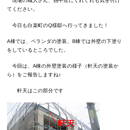
現場の職人さん、熱中症にくれぐれも気を付け
てください。
今日も白楽町のQ様邸へ行ってきました！
A棟では、ベランダの塗装、B棟では外壁の下塗り
をしているところでした。
今回は、A棟の外壁塗装の様子（軒天の塗装か
ら）をご報告しますね♪
軒天はこの部分です