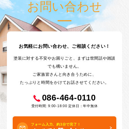
お問い合わせ
お気軽にお問い合わせ、ご相談ください！
塗装に対する不安やお困りごと、まずは世間話や雑談
でも構いません。
ご家族皆さんと向き合うために、
たっぷりと時間をかけてお話させてください。
086-464-0110
受付時間: 9:00-18:00 定休日：年中無休
フォーム入力、約3分で完了！