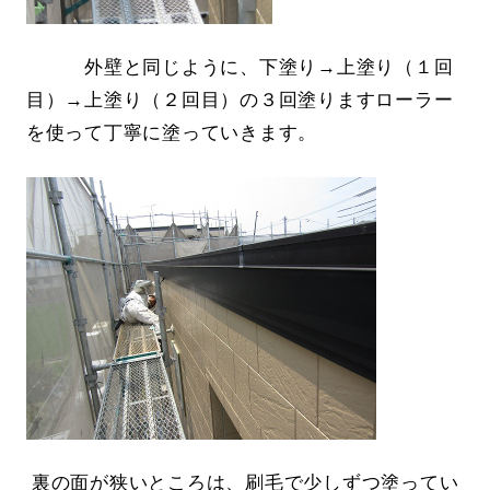
外壁と同じように、下塗り→上塗り（１回
目）→上塗り（２回目）の３回塗りますローラー
を使って丁寧に塗っていきます。
裏の面が狭いところは、刷毛で少しずつ塗ってい