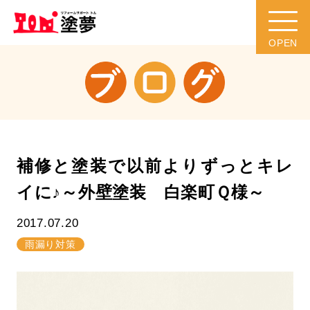
補修と塗装で以前よりずっとキレ
イに♪～外壁塗装 白楽町Ｑ様～
2017.07.20
雨漏り対策