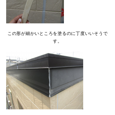
この形が細かいところを塗るのに丁度いいそうで
す。