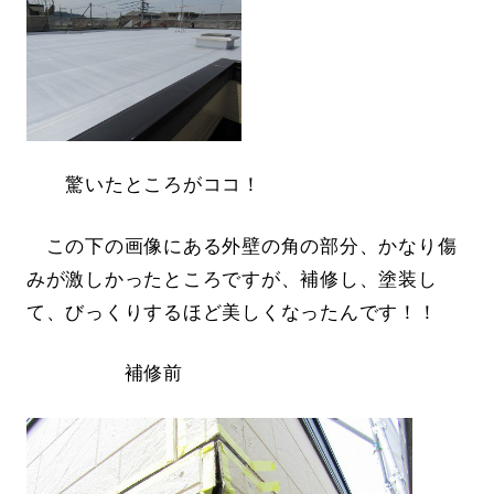
驚いたところがココ！
この下の画像にある外壁の角の部分、かなり傷
みが激しかったところですが、補修し、塗装し
て、びっくりするほど美しくなったんです！！
補修前