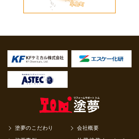
塗夢のこだわり
会社概要