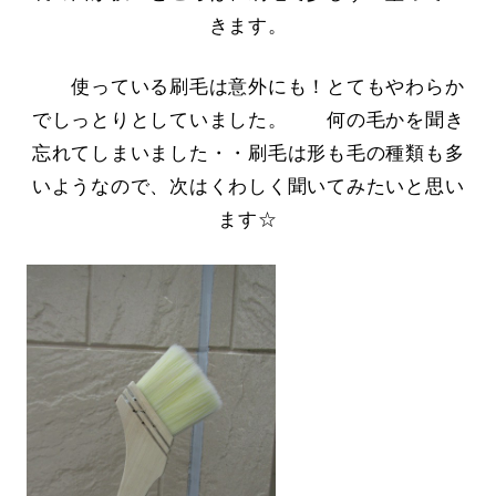
きます。
使っている刷毛は意外にも！とてもやわらか
でしっとりとしていました。 何の毛かを聞き
忘れてしまいました・・刷毛は形も毛の種類も多
いようなので、次はくわしく聞いてみたいと思い
ます☆