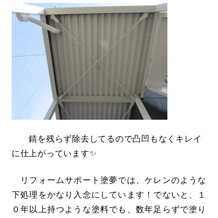
錆を残らず除去してるので凸凹もなくキレイ
に仕上がっています✨
リフォームサポート塗夢では、ケレンのような
下処理をかなり入念にしています！でないと、１
０年以上持つような塗料でも、数年足らずで塗り