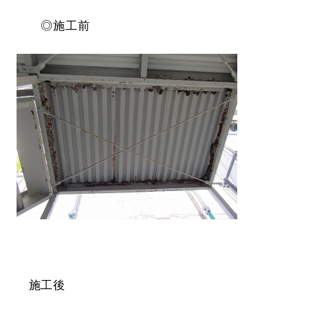
◎施工前
施工後