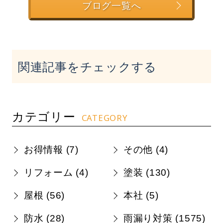
ブログ一覧へ
関連記事をチェックする
カテゴリー
CATEGORY
お得情報 (
7
)
その他 (
4
)
リフォーム (
4
)
塗装 (
130
)
屋根 (
56
)
本社 (
5
)
防水 (
28
)
雨漏り対策 (
1575
)