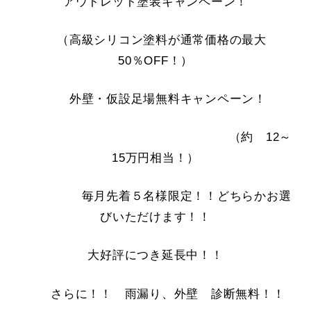
アウトレット塗装キャンペーン！
（高級シリコン塗料が通常価格の最大
50％OFF！）
外壁・仮設足場無料キャンペーン！
（約 12～
15万円相当！）
毎月先着５名様限定！！どちらかお選
びいただけます！！
大好評につき延長中！！
さらに！！ 雨漏り、外壁 診断無料！！