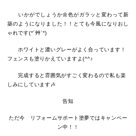
いかがでしょうか🌼色がガラッと変わって新
築のようになりました！！とても今風になりおし
ゃれです(*´艸`*)
ホワイトと濃いグレーがよく合っています！
フェンスも塗りかえていますよ(^^♪
完成すると雰囲気がすごく変わるので私も楽
しみにしています🎶
告知
ただ今 リフォームサポート塗夢ではキャンペー
ン中！！