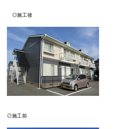
◎施工後
◎施工前