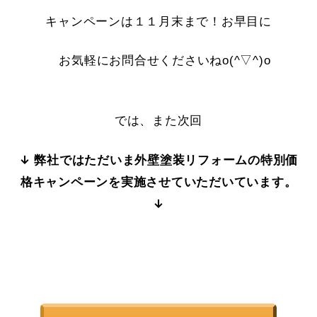
キャンペーンは１１月末まで！お早目に
お気軽にお問合せくださいねo(^▽^)o
では、また次回
↓ 弊社ではただいま外壁塗装リフォームの特別価
格キャンペーンを実施させていただいています。
↓