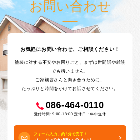
お問い合わせ
お気軽にお問い合わせ、ご相談ください！
塗装に対する不安やお困りごと、まずは世間話や雑談
でも構いません。
ご家族皆さんと向き合うために、
たっぷりと時間をかけてお話させてください。
086-464-0110
受付時間: 9:00-18:00 定休日：年中無休
フォーム入力、約3分で完了！