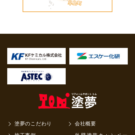
塗夢のこだわり
会社概要