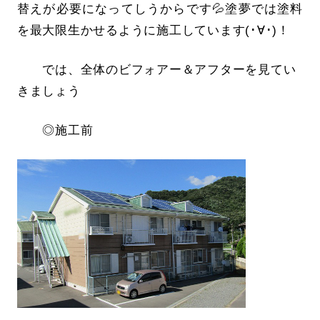
替えが必要になってしうからです💦塗夢では塗料
を最大限生かせるように施工しています(･∀･)！
では、全体のビフォアー＆アフターを見てい
きましょう
◎施工前