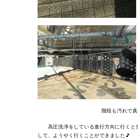
階段も汚れで真
高圧洗浄をしている進行方向に行くと当
して、ようやく行くことができました🎵