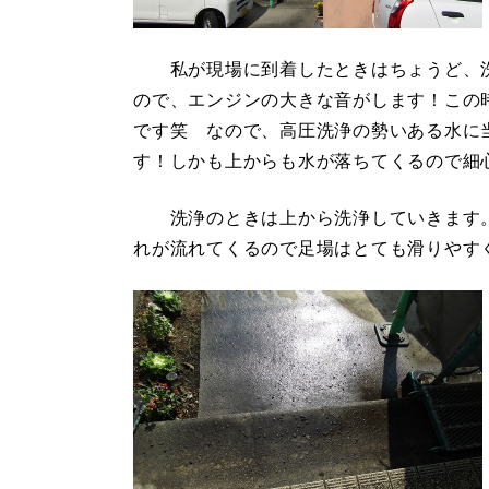
私が現場に到着したときはちょうど、洗
ので、エンジンの大きな音がします！この
です笑 なので、高圧洗浄の勢いある水に
す！しかも上からも水が落ちてくるので細心
洗浄のときは上から洗浄していきます。
れが流れてくるので足場はとても滑りやす