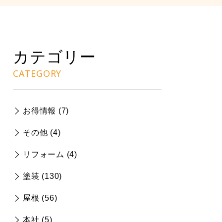
カテゴリー
CATEGORY
お得情報 (
7
)
その他 (
4
)
リフォーム (
4
)
塗装 (
130
)
屋根 (
56
)
本社 (
5
)