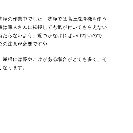
浄の作業中でした。洗浄では高圧洗浄機を使う
時は職人さんに挨拶しても気が付いてもらえない
当たらないよう、近づかなければいけないので
の注意が必要です💦
屋根には藻やこけがある場合がとても多く、そ
くなります。