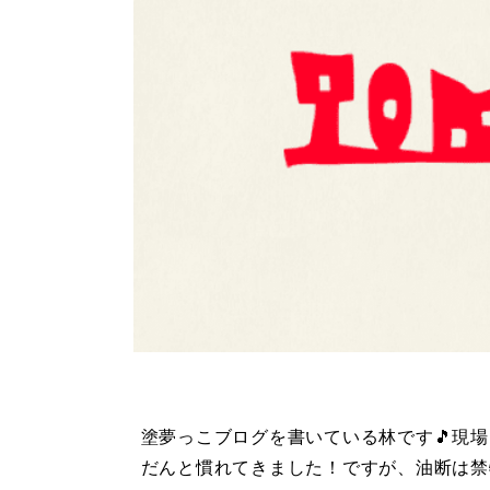
塗夢っこブログを書いている林です🎵現
だんと慣れてきました！ですが、油断は禁