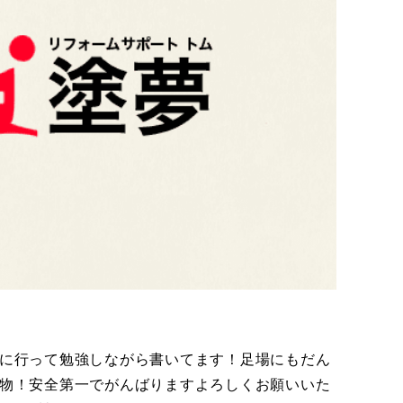
場に行って勉強しながら書いてます！足場にもだん
物！安全第一でがんばりますよろしくお願いいた