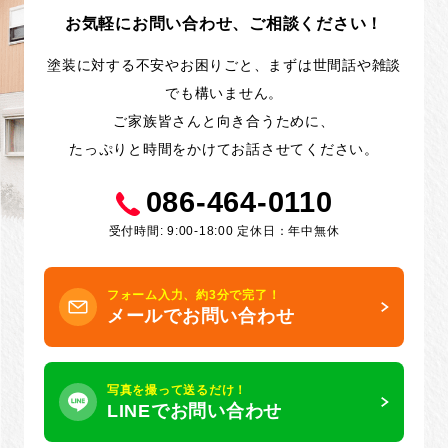
お気軽にお問い合わせ、ご相談ください！
塗装に対する不安やお困りごと、まずは世間話や雑談
でも構いません。
ご家族皆さんと向き合うために、
たっぷりと時間をかけてお話させてください。
086-464-0110
受付時間: 9:00-18:00 定休日：年中無休
フォーム入力、約3分で完了！
メールでお問い合わせ
写真を撮って送るだけ！
LINEでお問い合わせ