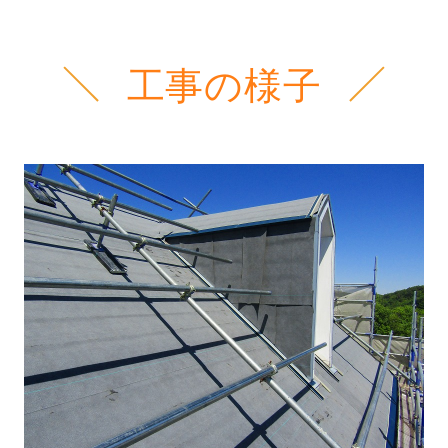
工事の様子