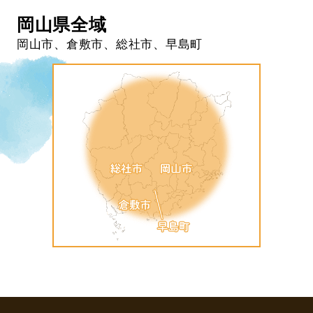
岡山県全域
岡山市、倉敷市、総社市、早島町