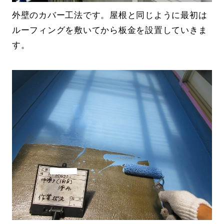
外壁のカバー工法です。屋根と同じように最初は
ルーフィングを敷いてから板金を設置していきま
す。