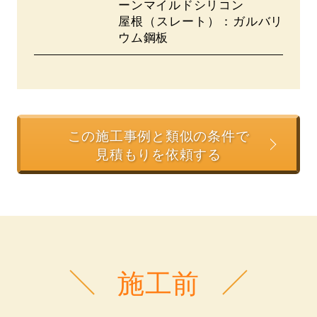
ーンマイルドシリコン
屋根（スレート）：ガルバリ
ウム鋼板
この施工事例と類似の条件で
見積もりを依頼する
施工前