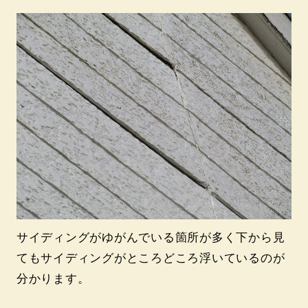
サイディングがゆがんでいる箇所が多く下から見
てもサイディングがところどころ浮いているのが
分かります。