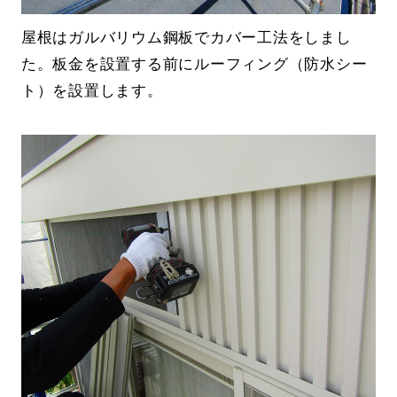
屋根はガルバリウム鋼板でカバー工法をしまし
た。板金を設置する前にルーフィング（防水シー
ト）を設置します。