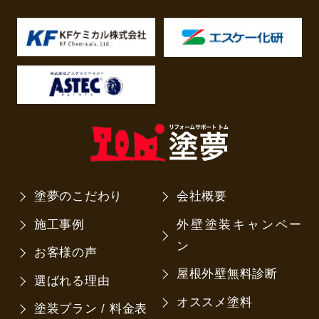
塗夢のこだわり
会社概要
施工事例
外壁塗装キャンペー
ン
お客様の声
屋根外壁無料診断
選ばれる理由
オススメ塗料
塗装プラン / 料金表