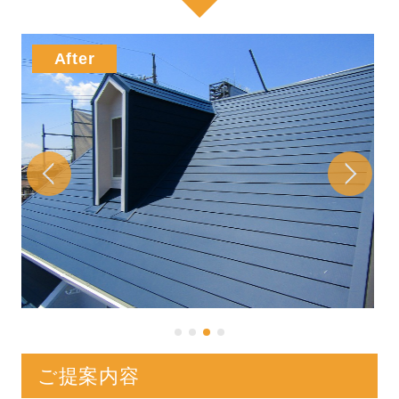
ご提案内容