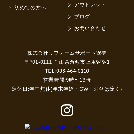
アウトレット
初めての方へ
ブログ
お問い合わせ
株式会社リフォームサポート塗夢
〒701-0111 岡山県倉敷市上東949-1
TEL:086-464-0110
営業時間:9時〜18時
定休日:年中無休(年末年始・GW・お盆は除く)