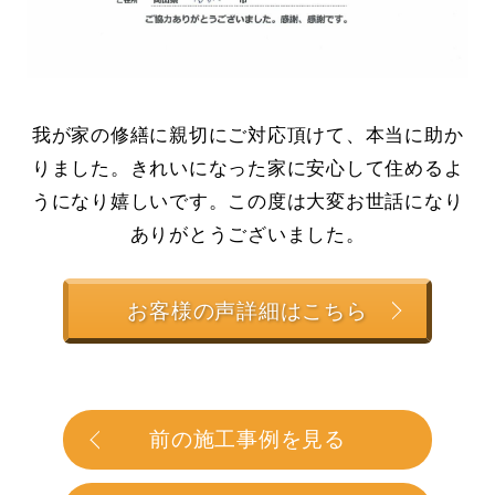
我が家の修繕に親切にご対応頂けて、本当に助か
りました。きれいになった家に安心して住めるよ
うになり嬉しいです。この度は大変お世話になり
ありがとうございました。
お客様の声詳細はこちら
前の施工事例を見る