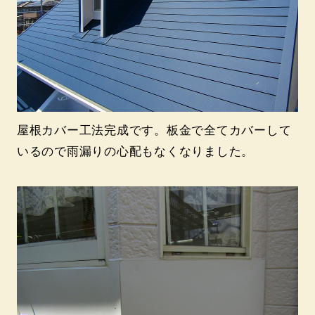
屋根カバー工法完成です。板金で全てカバーして
いるので雨漏りの心配もなくなりました。