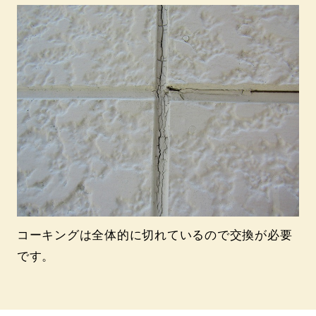
コーキングは全体的に切れているので交換が必要
です。