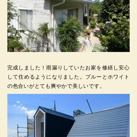
完成しました！雨漏りしていたお家を修繕し安心
して住めるようになりました。ブルーとホワイト
の色合いがとても爽やかで美しいです。