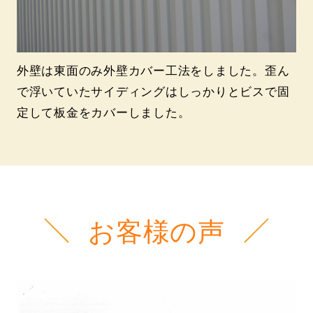
外壁は東面のみ外壁カバー工法をしました。歪ん
で浮いていたサイディングはしっかりとビスで固
定して板金をカバーしました。
お客様の声