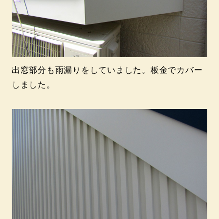
出窓部分も雨漏りをしていました。板金でカバー
しました。