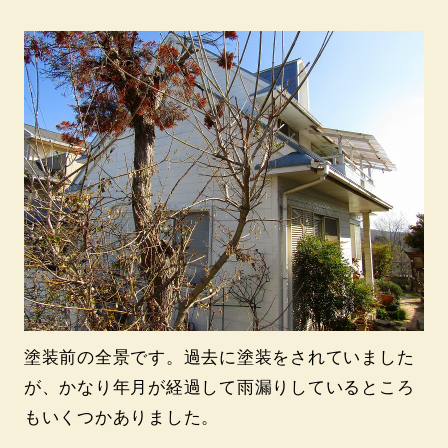
塗装前の全景です。過去に塗装をされていました
が、かなり年月が経過して雨漏りしているところ
もいくつかありました。