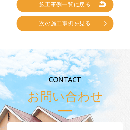
施工事例一覧に戻る
次の施工事例を見る
CONTACT
お問い合わせ