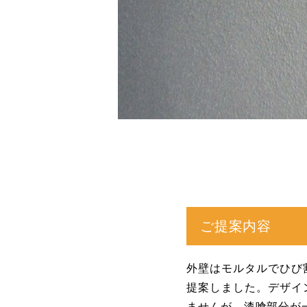
ご提案内容
外壁はモルタルでひび
提案しました。デザイ
ませんが、漆喰部分が