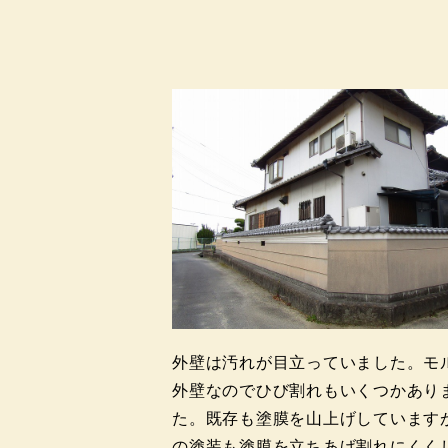
外壁は汚れが目立っていました。モ
外壁なのでひび割れもいくつかあり
た。既存も塗膜を山上げしています
の塗装も塗膜を立ちあげ割れにくく