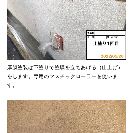
厚膜塗装は下塗りで塗膜を立ちあげる（山上げ）
をします。専用のマスチックローラーを使いま
す。