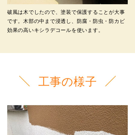
破風は木でしたので、塗装で保護することが大事
です。木部の中まで浸透し、防腐・防虫・防カビ
効果の高いキシラデコールを使います。
工事の様子