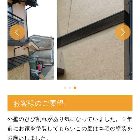
お客様のご要望
外壁のひび割れがあり気になっていました。１年
前にお家を塗装してもらいこの度は本宅の塗装を
お願いしました。