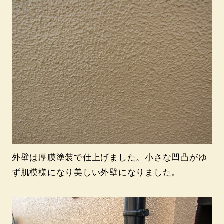
外壁は厚膜塗装で仕上げました。小さな凹凸がゆ
ず肌模様になり美しい外壁になりました。