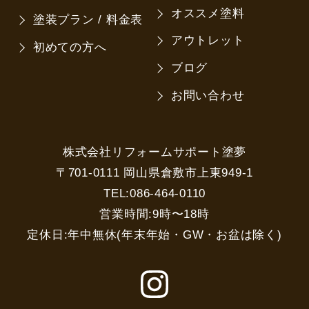
オススメ塗料
塗装プラン / 料金表
アウトレット
初めての方へ
ブログ
お問い合わせ
株式会社リフォームサポート塗夢
〒701-0111 岡山県倉敷市上東949-1
TEL:086-464-0110
営業時間:9時〜18時
定休日:年中無休(年末年始・GW・お盆は除く)