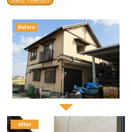
100万〜200万円