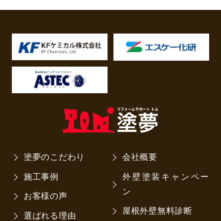
塗夢のこだわり
会社概要
施工事例
外壁塗装キャンペー
ン
お客様の声
屋根外壁無料診断
選ばれる理由