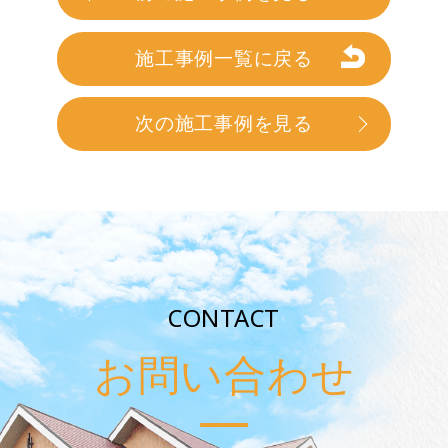
施工事例一覧に戻る
次の施工事例を見る
CONTACT
お問い合わせ