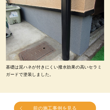
基礎は泥ハネが付きにくい撥水効果の高いセラミ
ガードで塗装しました。
前の施工事例を見る