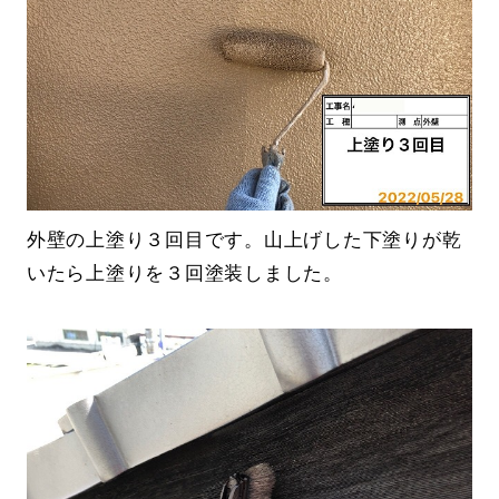
外壁の上塗り３回目です。山上げした下塗りが乾
いたら上塗りを３回塗装しました。