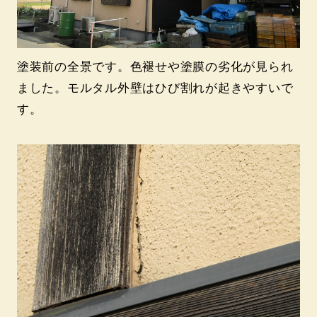
塗装前の全景です。色褪せや塗膜の劣化が見られ
ました。モルタル外壁はひび割れが起きやすいで
す。