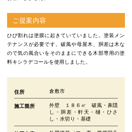
ご提案内容
ひび割れは塗膜に起きていていました。塗装メン
テナンスが必要です。破風や母屋木、胴差は木な
ので気の風合いをそのままにできる木部専用の塗
料キシラデコールを使用しました。
倉敷市
住所
外壁 １８６㎡ 破風・鼻隠
施工箇所
し・胴差・軒天・樋・ひさ
し・水切り・基礎