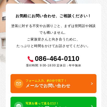
お気軽にお問い合わせ、ご相談ください！
塗装に対する不安やお困りごと、まずは世間話や雑談
でも構いません。
ご家族皆さんと向き合うために、
たっぷりと時間をかけてお話させてください。
086-464-0110
受付時間: 9:00-18:00 定休日：年中無休
フォーム入力、約3分で完了！
メールでお問い合わせ
写真を撮って送るだけ！