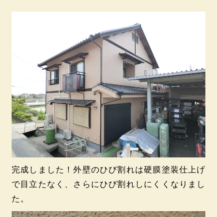
完成しました！外壁のひび割れは硬膜塗装仕上げ
で目立たなく、さらにひび割れしにくくなりまし
た。