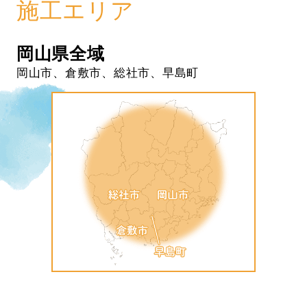
施工エリア
岡山県全域
岡山市、倉敷市、総社市、早島町