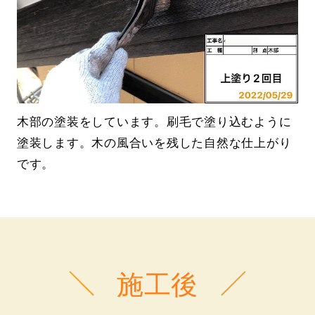
木部の塗装をしています。刷毛で塗り込むように
塗装します。木の風合いを残した自然な仕上がり
です。
施工後