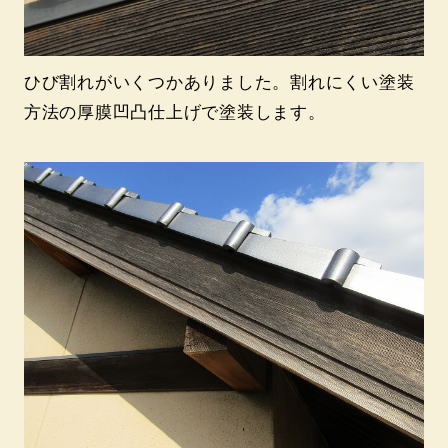
ひび割れがいくつかありました。割れにくい塗装
方法の厚膜凹凸仕上げで塗装します。