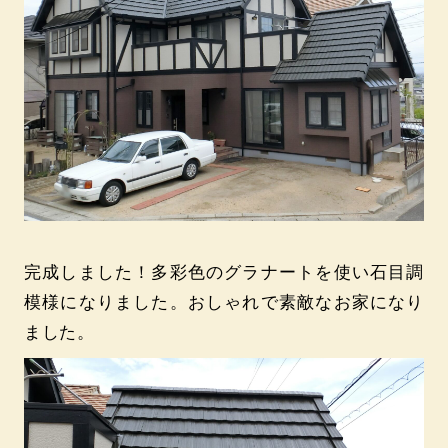
完成しました！多彩色のグラナートを使い石目調
模様になりました。おしゃれで素敵なお家になり
ました。