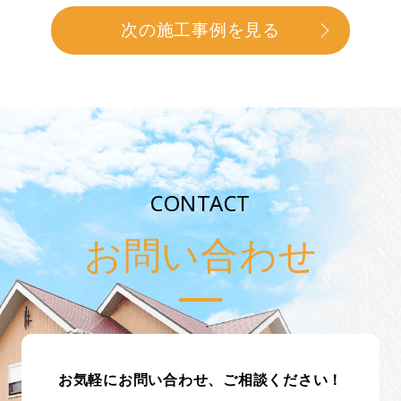
次の施工事例を見る
CONTACT
お問い合わせ
お気軽にお問い合わせ、ご相談ください！