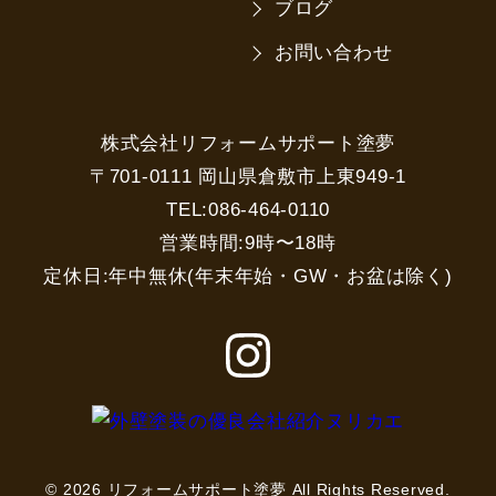
ブログ
お問い合わせ
株式会社リフォームサポート塗夢
〒701-0111 岡山県倉敷市上東949-1
TEL:086-464-0110
営業時間:9時〜18時
定休日:年中無休(年末年始・GW・お盆は除く)
© 2026 リフォームサポート塗夢 All Rights Reserved.