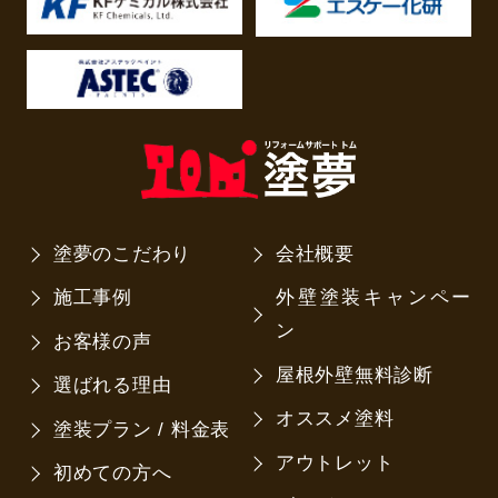
塗夢のこだわり
会社概要
施工事例
外壁塗装キャンペー
ン
お客様の声
屋根外壁無料診断
選ばれる理由
オススメ塗料
塗装プラン / 料金表
アウトレット
初めての方へ