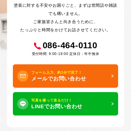
塗装に対する不安やお困りごと、まずは世間話や雑談
でも構いません。
ご家族皆さんと向き合うために、
たっぷりと時間をかけてお話させてください。
086-464-0110
受付時間: 9:00-18:00 定休日：年中無休
フォーム入力、約3分で完了！
メールでお問い合わせ
写真を撮って送るだけ！
LINEでお問い合わせ