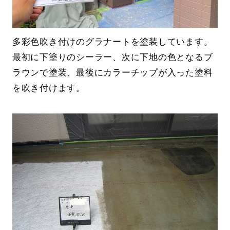
多彩色吹き付けのグラナートを塗装しています。
最初に下塗りのシーラー、次に下地の色となるブ
ラウンで塗装、最後にカラーチップが入った塗料
を吹き付けます。