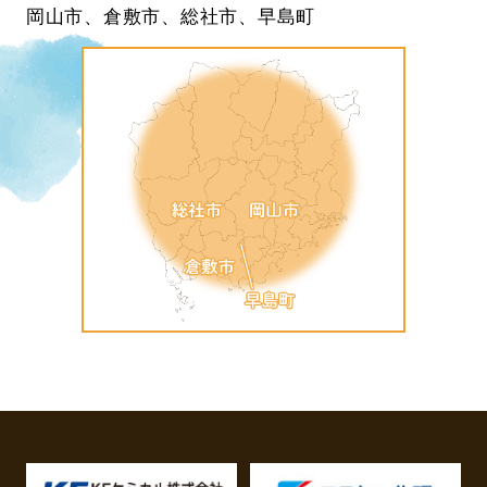
岡山市、倉敷市、総社市、早島町