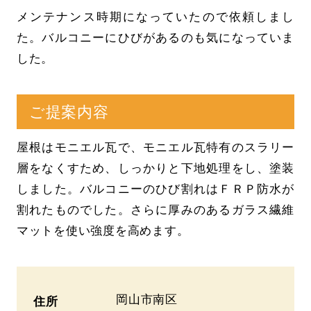
メンテナンス時期になっていたので依頼しまし
た。バルコニーにひびがあるのも気になっていま
した。
ご提案内容
屋根はモニエル瓦で、モニエル瓦特有のスラリー
層をなくすため、しっかりと下地処理をし、塗装
しました。バルコニーのひび割れはＦＲＰ防水が
割れたものでした。さらに厚みのあるガラス繊維
マットを使い強度を高めます。
岡山市南区
住所