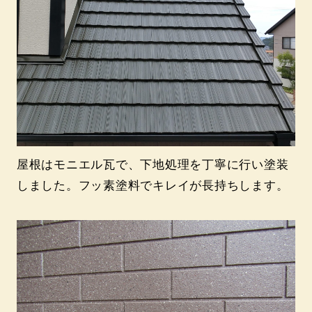
屋根はモニエル瓦で、下地処理を丁寧に行い塗装
しました。フッ素塗料でキレイが長持ちします。