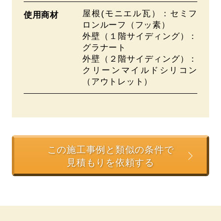
屋根(モニエル瓦）：セミフ
使用商材
ロンルーフ（フッ素）
外壁（１階サイディング）：
グラナート
外壁（２階サイディング）：
クリーンマイルドシリコン
（アウトレット）
この施工事例と類似の条件で
見積もりを依頼する