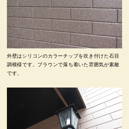
外壁はシリコンのカラーチップを吹き付けた石目
調模様です。ブラウンで落ち着いた雰囲気が素敵
です。