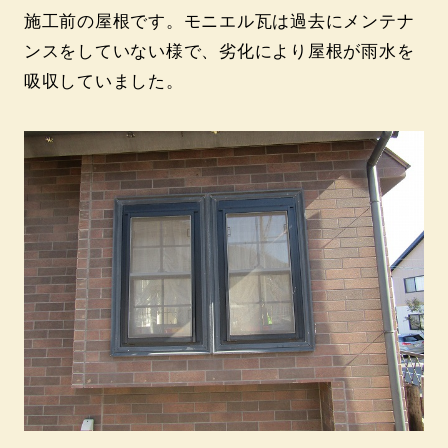
施工前の屋根です。モニエル瓦は過去にメンテナ
ンスをしていない様で、劣化により屋根が雨水を
吸収していました。