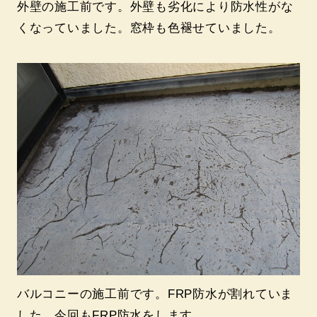
外壁の施工前です。外壁も劣化により防水性がな
くなっていました。窓枠も色褪せていました。
バルコニーの施工前です。FRP防水が割れていま
した。今回もFRP防水をします。