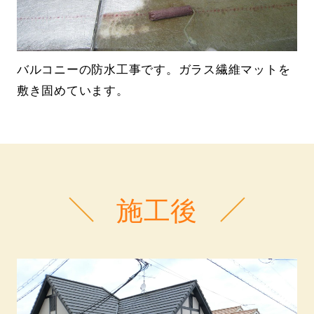
バルコニーの防水工事です。ガラス繊維マットを
敷き固めています。
施工後