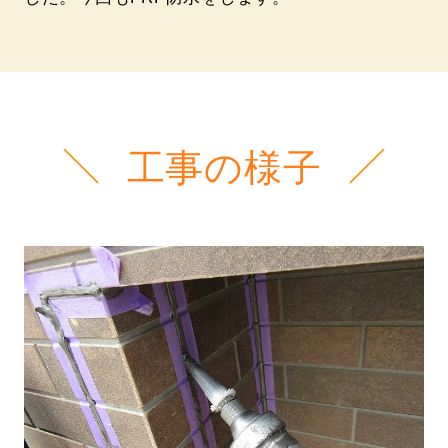
工事の様子