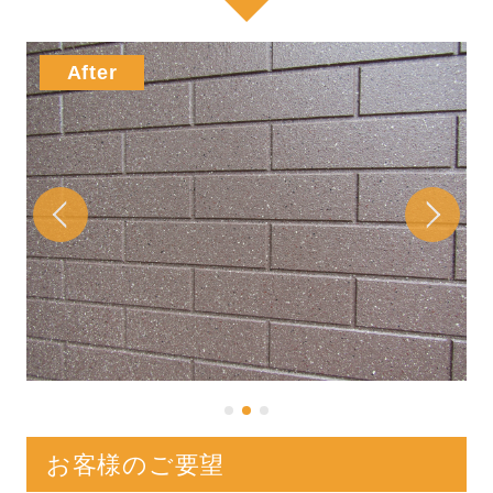
お客様のご要望