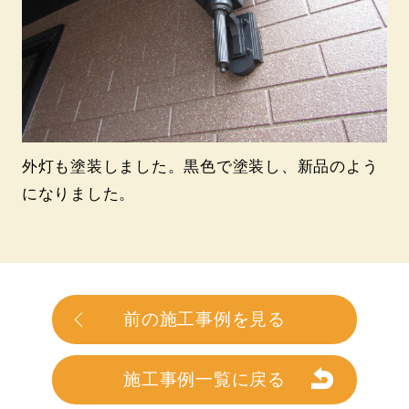
外灯も塗装しました。黒色で塗装し、新品のよう
になりました。
前の施工事例を見る
施工事例一覧に戻る