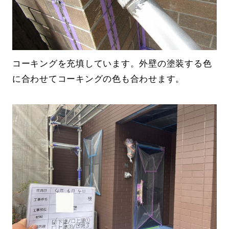
コーキングを充填しています。外壁の塗装する色
に合わせてコーキングの色も合わせます。