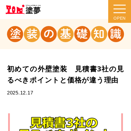
初めての外壁塗装 見積書3社の見
るべきポイントと価格が違う理由
2025.12.17