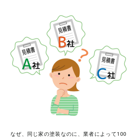
なぜ、同じ家の塗装なのに、業者によって100