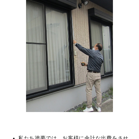
私たち塗夢では、お客様に余計な出費をさせ