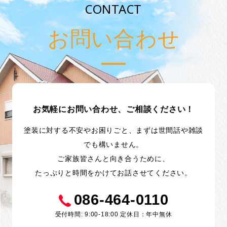
CONTACT
お問い合わせ
お気軽にお問い合わせ、ご相談ください！
塗装に対する不安やお困りごと、まずは世間話や雑談
でも構いません。
ご家族皆さんと向き合うために、
たっぷりと時間をかけてお話させてください。
086-464-0110
受付時間: 9:00-18:00 定休日：年中無休