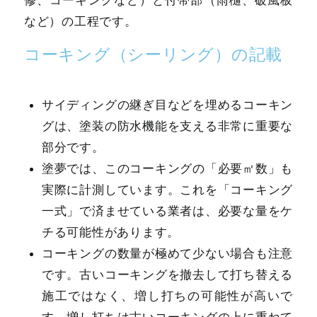
修、コーキングなど）と付帯部（雨樋、破風板
など）の工程です。
コーキング（シーリング）の記載
サイディングの継ぎ目などを埋めるコーキン
グは、塗装の防水機能を支える非常に重要な
部分です。
塗夢では、このコーキングの「必要㎡数」も
実際に計測しています。これを「コーキング
一式」で済ませている業者は、必要な量をケ
チる可能性があります。
コーキングの数量が極めて少ない場合も注意
です。古いコーキングを撤去して打ち替える
施工ではなく、増し打ちの可能性が高いで