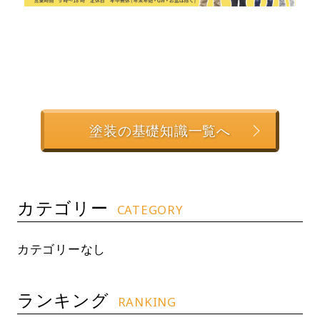
塗装の基礎知識一覧へ
カテゴリー
CATEGORY
カテゴリーなし
ランキング
RANKING