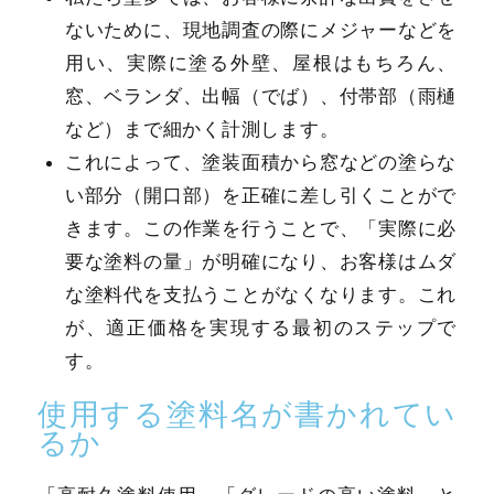
ないために、現地調査の際にメジャーなどを
用い、実際に塗る外壁、屋根はもちろん、
窓、ベランダ、出幅（でば）、付帯部（雨樋
など）まで細かく計測します。
これによって、塗装面積から窓などの塗らな
い部分（開口部）を正確に差し引くことがで
きます。この作業を行うことで、「実際に必
要な塗料の量」が明確になり、お客様はムダ
な塗料代を支払うことがなくなります。これ
が、適正価格を実現する最初のステップで
す。
使用する塗料名が書かれてい
るか