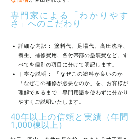
専門家による「わかりやす
さ」へのこだわり
詳細な内訳： 塗料代、足場代、高圧洗浄、
養生、補修費用、各付帯部の塗装費など、す
べてを個別の項目に分けて明記します。
丁寧な説明： 「なぜこの塗料が良いのか」
「なぜこの補修が必要なのか」を、お客様が
理解できるまで、専門用語を使わずに分かり
やすくご説明いたします。
40年以上の信頼と実績（年間
1,000棟以上）