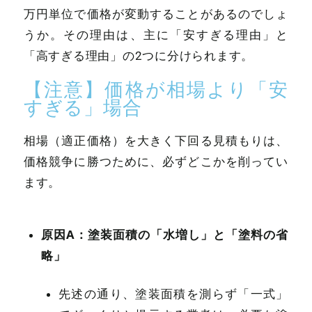
万円単位で価格が変動することがあるのでしょ
うか。その理由は、主に「安すぎる理由」と
「高すぎる理由」の2つに分けられます。
【注意】価格が相場より「安
すぎる」場合
相場（適正価格）を大きく下回る見積もりは、
価格競争に勝つために、必ずどこかを削ってい
ます。
原因A：塗装面積の「水増し」と「塗料の省
略」
先述の通り、塗装面積を測らず「一式」