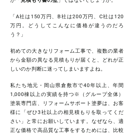
が「
」ではないでしょうか。
「A社は150万円、B社は200万円、C社は120
万円。どうしてこんなに価格が違うのだろ
う？」
初めての大きなリフォーム工事で、複数の業者
から金額の異なる見積もりが届くと、どれが正
しいのか判断に迷ってしまいますよね。
私たち地元・岡山県倉敷市で40年以上、年間
1,000棟以上の実績を持つ※（グループ全体）
塗装専門店、リフォームサポート塗夢は、お客
様に「ぜひ3社以上の相見積もりを取ってくだ
さい」と常にお願いしています。なぜなら、適
正な価格で高品質な工事をするためには、比較