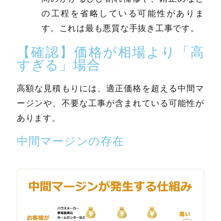
の工程を省略している可能性がありま
す。これは最も悪質な手抜き工事です。
【確認】価格が相場より「高
すぎる」場合
高額な見積もりには、適正価格を超える中間マ
ージンや、不要な工事が含まれている可能性が
あります。
中間マージンの存在