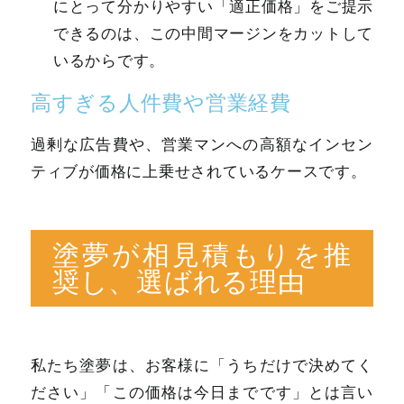
にとって分かりやすい「適正価格」をご提示
できるのは、この中間マージンをカットして
いるからです。
高すぎる人件費や営業経費
過剰な広告費や、営業マンへの高額なインセン
ティブが価格に上乗せされているケースです。
塗夢が相見積もりを推
奨し、選ばれる理由
私たち塗夢は、お客様に「うちだけで決めてく
ださい」「この価格は今日までです」とは言い