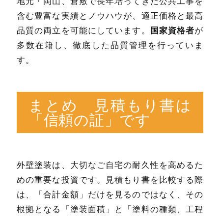
地元・岡山、倉敷で長年培ってきた公共工事を
含む豊富な実績とノウハウが、適正価格と最高
国家資格者
品質の両立を可能にしています。
が
多数在籍し、徹底した品質管理を行っていま
す。
まとめ 見積もり書は
「信頼の証」です
外壁塗装は、大切なご自宅の耐久性を高めるた
めの重要な投資です。見積もり書を比較する際
は、「合計金額」だけを見るのではなく、その
根拠となる「塗装面積」と「塗料の種類、工程