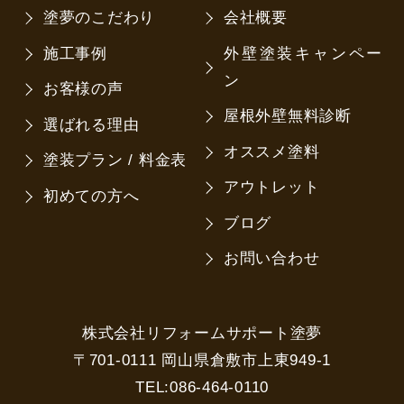
塗夢のこだわり
会社概要
施工事例
外壁塗装キャンペー
ン
お客様の声
屋根外壁無料診断
選ばれる理由
オススメ塗料
塗装プラン / 料金表
アウトレット
初めての方へ
ブログ
お問い合わせ
株式会社リフォームサポート塗夢
〒701-0111 岡山県倉敷市上東949-1
TEL:086-464-0110