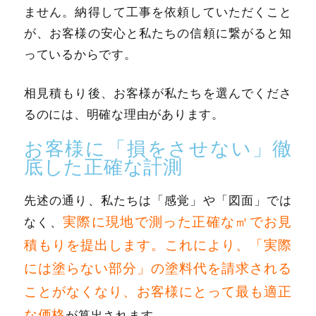
ません。納得して工事を依頼していただくこと
が、お客様の安心と私たちの信頼に繋がると知
っているからです。
相見積もり後、お客様が私たちを選んでくださ
るのには、明確な理由があります。
お客様に「損をさせない」徹
底した正確な計測
先述の通り、私たちは「感覚」や「図面」では
実際に現地で測った正確な㎡でお見
なく、
積もりを提出します。これにより、「実際
には塗らない部分」の塗料代を請求される
ことがなくなり、お客様にとって最も適正
な価格
が算出されます。