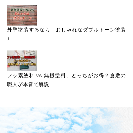
外壁塗装するなら おしゃれなダブルトーン塗装
♪
フッ素塗料 vs 無機塗料、どっちがお得？倉敷の
職人が本音で解説