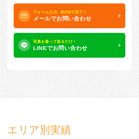
フォーム入力、約3分で完了！
メールでお問い合わせ
写真を撮って送るだけ！
LINEでお問い合わせ
エリア別実績