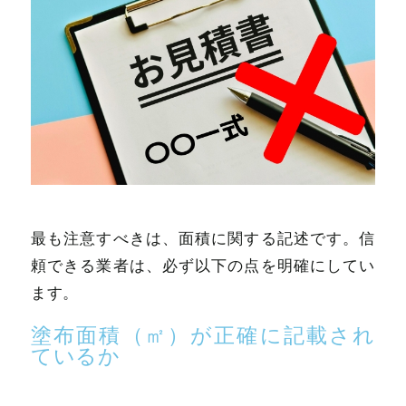
最も注意すべきは、面積に関する記述です。信
頼できる業者は、必ず以下の点を明確にしてい
ます。
塗布面積（㎡）が正確に記載され
ているか