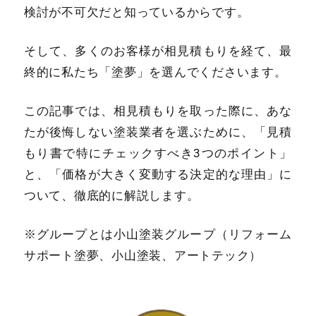
検討が不可欠だと知っているからです。
そして、多くのお客様が相見積もりを経て、最
終的に私たち「塗夢」を選んでくださいます。
この記事では、相見積もりを取った際に、あな
たが後悔しない塗装業者を選ぶために、「見積
もり書で特にチェックすべき3つのポイント」
と、「価格が大きく変動する決定的な理由」に
ついて、徹底的に解説します。
※グループとは小山塗装グループ（リフォーム
サポート塗夢、小山塗装、アートテック）