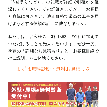
（3回塗りなど）」の記載が詳細で明確かを確
認してください。その詳細さこそが、「お客様
と真摯に向き合い、適正価格で最高の工事を届
けようとする信頼の証」に他なりません。
私たちは、お客様の「3社比較」の1社に加えて
いただけることを光栄に思います。ぜひ一度、
塗夢の「詳細なお見積もり」と「お客様目線で
のご説明」をご体験ください。
まずは無料診断・無料お見積りを