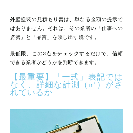
外壁塗装の見積もり書は、単なる金額の提示で
はありません。それは、その業者の「仕事への
姿勢」と「品質」を映し出す鏡です。
最低限、この3点をチェックするだけで、信頼
できる業者かどうかを判断できます。
【最重要】「一式」表記では
なく、詳細な計測（㎡）がさ
れているか