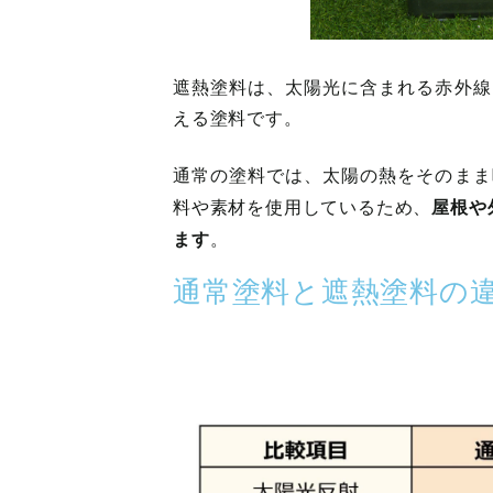
遮熱塗料は、太陽光に含まれる赤外線
える塗料です。
通常の塗料では、太陽の熱をそのまま
屋根や
料や素材を使用しているため、
ます
。
通常塗料と遮熱塗料の