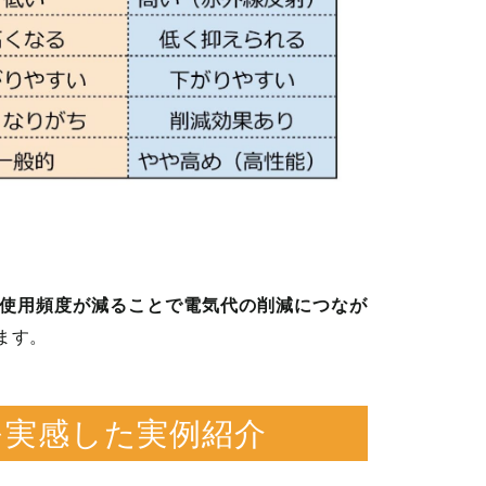
使用頻度が減ることで電気代の削減につなが
ます。
果を実感した実例紹介