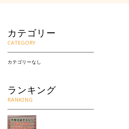
カテゴリー
CATEGORY
カテゴリーなし
ランキング
RANKING