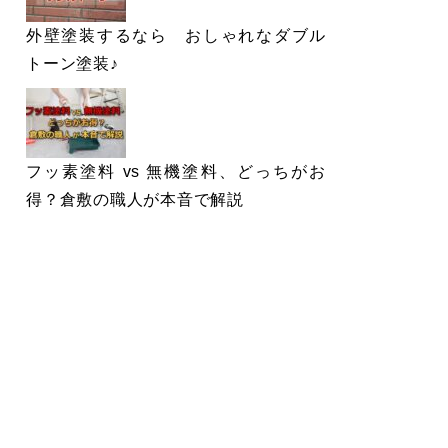
外壁塗装するなら おしゃれなダブル
トーン塗装♪
フッ素塗料 vs 無機塗料、どっちがお
得？倉敷の職人が本音で解説