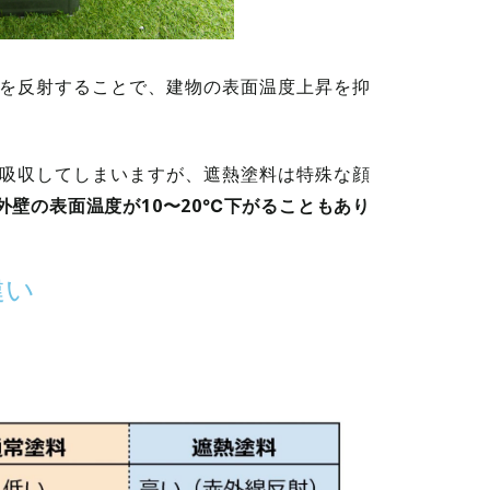
を反射することで、建物の表面温度上昇を抑
吸収してしまいますが、遮熱塗料は特殊な顔
外壁の表面温度が10〜20℃下がることもあり
違い