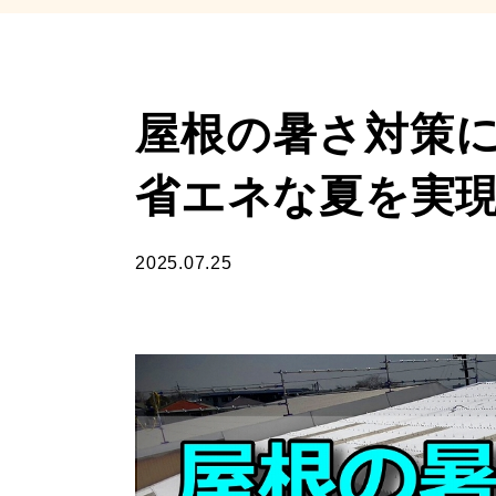
屋根の暑さ対策
省エネな夏を実
2025.07.25