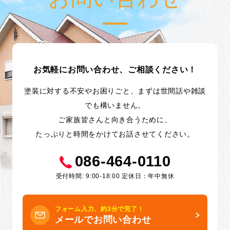
お気軽にお問い合わせ、ご相談ください！
塗装に対する不安やお困りごと、まずは世間話や雑談
でも構いません。
ご家族皆さんと向き合うために、
たっぷりと時間をかけてお話させてください。
086-464-0110
受付時間: 9:00-18:00 定休日：年中無休
フォーム入力、約3分で完了！
メールでお問い合わせ