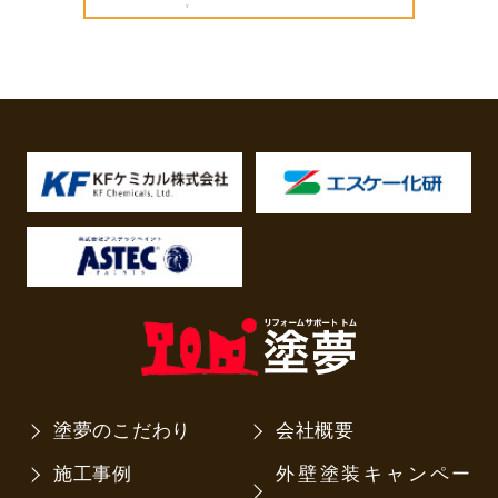
塗夢のこだわり
会社概要
施工事例
外壁塗装キャンペー