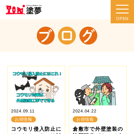
2024.09.11
2024.04.22
お得情報
お得情報
コウモリ侵入防止に
倉敷市で外壁塗装の