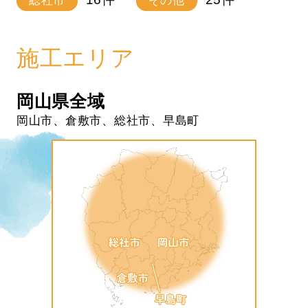
総社市
その他
施工エリア
岡山県全域
岡山市、倉敷市、総社市、早島町