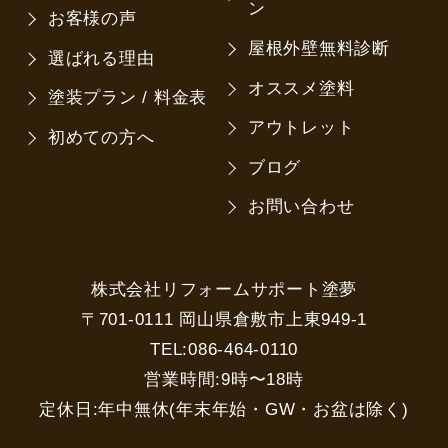
ン
お客様の声
屋根外壁無料診断
選ばれる理由
オススメ塗料
塗装プラン / 料金表
アウトレット
初めての方へ
ブログ
お問い合わせ
株式会社リフォームサポート塗夢
〒701-0111 岡山県倉敷市上東949-1
TEL:086-464-0110
営業時間:9時〜18時
定休日:年中無休(年末年始・GW・お盆は除く)