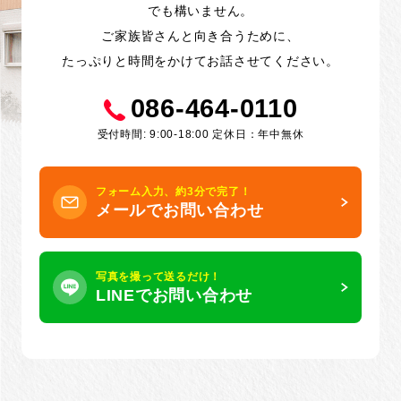
でも構いません。
ご家族皆さんと向き合うために、
たっぷりと時間をかけてお話させてください。
086-464-0110
受付時間: 9:00-18:00 定休日：年中無休
フォーム入力、約3分で完了！
メールでお問い合わせ
写真を撮って送るだけ！
LINEでお問い合わせ