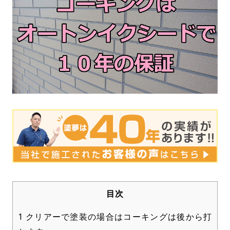
目次
1
クリアーで塗装の場合はコーキングは後から打