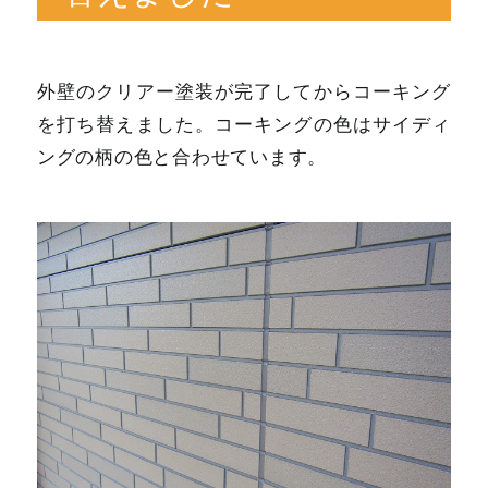
外壁のクリアー塗装が完了してからコーキング
を打ち替えました。コーキングの色はサイディ
ングの柄の色と合わせています。