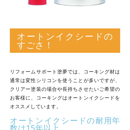
オートンイクシードの
すごさ！
リフォームサポート塗夢では、コーキング材は
通常は変性シリコンを使うことが多いですが、
クリアー塗装の場合や長持ちさせたいご希望の
お客様に、コーキングはオートンイクシードを
オススメしています。
オートンイクシードの耐用年
数は15年以上