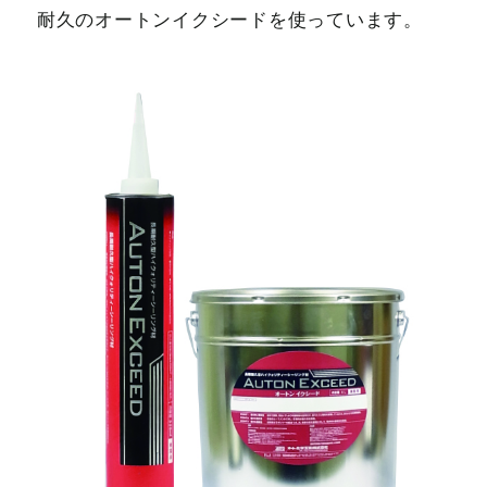
耐久のオートンイクシードを使っています。