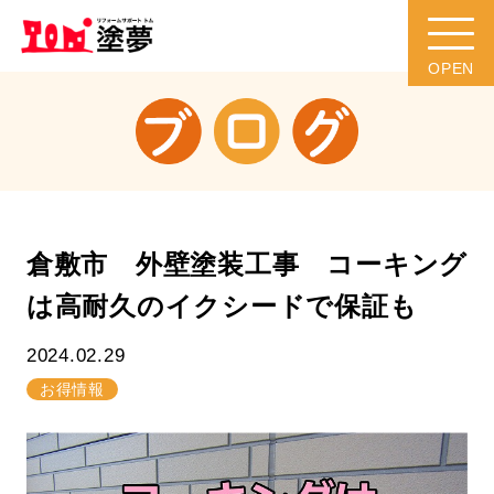
倉敷市 外壁塗装工事 コーキング
は高耐久のイクシードで保証も
2024.02.29
お得情報