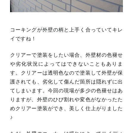
コーキングが外壁の柄と上手く合っていてキレ
イですね！
クリアーで塗装をしたい場合、外壁材の色褪せ
や劣化状況によってはできないこともありま
す。クリアーは透明色なので塗装して外壁が保
護されても、劣化して傷んだ箇所は隠れずに出
てしまいます。今回の現場が多少の色褪せはあ
りますが、外壁のひび割れや変色がなかったた
めクリアー塗装ができ、美しく仕上がりました
♪