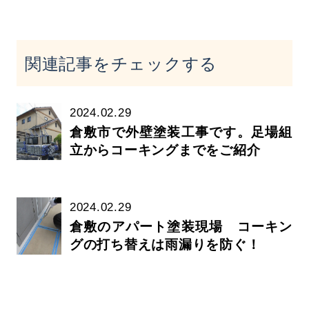
関連記事をチェックする
2024.02.29
倉敷市で外壁塗装工事です。足場組
立からコーキングまでをご紹介
2024.02.29
倉敷のアパート塗装現場 コーキン
グの打ち替えは雨漏りを防ぐ！