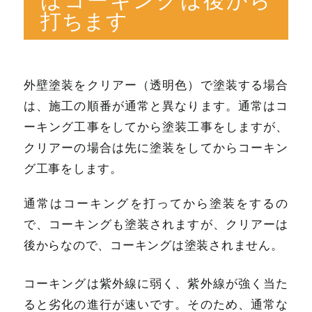
打ちます
外壁塗装をクリアー（透明色）で塗装する場合
は、施工の順番が通常と異なります。通常はコ
ーキング工事をしてから塗装工事をしますが、
クリアーの場合は先に塗装をしてからコーキン
グ工事をします。
通常はコーキングを打ってから塗装をするの
で、コーキングも塗装されますが、クリアーは
後からなので、コーキングは塗装されません。
コーキングは紫外線に弱く、紫外線が強く当た
ると劣化の進行が速いです。そのため、通常な