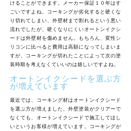
けることができます。メーカー保証１０年はす
ごいですよね。コーキングが劣化すると硬くな
り切れてしまい、外壁材まで割れるという悪い
流れでしたが、硬くなりにくいオートンイクシ
ードは外壁材を傷めません。もちろん、変性シ
リコンに比べると費用は高額になってしまいま
すが、コーキングが切れたことによって次の塗
装時期を考えなくていいのは嬉しいですよね。
オートンイクシードを選ぶ方
が増えています
最近では、コーキング材はオートンイクシード
を選ぶ方が増えました。外壁塗装がクリアーで
なくても、オートンイクシードで施工してほし
いというお客様が増えています。コーキングが