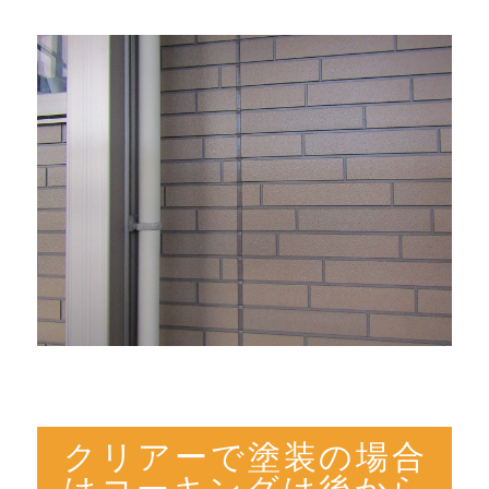
クリアーで塗装の場合
はコーキングは後から