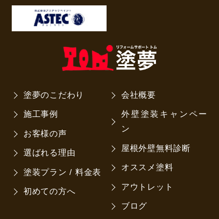
塗夢のこだわり
会社概要
施工事例
外壁塗装キャンペー
ン
お客様の声
屋根外壁無料診断
選ばれる理由
オススメ塗料
塗装プラン / 料金表
アウトレット
初めての方へ
ブログ