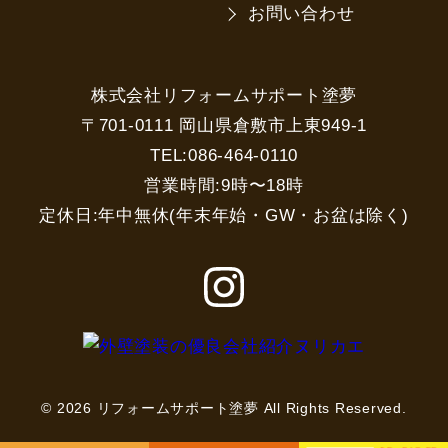
お問い合わせ
株式会社リフォームサポート塗夢
〒701-0111 岡山県倉敷市上東949-1
TEL:086-464-0110
営業時間:9時〜18時
定休日:年中無休(年末年始・GW・お盆は除く)
© 2026 リフォームサポート塗夢 All Rights Reserved.