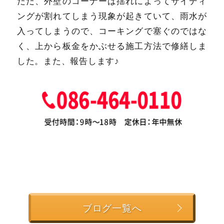
ただ、外壁のコーナーは揺れによってサイディ
ングが割れてしまう現象が起きていて、雨水が
入ってしまうので、コーキングで塞ぐのではな
く、上から板金をかぶせる施工方法で修繕しま
した。また、報告します♪
ブログ一覧へ