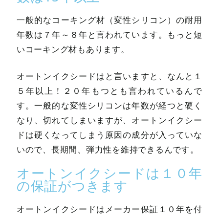
一般的なコーキング材（変性シリコン）の耐用
年数は７年～８年と言われています。もっと短
いコーキング材もあります。
オートンイクシードはと言いますと、なんと１
５年以上！２０年もつとも言われているんで
す。一般的な変性シリコンは年数が経つと硬く
なり、切れてしまいますが、オートンイクシー
ドは硬くなってしまう原因の成分が入っていな
いので、長期間、弾力性を維持できるんです。
オートンイクシードは１０年
の保証がつきます
オートンイクシードはメーカー保証１０年を付