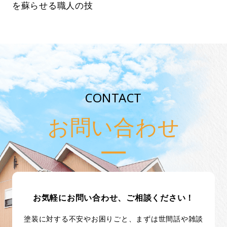
を蘇らせる職人の技
CONTACT
お問い合わせ
お気軽にお問い合わせ、ご相談ください！
塗装に対する不安やお困りごと、まずは世間話や雑談