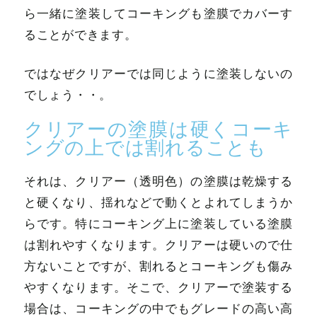
ら一緒に塗装してコーキングも塗膜でカバーす
ることができます。
ではなぜクリアーでは同じように塗装しないの
でしょう・・。
クリアーの塗膜は硬くコーキ
ングの上では割れることも
それは、クリアー（透明色）の塗膜は乾燥する
と硬くなり、揺れなどで動くとよれてしまうか
らです。特にコーキング上に塗装している塗膜
は割れやすくなります。クリアーは硬いので仕
方ないことですが、割れるとコーキングも傷み
やすくなります。そこで、クリアーで塗装する
場合は、コーキングの中でもグレードの高い高