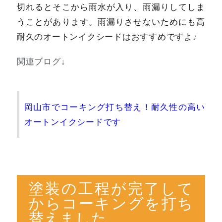
切れるとそこから雨水が入り、雨漏りしてしま
うことがあります。雨漏りさせないためにも高
耐久のオートンイクシードはおすすめですよ♪
関連ブログ↓
岡山市でコーキング打ち替え！耐久性の高い
オートンイクシードです
塗装の工程が完了して
からコーキングを打ち
替えました