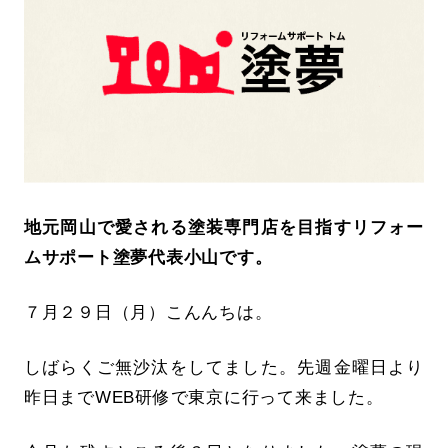
地元岡山で愛される塗装専門店を目指すリフォー
ムサポート塗夢代表小山です。
７月２９日（月）こんんちは。
しばらくご無沙汰をしてました。先週金曜日より
昨日までWEB研修で東京に行って来ました。