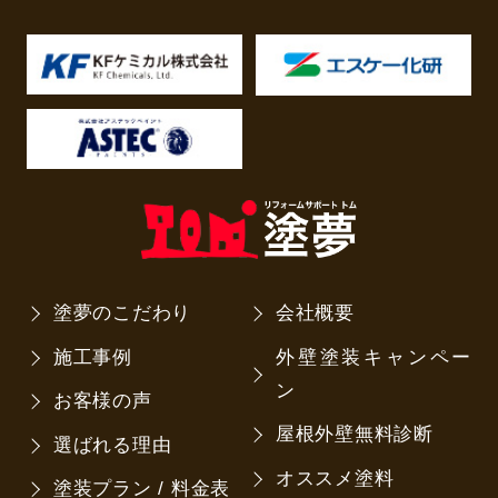
塗夢のこだわり
会社概要
施工事例
外壁塗装キャンペー
ン
お客様の声
屋根外壁無料診断
選ばれる理由
オススメ塗料
塗装プラン / 料金表