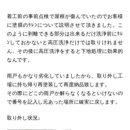
着工前の事前点検で屋根が傷んでいたのでお客様
に塗膜のｹﾚﾝについて説明させて頂きました。こ
のように剥離できる部分は出来るだけ洗浄前にｹﾚ
ﾝしておかないと高圧洗浄だけでは取りけれませ
ん。その後に高圧洗浄をすると下地処理に効果的
なんです。
雨戸もかなり劣化していましたから、取り外し工
場に持ち帰り再塗装して再度納品致します。
その際にどこの雨戸か解らなくなるといけないの
で番号を記入し元あった場所に確実に戻します。
取り外し状況↓