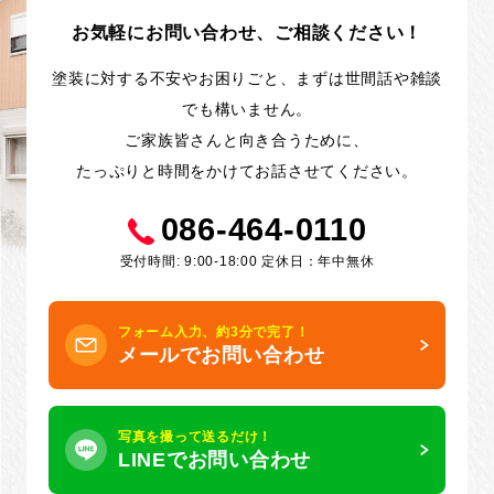
お気軽にお問い合わせ、ご相談ください！
塗装に対する不安やお困りごと、まずは世間話や雑談
でも構いません。
ご家族皆さんと向き合うために、
たっぷりと時間をかけてお話させてください。
086-464-0110
受付時間: 9:00-18:00 定休日：年中無休
フォーム入力、約3分で完了！
メールでお問い合わせ
写真を撮って送るだけ！
LINEでお問い合わせ