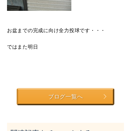
お盆までの完成に向け全力投球です・・・
ではまた明日
ブログ一覧へ