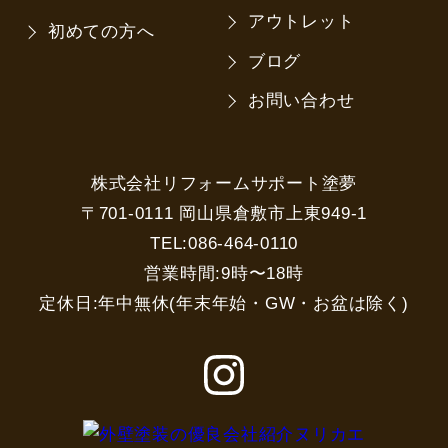
アウトレット
初めての方へ
ブログ
お問い合わせ
株式会社リフォームサポート塗夢
〒701-0111 岡山県倉敷市上東949-1
TEL:086-464-0110
営業時間:9時〜18時
定休日:年中無休(年末年始・GW・お盆は除く)