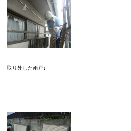
取り外した雨戸↓