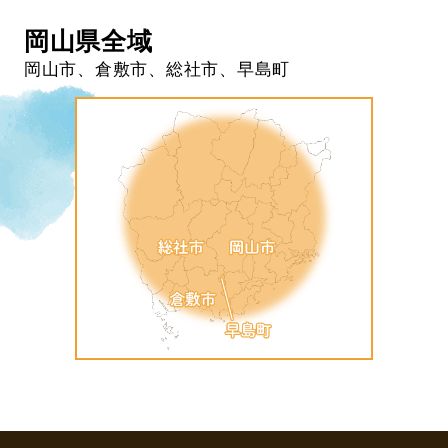
岡山県全域
岡山市、倉敷市、総社市、早島町