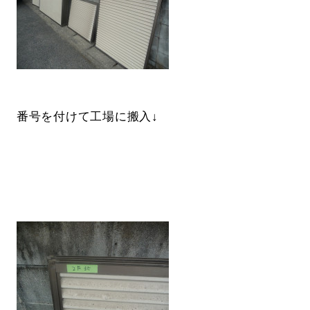
番号を付けて工場に搬入↓