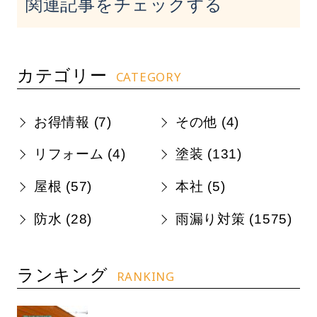
関連記事をチェックする
カテゴリー
CATEGORY
お得情報 (
7
)
その他 (
4
)
リフォーム (
4
)
塗装 (
131
)
屋根 (
57
)
本社 (
5
)
防水 (
28
)
雨漏り対策 (
1575
)
ランキング
RANKING