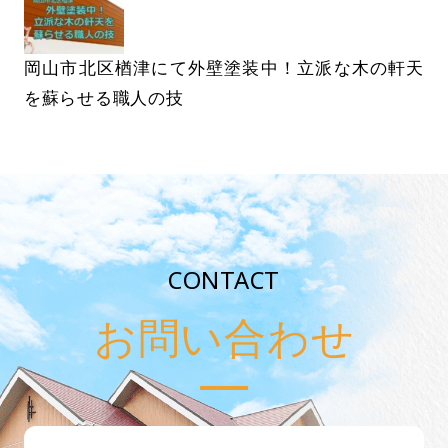
岡山市北区楢津にて外壁塗装中！立派な木の軒天
を蘇らせる職人の技
CONTACT
お問い合わせ