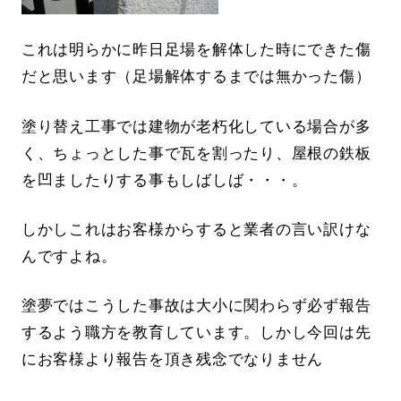
これは明らかに昨日足場を解体した時にできた傷
だと思います（足場解体するまでは無かった傷）
塗り替え工事では建物が老朽化している場合が多
く、ちょっとした事で瓦を割ったり、屋根の鉄板
を凹ましたりする事もしばしば・・・。
しかしこれはお客様からすると業者の言い訳けな
んですよね。
塗夢ではこうした事故は大小に関わらず必ず報告
するよう職方を教育しています。しかし今回は先
にお客様より報告を頂き残念でなりません