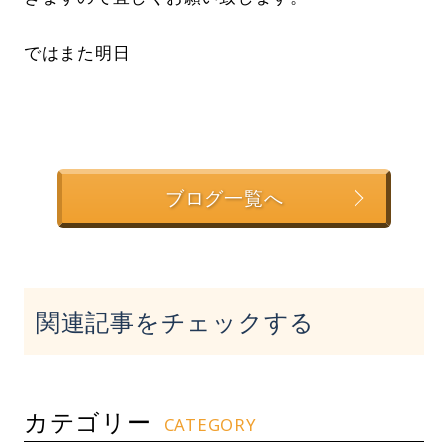
ではまた明日
ブログ一覧へ
関連記事をチェックする
カテゴリー
CATEGORY