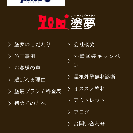
塗夢のこだわり
会社概要
施工事例
外壁塗装キャンペー
ン
お客様の声
屋根外壁無料診断
選ばれる理由
オススメ塗料
塗装プラン / 料金表
アウトレット
初めての方へ
ブログ
お問い合わせ