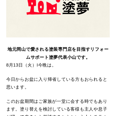
地元岡山で愛される塗装専門店を目指すリフォー
ムサポート塗夢代表小山です。
8月13日（火）l今晩は。
今日からお盆に入り帰省している方もおられると
思います。
このお盆期間はご家族が一堂に会する時でもあり
ます。塗り替えを検討している客様も主人や息子