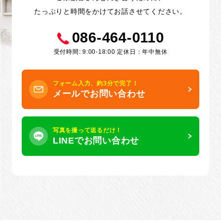
たっぷりと時間をかけてお話させてください。
086-464-0110
受付時間: 9:00-18:00 定休日：年中無休
フォーム入力、約3分で完了！
メールでお問い合わせ
写真を撮って送るだけ！
LINEでお問い合わせ