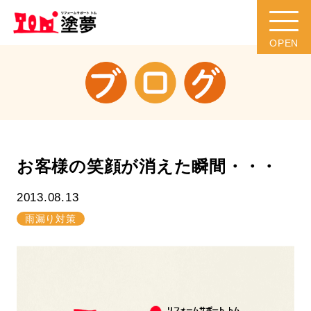
お客様の笑顔が消えた瞬間・・・
2013.08.13
雨漏り対策