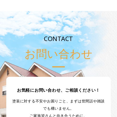
CONTACT
お問い合わせ
お気軽にお問い合わせ、ご相談ください！
塗装に対する不安やお困りごと、まずは世間話や雑談
でも構いません。
ご家族皆さんと向き合うために、