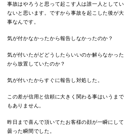
事故はやろうと思って起こす人は誰一人としてい
ないと思います。ですから事故を起こした後が大
事なんです。
気が付かなかったから報告しなかったのか？
気が付いたがどどうしたらいいのか解らなかった
から放置していたのか？
気が付いたからすぐに報告し対処した。
この差が信用と信頼に大きく関わる事はいうまで
もありません。
昨日まで喜んで頂いてたお客様の顔が一瞬にして
曇った瞬間でした。