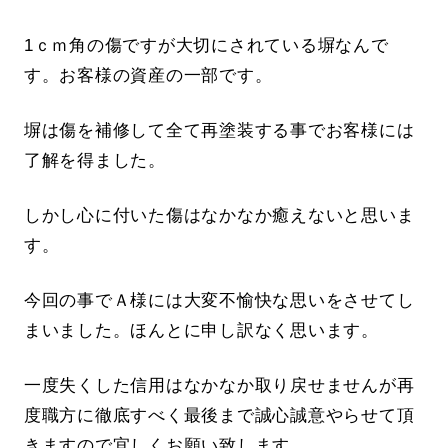
1ｃｍ角の傷ですが大切にされている塀なんで
す。お客様の資産の一部です。
塀は傷を補修して全て再塗装する事でお客様には
了解を得ました。
しかし心に付いた傷はなかなか癒えないと思いま
す。
今回の事でＡ様には大変不愉快な思いをさせてし
まいました。ほんとに申し訳なく思います。
一度失くした信用はなかなか取り戻せませんが再
度職方に徹底すべく最後まで誠心誠意やらせて頂
きますので宜しくお願い致します。