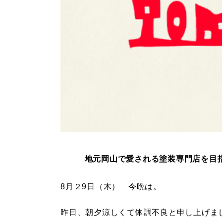
地元岡山で愛される塗装専門店を目
8月２9日（木） 今晩は。
昨日、朝夕涼しくて体調不良と申し上げま