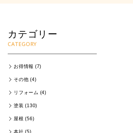
カテゴリー
CATEGORY
お得情報 (
7
)
その他 (
4
)
リフォーム (
4
)
塗装 (
130
)
屋根 (
56
)
本社 (
5
)