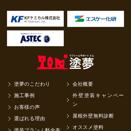
塗夢のこだわり
会社概要
施工事例
外壁塗装キャンペー
ン
お客様の声
屋根外壁無料診断
選ばれる理由
オススメ塗料
塗装プラン / 料金表