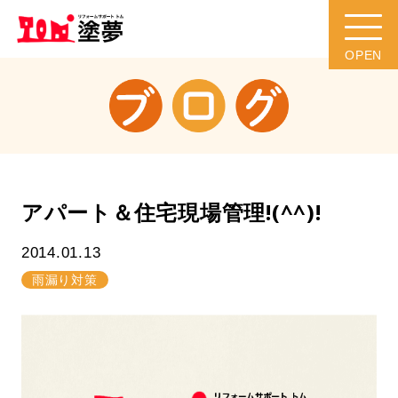
アパート＆住宅現場管理!(^^)!
2014.01.13
雨漏り対策