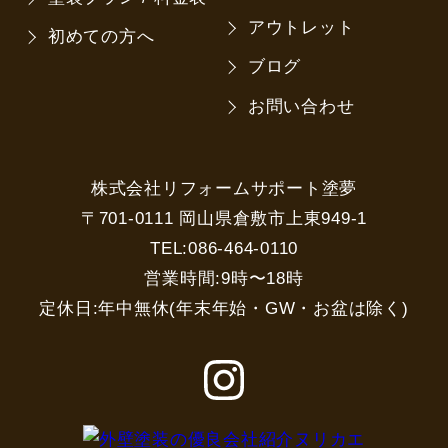
アウトレット
初めての方へ
ブログ
お問い合わせ
株式会社リフォームサポート塗夢
〒701-0111 岡山県倉敷市上東949-1
TEL:086-464-0110
営業時間:9時〜18時
定休日:年中無休(年末年始・GW・お盆は除く)