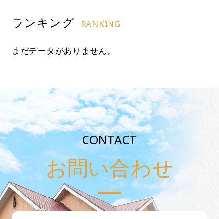
ランキング
RANKING
まだデータがありません。
CONTACT
お問い合わせ