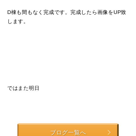
D棟も間もなく完成です。完成したら画像をUP致
します。
ではまた明日
ブログ一覧へ