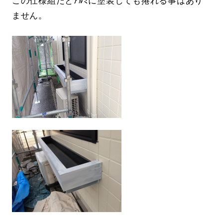
この仕様組だとｱﾙﾐに塗装しても捲れる事はあり
ません。