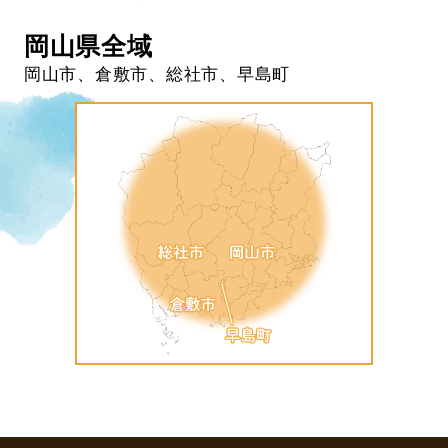
岡山県全域
岡山市、倉敷市、総社市、早島町