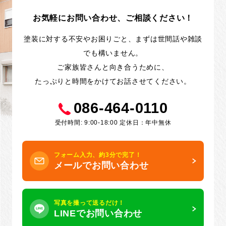
お気軽にお問い合わせ、ご相談ください！
塗装に対する不安やお困りごと、まずは世間話や雑談
でも構いません。
ご家族皆さんと向き合うために、
たっぷりと時間をかけてお話させてください。
086-464-0110
受付時間: 9:00-18:00 定休日：年中無休
フォーム入力、約3分で完了！
メールでお問い合わせ
写真を撮って送るだけ！
LINEでお問い合わせ