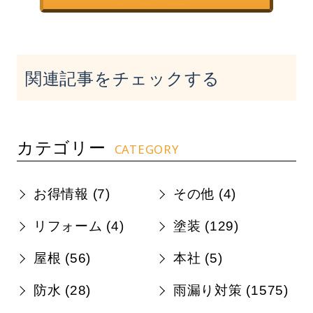
関連記事をチェックする
カテゴリー
CATEGORY
お得情報 (
7
)
その他 (
4
)
リフォーム (
4
)
塗装 (
129
)
屋根 (
56
)
本社 (
5
)
防水 (
28
)
雨漏り対策 (
1575
)