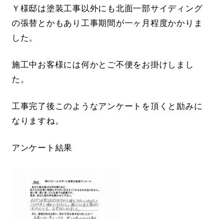
Ｙ様邸は塗装工事以外にも北面一部サイディング
の張替とかもあり工事期間が一ヶ月程度かかりま
した。
施工中お客様には何かとご不便をお掛けしまし
た。
工事完了後このようなアンケートを頂くと励みに
なりますね。
アンケート結果