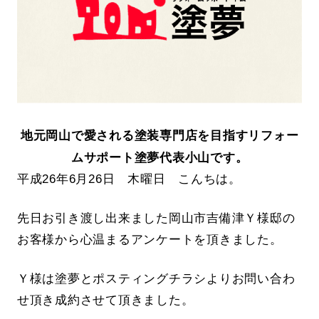
地元岡山で愛される塗装専門店を目指すリフォー
ムサポート塗夢代表小山です。
平成26年6月26日 木曜日 こんちは。
先日お引き渡し出来ました岡山市吉備津Ｙ様邸の
お客様から心温まるアンケートを頂きました。
Ｙ様は塗夢とポスティングチラシよりお問い合わ
せ頂き成約させて頂きました。