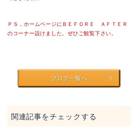
ＰＳ，ホームページにＢＥＦＯＲＥ ＡＦＴＥＲ
のコーナー設けました。ぜひご観覧下さい。
ブログ一覧へ
関連記事をチェックする