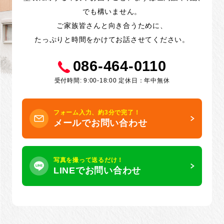
でも構いません。
ご家族皆さんと向き合うために、
たっぷりと時間をかけてお話させてください。
086-464-0110
受付時間: 9:00-18:00 定休日：年中無休
フォーム入力、約3分で完了！
メールでお問い合わせ
写真を撮って送るだけ！
LINEでお問い合わせ