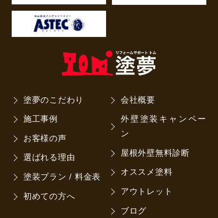
塗夢のこだわり
会社概要
施工事例
外壁塗装キャンペー
ン
お客様の声
屋根外壁無料診断
選ばれる理由
オススメ塗料
塗装プラン / 料金表
アウトレット
初めての方へ
ブログ