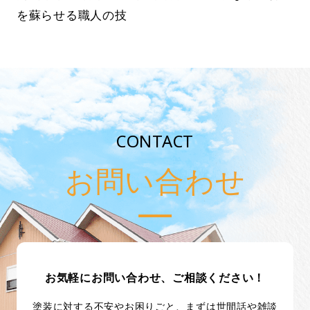
を蘇らせる職人の技
CONTACT
お問い合わせ
お気軽にお問い合わせ、ご相談ください！
塗装に対する不安やお困りごと、まずは世間話や雑談