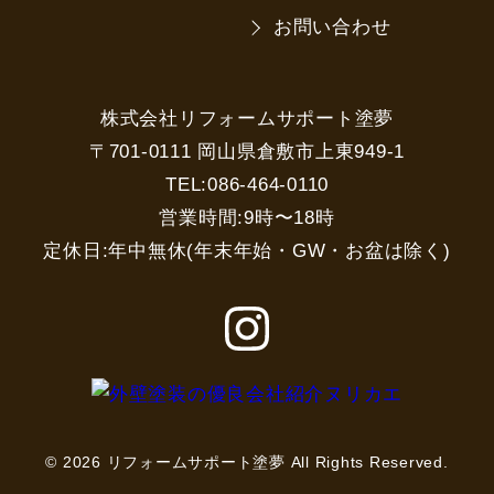
お問い合わせ
株式会社リフォームサポート塗夢
〒701-0111 岡山県倉敷市上東949-1
TEL:086-464-0110
営業時間:9時〜18時
定休日:年中無休(年末年始・GW・お盆は除く)
© 2026 リフォームサポート塗夢 All Rights Reserved.