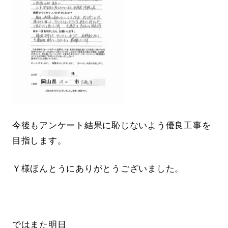
今後もアンケート結果に恥じないよう優良工事を
目指します。
Ｙ様ほんとうにありがとうございました。
ではまた明日