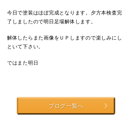
今日で塗装はほぼ完成となります。夕方本検査完
了しましたので明日足場解体します。
解体したらまた画像をＵＰしますので楽しみにし
といて下さい。
ではまた明日
ブログ一覧へ