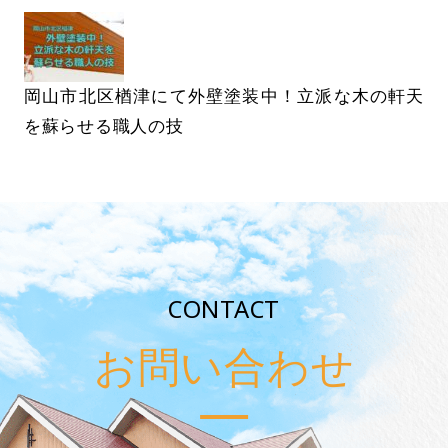
岡山市北区楢津にて外壁塗装中！立派な木の軒天
を蘇らせる職人の技
CONTACT
お問い合わせ