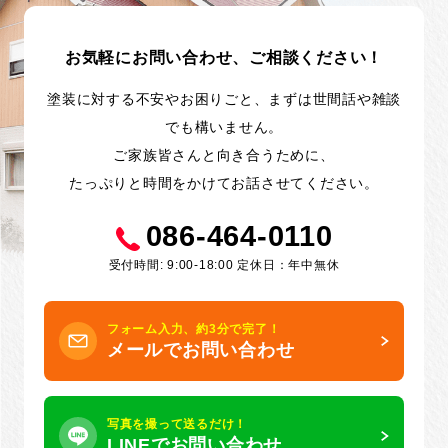
お気軽にお問い合わせ、ご相談ください！
塗装に対する不安やお困りごと、まずは世間話や雑談
でも構いません。
ご家族皆さんと向き合うために、
たっぷりと時間をかけてお話させてください。
086-464-0110
受付時間: 9:00-18:00 定休日：年中無休
フォーム入力、約3分で完了！
メールでお問い合わせ
写真を撮って送るだけ！
LINEでお問い合わせ