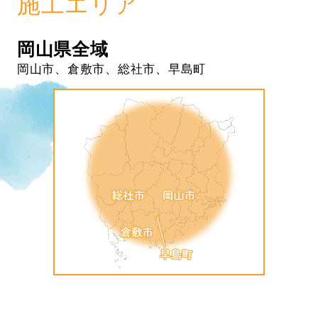
施工エリア
岡山県全域
岡山市、倉敷市、総社市、早島町