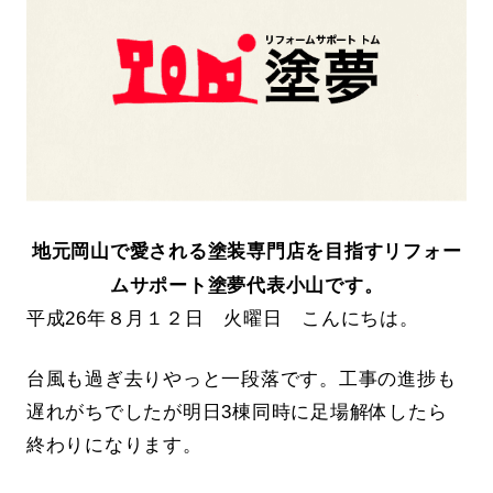
地元岡山で愛される塗装専門店を目指すリフォー
ムサポート塗夢代表小山です。
平成26年８月１２日 火曜日 こんにちは。
台風も過ぎ去りやっと一段落です。工事の進捗も
遅れがちでしたが明日3棟同時に足場解体したら
終わりになります。