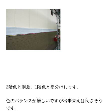
2階色と胴差、1階色と塗分けします。
色のバランスが難しいですが出来栄えは良さそう
です。