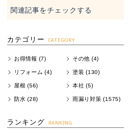
関連記事をチェックする
カテゴリー
CATEGORY
お得情報 (
7
)
その他 (
4
)
リフォーム (
4
)
塗装 (
130
)
屋根 (
56
)
本社 (
5
)
防水 (
28
)
雨漏り対策 (
1575
)
ランキング
RANKING