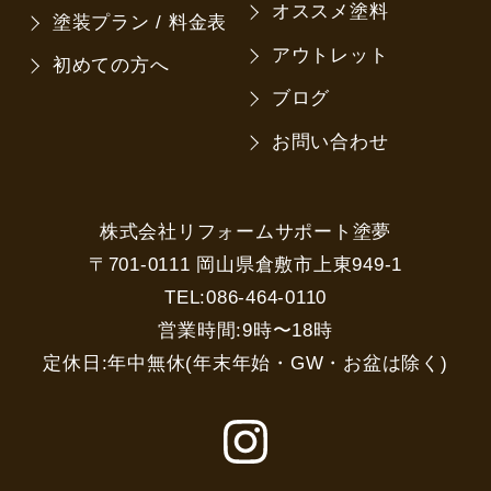
オススメ塗料
塗装プラン / 料金表
アウトレット
初めての方へ
ブログ
お問い合わせ
株式会社リフォームサポート塗夢
〒701-0111 岡山県倉敷市上東949-1
TEL:086-464-0110
営業時間:9時〜18時
定休日:年中無休(年末年始・GW・お盆は除く)