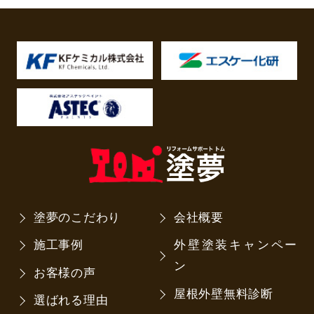
塗夢のこだわり
会社概要
施工事例
外壁塗装キャンペー
ン
お客様の声
屋根外壁無料診断
選ばれる理由