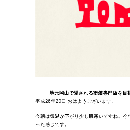
地元岡山で愛される塗装専門店を目
平成26年20日 おはようございます。
今朝は気温が下がり少し肌寒いですね。今
った感じです。