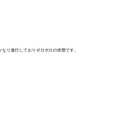
かなり進行しておりボロボロの状態です。