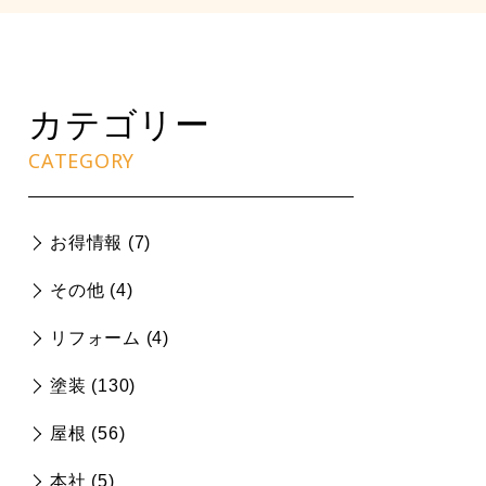
カテゴリー
CATEGORY
お得情報 (
7
)
その他 (
4
)
リフォーム (
4
)
塗装 (
130
)
屋根 (
56
)
本社 (
5
)