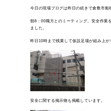
今日の現場ブログは昨日の続きで倉敷市船
朝8：00職方とのミーティング。安全作業
ました。
昨日10時まで残業して仮設足場が組み上が
安全に関する掲示物も掲載しています。