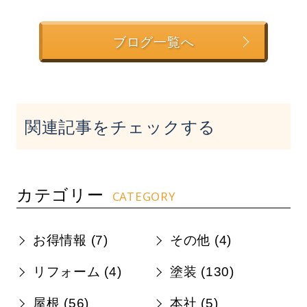
ブログ一覧へ
関連記事をチェックする
カテゴリー
CATEGORY
お得情報 (
7
)
その他 (
4
)
リフォーム (
4
)
塗装 (
130
)
屋根 (
56
)
本社 (
5
)