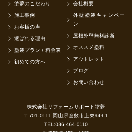
塗夢のこだわり
会社概要
施工事例
外壁塗装キャンペー
ン
お客様の声
屋根外壁無料診断
選ばれる理由
オススメ塗料
塗装プラン / 料金表
アウトレット
初めての方へ
ブログ
お問い合わせ
株式会社リフォームサポート塗夢
〒701-0111 岡山県倉敷市上東949-1
TEL:086-464-0110