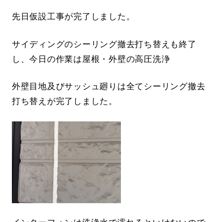
先日仮設工事が完了しました。
サイディングのシーリング撤去打ち替えも終了
し、今日の作業は屋根・外壁の高圧洗浄
外壁目地及びサッシュ廻りは全てシーリング撤去
打ち替えが完了しました。