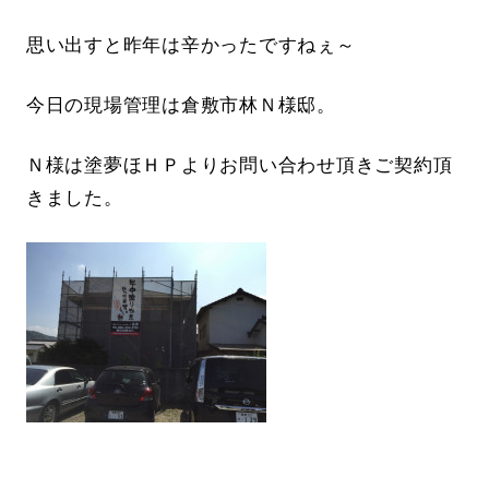
思い出すと昨年は辛かったですねぇ～
今日の現場管理は倉敷市林Ｎ様邸。
Ｎ様は塗夢ほＨＰよりお問い合わせ頂きご契約頂
きました。