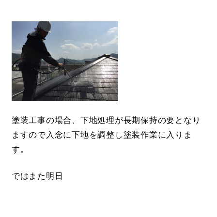
塗装工事の場合、下地処理が長期保持の要となり
ますので入念に下地を調整し塗装作業に入りま
す。
ではまた明日