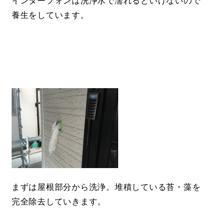
インターフォンは洗浄水で濡れるといけないので
養生をしています。
まずは屋根部分から洗浄。堆積している苔・藻を
完全除去していきます。