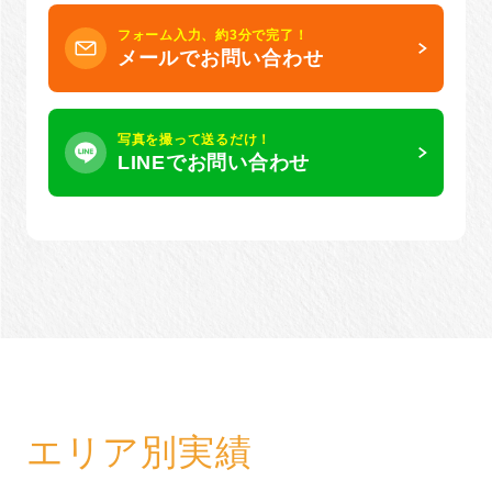
フォーム入力、約3分で完了！
メールでお問い合わせ
写真を撮って送るだけ！
LINEでお問い合わせ
エリア別実績