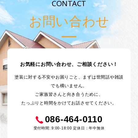
CONTACT
お問い合わせ
お気軽にお問い合わせ、ご相談ください！
塗装に対する不安やお困りごと、まずは世間話や雑談
でも構いません。
ご家族皆さんと向き合うために、
たっぷりと時間をかけてお話させてください。
086-464-0110
受付時間: 9:00-18:00 定休日：年中無休