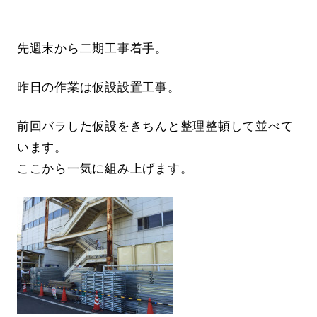
先週末から二期工事着手。
昨日の作業は仮設設置工事。
前回バラした仮設をきちんと整理整頓して並べて
います。
ここから一気に組み上げます。