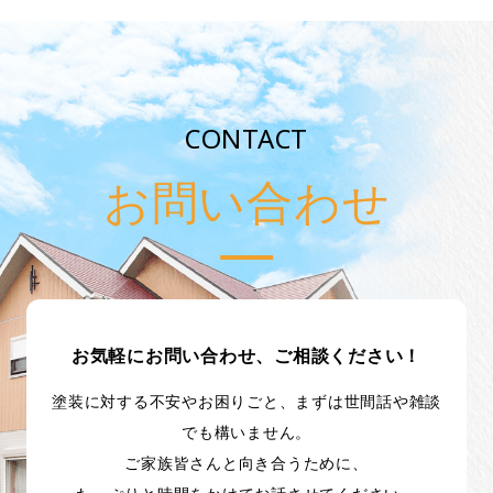
CONTACT
お問い合わせ
お気軽にお問い合わせ、ご相談ください！
塗装に対する不安やお困りごと、まずは世間話や雑談
でも構いません。
ご家族皆さんと向き合うために、