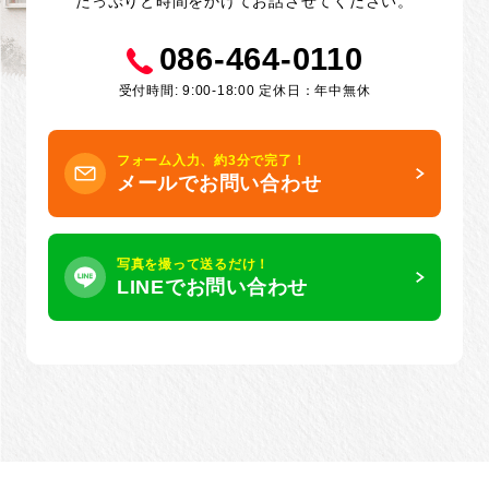
たっぷりと時間をかけてお話させてください。
086-464-0110
受付時間: 9:00-18:00 定休日：年中無休
フォーム入力、約3分で完了！
メールでお問い合わせ
写真を撮って送るだけ！
LINEでお問い合わせ