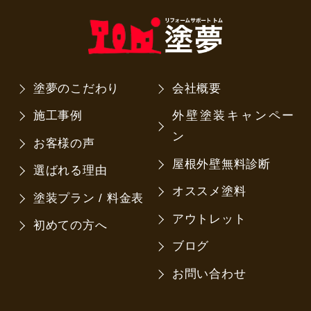
塗夢のこだわり
会社概要
施工事例
外壁塗装キャンペー
ン
お客様の声
屋根外壁無料診断
選ばれる理由
オススメ塗料
塗装プラン / 料金表
アウトレット
初めての方へ
ブログ
お問い合わせ