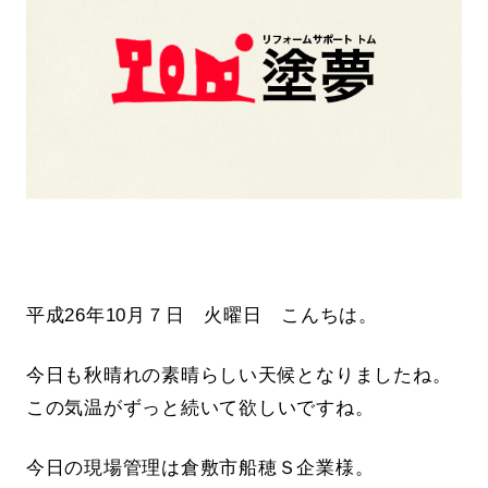
平成26年10月７日 火曜日 こんちは。
今日も秋晴れの素晴らしい天候となりましたね。
この気温がずっと続いて欲しいですね。
今日の現場管理は倉敷市船穂Ｓ企業様。