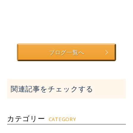
ブログ一覧へ
関連記事をチェックする
カテゴリー
CATEGORY