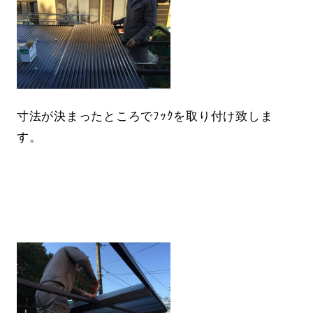
寸法が決まったところでﾌｯｸを取り付け致しま
す。