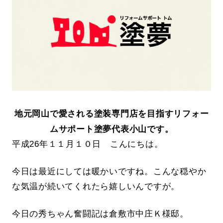
地元岡山で愛される塗装専門店を目指すリフォー
ムサポート塗夢代表小山です。
平成26年１１月１０日 こんにちは。
今日は最近にしては暖かいですね。こんな穏やか
な気温が続いてくれたら嬉しいんですが。
今日の秀ちゃん奮闘記は倉敷市中庄Ｋ様邸。