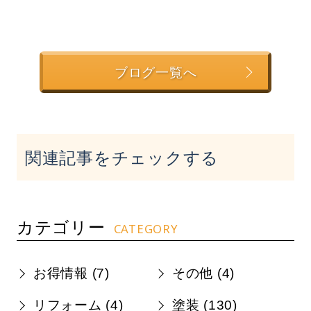
ブログ一覧へ
関連記事をチェックする
カテゴリー
CATEGORY
お得情報 (
7
)
その他 (
4
)
リフォーム (
4
)
塗装 (
130
)