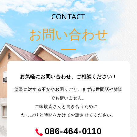
CONTACT
お問い合わせ
お気軽にお問い合わせ、ご相談ください！
塗装に対する不安やお困りごと、まずは世間話や雑談
でも構いません。
ご家族皆さんと向き合うために、
たっぷりと時間をかけてお話させてください。
086-464-0110