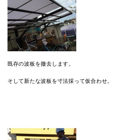
既存の波板を撤去します。
そして新たな波板を寸法採って仮合わせ。