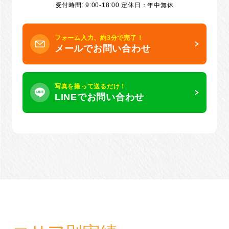
受付時間: 9:00-18:00 定休日：年中無休
フォーム入力、約3分で完了！
メールでお問い合わせ
写真を撮って送るだけ！
LINEでお問い合わせ