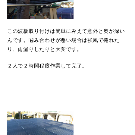
この波板取り付けは簡単にみえて意外と奥が深い
んです。噛み合わせが悪い場合は強風で捲れた
り、雨漏りしたりと大変です。
２人で２時間程度作業して完了。