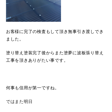
お客様に完了の検査もして頂き無事引き渡しでき
ました。
塗り替え塗装完了後からまた塗夢に波板張り替え
工事を頂きありがたい事です。
何事も信用が第一ですね。
ではまた明日