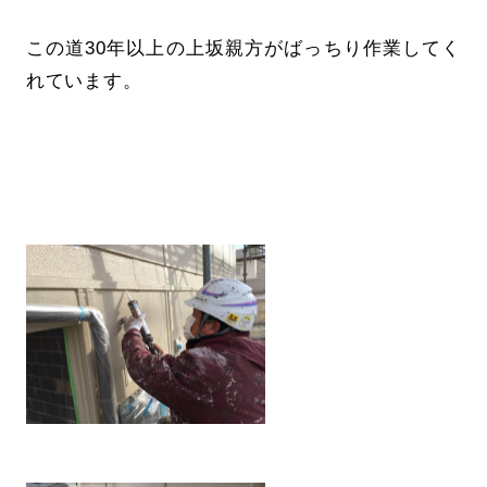
この道30年以上の上坂親方がばっちり作業してく
れています。