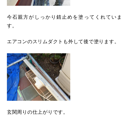
今石親方がしっかり錆止めを塗ってくれていま
す。
エアコンのスリムダクトも外して後で塗ります。
玄関周りの仕上がりです。