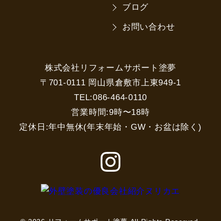
ブログ
お問い合わせ
株式会社リフォームサポート塗夢
〒701-0111 岡山県倉敷市上東949-1
TEL:086-464-0110
営業時間:9時〜18時
定休日:年中無休(年末年始・GW・お盆は除く)