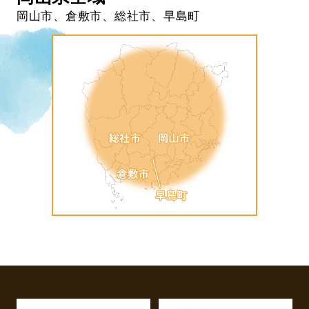
岡山市、倉敷市、総社市、早島町