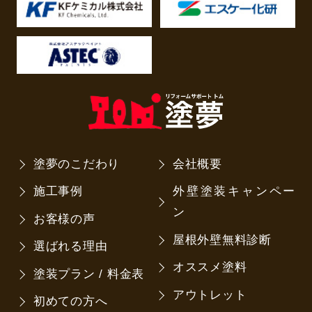
塗夢のこだわり
会社概要
施工事例
外壁塗装キャンペー
ン
お客様の声
屋根外壁無料診断
選ばれる理由
オススメ塗料
塗装プラン / 料金表
アウトレット
初めての方へ