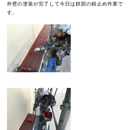
外壁の塗装が完了して今日は鉄部の錆止め作業で
す。