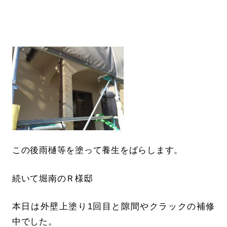
この後雨樋等を塗って養生をばらします。
続いて堀南のＲ様邸
本日は外壁上塗り1回目と隙間やクラックの補修
中でした。