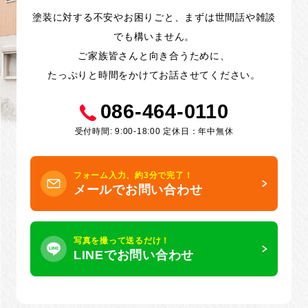
塗装に対する不安やお困りごと、まずは世間話や雑談
でも構いません。
ご家族皆さんと向き合うために、
たっぷりと時間をかけてお話させてください。
086-464-0110
受付時間: 9:00-18:00 定休日：年中無休
フォーム入力、約3分で完了！
メールでお問い合わせ
写真を撮って送るだけ！
LINEでお問い合わせ