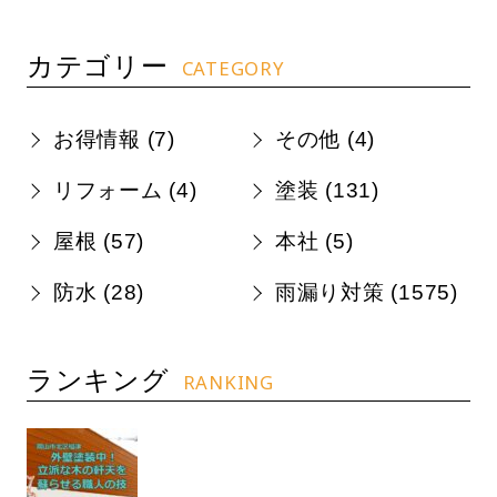
カテゴリー
CATEGORY
お得情報 (
7
)
その他 (
4
)
リフォーム (
4
)
塗装 (
131
)
屋根 (
57
)
本社 (
5
)
防水 (
28
)
雨漏り対策 (
1575
)
ランキング
RANKING