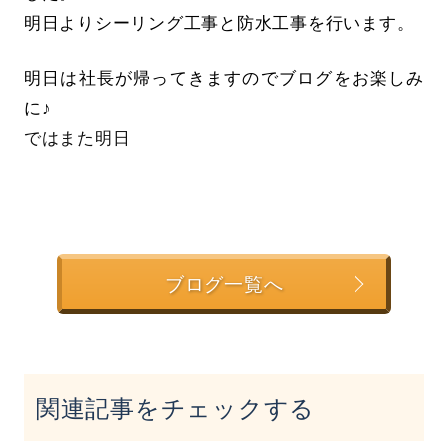
明日よりシーリング工事と防水工事を行います。
明日は社長が帰ってきますのでブログをお楽しみ
に♪
ではまた明日
ブログ一覧へ
関連記事をチェックする