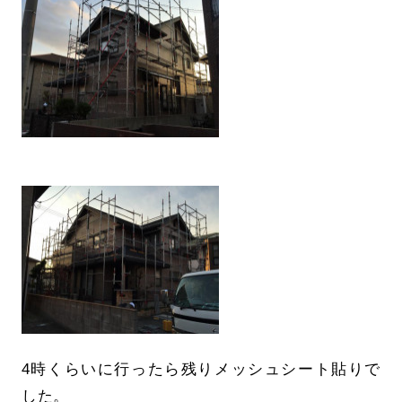
4時くらいに行ったら残りメッシュシート貼りで
した。