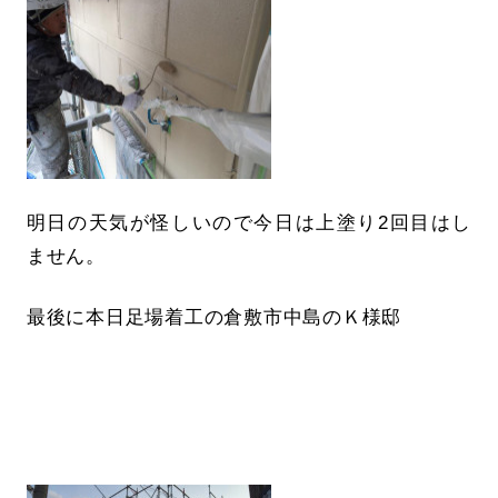
明日の天気が怪しいので今日は上塗り2回目はし
ません。
最後に本日足場着工の倉敷市中島のＫ様邸