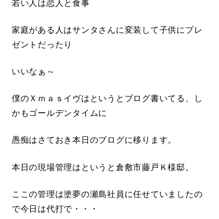
若い人は恋人と食事
家庭がある人はサンタさんに変装して子供にプレ
ゼントだったり
いいなぁ～
僕のＸｍａｓイヴはというとブログ書いてる、し
かもゴールデンタイムに
愚痴はさておき本日のブログに移ります。
本日の現場管理はというと倉敷市藤戸Ｋ様邸。
ここの管理は塗夢の瀬島社員に任せていましたの
で今日は代打で・・・