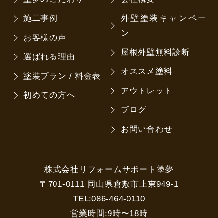
施工事例
外壁塗装キャンペー
ン
お客様の声
屋根外壁無料診断
選ばれる理由
オススメ塗料
塗装プラン / 料金表
アウトレット
初めての方へ
ブログ
お問い合わせ
株式会社リフォームサポート塗夢
〒701-0111 岡山県倉敷市上東949-1
TEL:086-464-0110
営業時間:9時〜18時