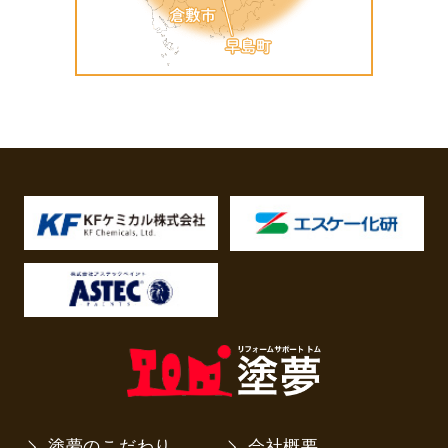
塗夢のこだわり
会社概要