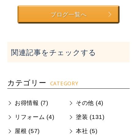
ブログ一覧へ
関連記事をチェックする
カテゴリー
CATEGORY
お得情報 (
7
)
その他 (
4
)
リフォーム (
4
)
塗装 (
131
)
屋根 (
57
)
本社 (
5
)