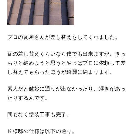
プロの瓦屋さんが差し替えをしてくれました。
瓦の差し替えくらいなら僕でも出来ますが、きっ
ちりと納めようと思うとやっぱプロに依頼して差
し替えてもらったほうが綺麗に納まります。
素人だと微妙に通りが出なかったり、浮きがあっ
たりするんです。
間もなく塗装工事も完了。
Ｋ様邸の仕様は以下の通り。