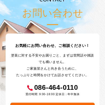
お問い合わせ
お気軽にお問い合わせ、ご相談ください！
塗装に対する不安やお困りごと、まずは世間話や雑談
でも構いません。
ご家族皆さんと向き合うために、
たっぷりと時間をかけてお話させてください。
086-464-0110
受付時間: 9:00-18:00 定休日：年中無休