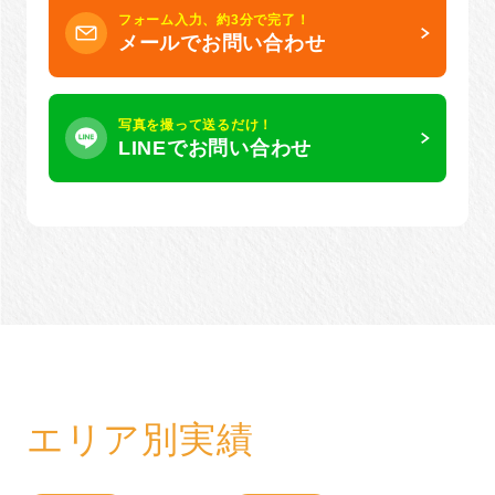
フォーム入力、約3分で完了！
メールでお問い合わせ
写真を撮って送るだけ！
LINEでお問い合わせ
エリア別実績