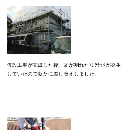
仮設工事が完成した後、瓦が割れたりｸﾗｯｸが発生
していたので新たに差し替えしました。