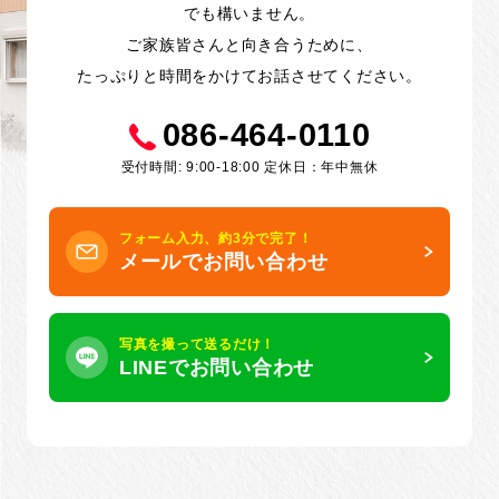
でも構いません。
ご家族皆さんと向き合うために、
たっぷりと時間をかけてお話させてください。
086-464-0110
受付時間: 9:00-18:00 定休日：年中無休
フォーム入力、約3分で完了！
メールでお問い合わせ
写真を撮って送るだけ！
LINEでお問い合わせ