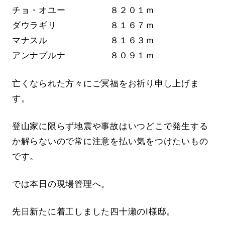
チョ・オユー ８２０１ｍ
ダウラギリ ８１６７ｍ
マナスル ８１６３ｍ
アンナプルナ ８０９１ｍ
亡くなられた方々にご冥福をお祈り申し上げま
す。
登山家に限らず地震や事故はいつどこで発生する
か解らないので常に注意を払い気をつけたいもの
です。
では本日の現場管理へ。
先日新たに着工しました四十瀬のI様邸。