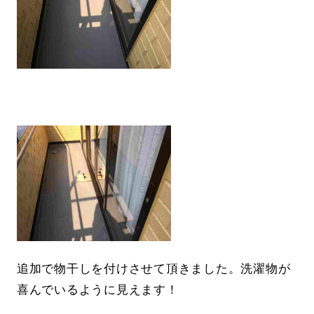
追加で物干しを付けさせて頂きました。洗濯物が
喜んでいるように見えます！