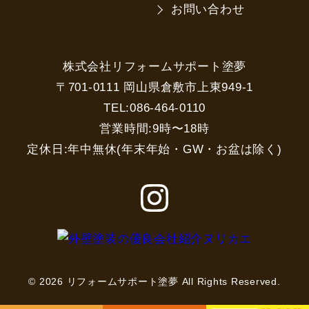
お問い合わせ
株式会社リフォームサポート塗夢
〒701-0111 岡山県倉敷市上東949-1
TEL:086-464-0110
営業時間:9時〜18時
定休日:年中無休(年末年始・GW・お盆は除く)
© 2026 リフォームサポート塗夢 All Rights Reserved.