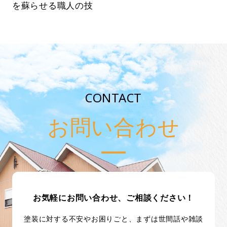
を蘇らせる職人の技
CONTACT
お問い合わせ
お気軽にお問い合わせ、ご相談ください！
塗装に対する不安やお困りごと、まずは世間話や雑談