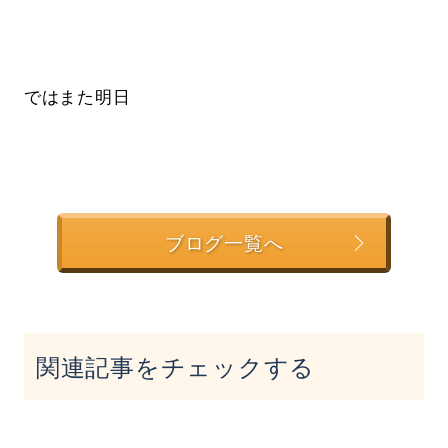
ではまた明日
ブログ一覧へ
関連記事をチェックする