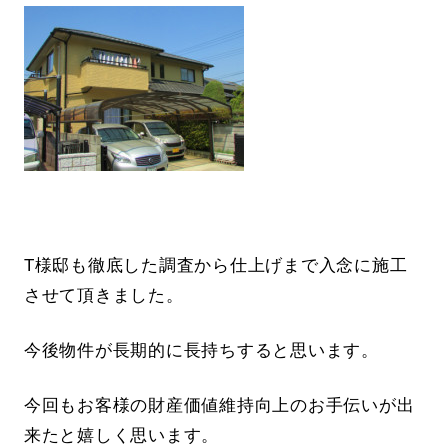
T様邸も徹底した調査から仕上げまで入念に施工
させて頂きました。
今後物件が長期的に長持ちすると思います。
今回もお客様の財産価値維持向上のお手伝いが出
来たと嬉しく思います。