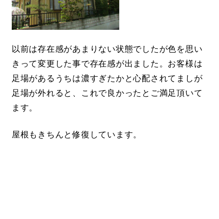
以前は存在感があまりない状態でしたが色を思い
きって変更した事で存在感が出ました。お客様は
足場があるうちは濃すぎたかと心配されてましが
足場が外れると、これで良かったとご満足頂いて
ます。
屋根もきちんと修復しています。