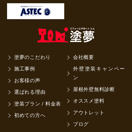
塗夢のこだわり
会社概要
施工事例
外壁塗装キャンペー
ン
お客様の声
屋根外壁無料診断
選ばれる理由
オススメ塗料
塗装プラン / 料金表
アウトレット
初めての方へ
ブログ