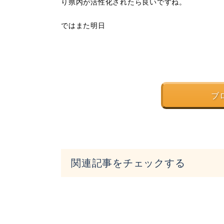
り県内が活性化されたら良いですね。
ではまた明日
ブ
関連記事をチェックする