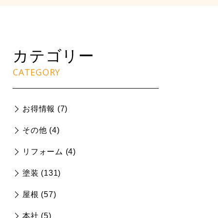
カテゴリー
CATEGORY
お得情報 (
7
)
その他 (
4
)
リフォーム (
4
)
塗装 (
131
)
屋根 (
57
)
本社 (
5
)