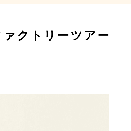
ファクトリーツアー