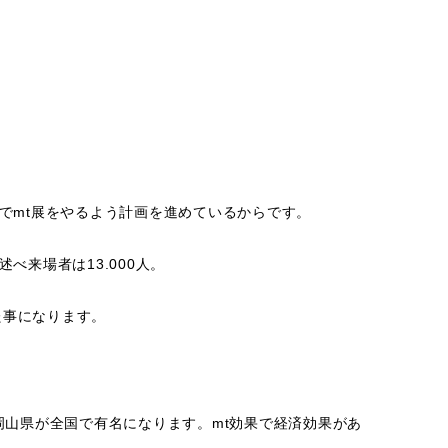
でmt展をやるよう計画を進めているからです。
べ来場者は13.000人。
た事になります。
山県が全国で有名になります。mt効果で経済効果があ