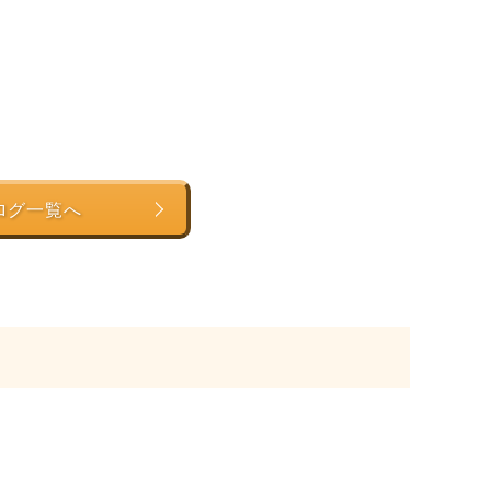
ログ一覧へ