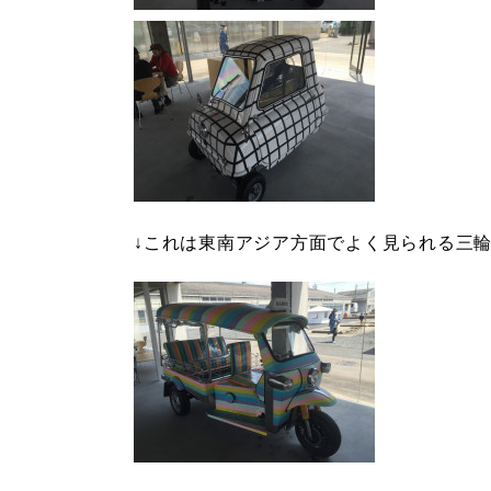
↓これは東南アジア方面でよく見られる三