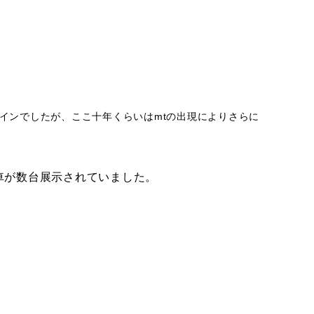
インでしたが、ここ十年くらいはmtの出現によりさらに
い車が数台展示されていました。