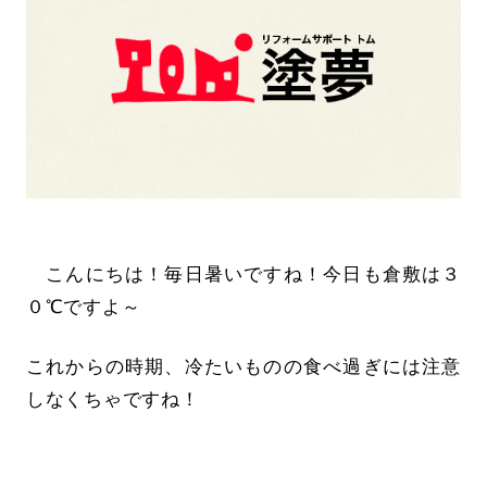
こんにちは！毎日暑いですね！今日も倉敷は３
０℃ですよ～
これからの時期、冷たいものの食べ過ぎには注意
しなくちゃですね！