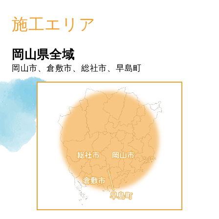
施工エリア
岡山県全域
岡山市、倉敷市、総社市、早島町