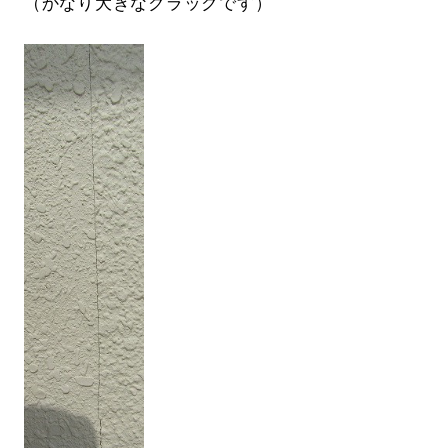
（かなり大きなクラックです）