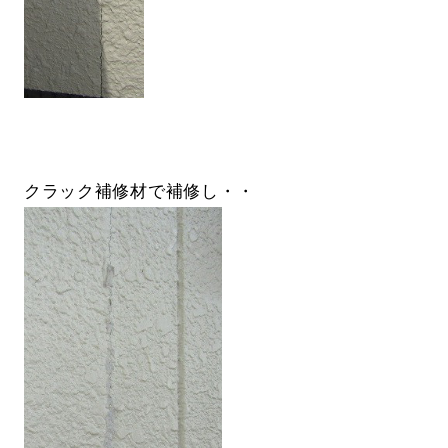
クラック補修材で補修し・・