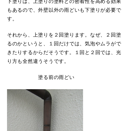
下塗りは、上塗りの塗料との密着性を高める効果
もあるので、外壁以外の雨どいも下塗りが必要で
す。
それから、上塗りを２回塗ります。なぜ、２回塗
るのかというと、１回だけでは、気泡やムラがで
きたりするからだそうです。１回と２回では、光
り方も全然違うそうです。
塗る前の雨どい