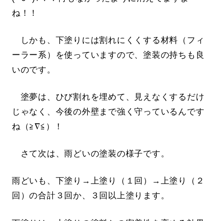
ね！！
しかも、下塗りには割れにくくする材料（フィ
ーラー系）を使っていますので、塗装の持ちも良
いのです。
塗夢は、ひび割れを埋めて、見えなくするだけ
じゃなく、今後の外壁まで強く守っているんです
ね（≧∇≦）！
さて次は、雨どいの塗装の様子です。
雨どいも、下塗り→上塗り（１回）→上塗り（２
回）の合計３回か、３回以上塗ります。