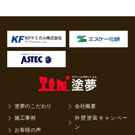
塗夢のこだわり
会社概要
施工事例
外壁塗装キャンペー
ン
お客様の声