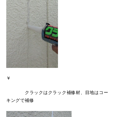
￥
クラックはクラック補修材、目地はコー
キングで補修