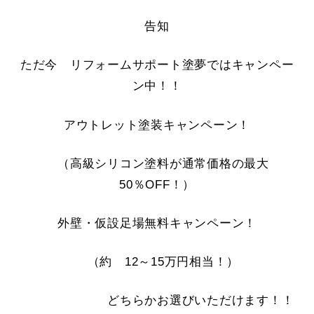
告知
ただ今 リフォームサポート塗夢ではキャンペー
ン中！！
アウトレット塗装キャンペーン！
（高級シリコン塗料が通常価格の最大
50％OFF！）
外壁・仮設足場無料キャンペーン！
（約 12～15万円相当！）
どちらかお選びいただけます！！