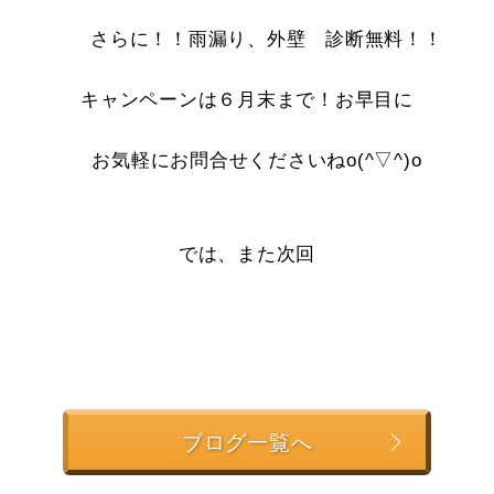
さらに！！雨漏り、外壁 診断無料！！
キャンペーンは６月末まで！お早目に
お気軽にお問合せくださいねo(^▽^)o
では、また次回
ブログ一覧へ