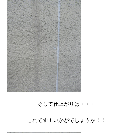
そして仕上がりは・・・
これです！いかがでしょうか！！