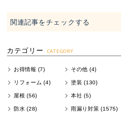
関連記事をチェックする
カテゴリー
CATEGORY
お得情報 (
7
)
その他 (
4
)
リフォーム (
4
)
塗装 (
130
)
屋根 (
56
)
本社 (
5
)
防水 (
28
)
雨漏り対策 (
1575
)