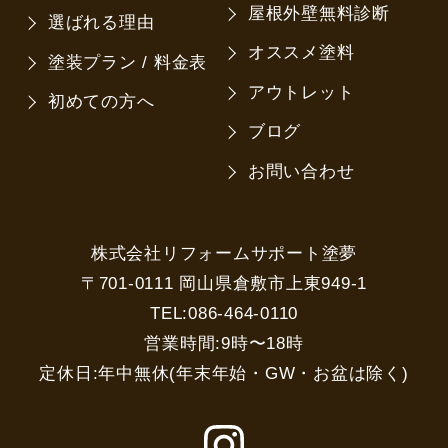
屋根外壁無料診断
選ばれる理由
オススメ塗料
塗装プラン / 料金表
アウトレット
初めての方へ
ブログ
お問い合わせ
株式会社リフォームサポート塗夢
〒701-0111 岡山県倉敷市上東949-1
TEL:086-464-0110
営業時間:9時〜18時
定休日:年中無休(年末年始・GW・お盆は除く)