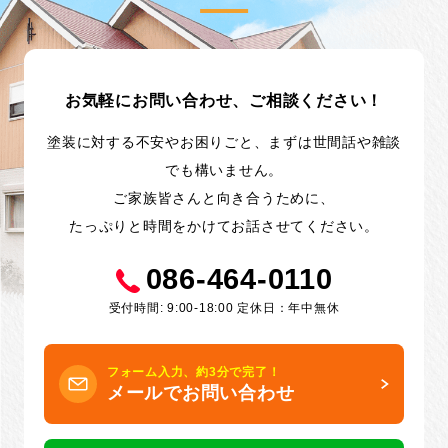
お気軽にお問い合わせ、ご相談ください！
塗装に対する不安やお困りごと、まずは世間話や雑談
でも構いません。
ご家族皆さんと向き合うために、
たっぷりと時間をかけてお話させてください。
086-464-0110
受付時間: 9:00-18:00 定休日：年中無休
フォーム入力、約3分で完了！
メールでお問い合わせ