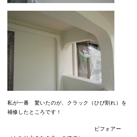
私が一番 驚いたのが、クラック（ひび割れ）を
補修したところです！
ビフォアー