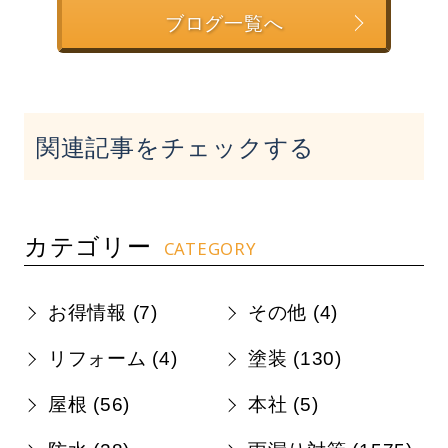
ブログ一覧へ
関連記事をチェックする
カテゴリー
CATEGORY
お得情報 (
7
)
その他 (
4
)
リフォーム (
4
)
塗装 (
130
)
屋根 (
56
)
本社 (
5
)