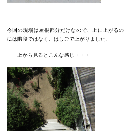
今回の現場は屋根部分だけなので、上に上がるの
には階段ではなく、はしごで上がりました。
上から見るとこんな感じ・・・