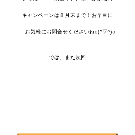
キャンペーンは８月末まで！お早目に
お気軽にお問合せくださいねo(^▽^)o
では、また次回