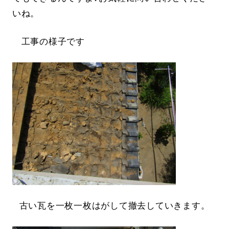
いね。
工事の様子です
古い瓦を一枚一枚はがして撤去していきます。