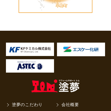
塗夢のこだわり
会社概要