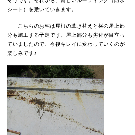
そうです。それから、新しいルーフィング（防水
シート）を敷いていきます。
こちらのお宅は屋根の葺き替えと横の屋上部
分も施工する予定です。屋上部分も劣化が目立っ
ていましたので、今後キレイに変わっていくのが
楽しみです♪