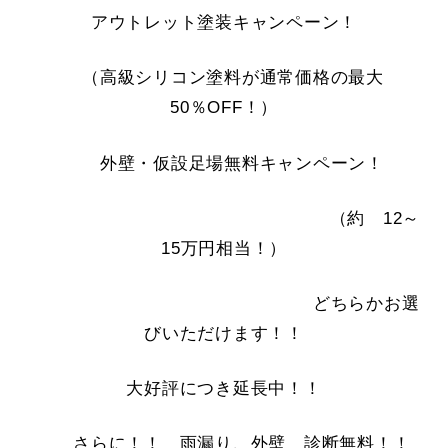
アウトレット塗装キャンペーン！
（高級シリコン塗料が通常価格の最大
50％OFF！）
外壁・仮設足場無料キャンペーン！
（約 12～
15万円相当！）
どちらかお選
びいただけます！！
大好評につき延長中！！
さらに！！ 雨漏り、外壁 診断無料！！