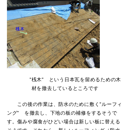
”桟木” という日本瓦を留めるための木
材を撤去しているところです
この後の作業は、防水のために敷く”ルーフィ
ング” を撤去し、下地の板の補修をするそうで
す。傷みや腐食がひどい場合は新しい板に替える