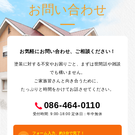
お問い合わせ
お気軽にお問い合わせ、ご相談ください！
塗装に対する不安やお困りごと、まずは世間話や雑談
でも構いません。
ご家族皆さんと向き合うために、
たっぷりと時間をかけてお話させてください。
086-464-0110
受付時間: 9:00-18:00 定休日：年中無休
フォーム入力、約3分で完了！