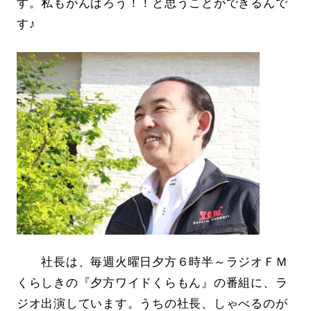
す。私もがんばろう！！と思うことができるんで
す♪
社長は、毎週火曜日夕方６時半～ラジオＦＭ
くらしきの『夕方ワイドくらもん』の番組に、ラ
ジオ出演しています。うちの社長、しゃべるのが