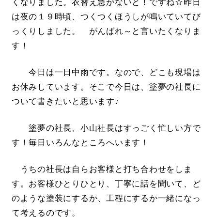
くなりました。衣替え急がないと！ですね☆昨日
は夜の１９時頃、つくつくほうしが鳴いていてび
っくりしました。 がんばれ～と言いたくなりま
す！
今日は一日中雨です。なので、どこも現場は
お休みしています。そこで今日は、塗夢の社長に
ついて書きたいと思います♪
塗夢の社長、小山社長はすっごく忙しい方で
す！毎日いろんなところへいます！
うちの社長は自らお客様と打ち合わせをしま
す。お客様ひとりひとり、丁寧に話を聞いて、ど
のような塗装にするか、工程にするか一緒になっ
て考えるのです。