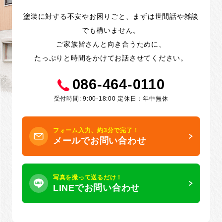
塗装に対する不安やお困りごと、まずは世間話や雑談
でも構いません。
ご家族皆さんと向き合うために、
たっぷりと時間をかけてお話させてください。
086-464-0110
受付時間: 9:00-18:00 定休日：年中無休
フォーム入力、約3分で完了！
メールでお問い合わせ
写真を撮って送るだけ！
LINEでお問い合わせ