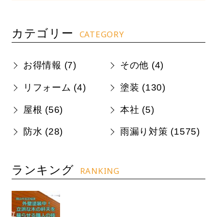
カテゴリー
CATEGORY
お得情報 (
7
)
その他 (
4
)
リフォーム (
4
)
塗装 (
130
)
屋根 (
56
)
本社 (
5
)
防水 (
28
)
雨漏り対策 (
1575
)
ランキング
RANKING