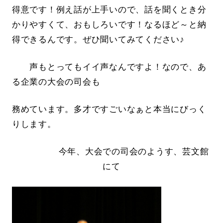
得意です！例え話が上手いので、話を聞くとき分
かりやすくて、おもしろいです！なるほど～と納
得できるんです。ぜひ聞いてみてください♪
声もとってもイイ声なんですよ！なので、あ
る企業の大会の司会も
務めています。多才ですごいなぁと本当にびっく
りします。
今年、大会での司会のようす、芸文館
にて