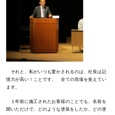
それと、私がいつも驚かされるのは、社長は記
憶力が高い！ことです。 全ての現場を覚えてい
ます。
１年前に施工されたお客様のことでも、名前を
聞いただけで、どのような塗装をしたか、どの塗