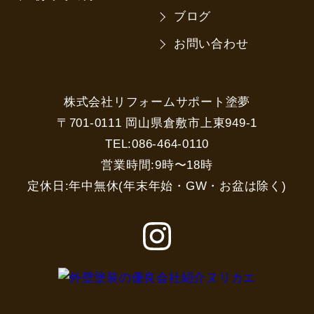
ブログ
お問い合わせ
株式会社リフォームサポート塗夢
〒701-0111 岡山県倉敷市上東949-1
TEL:086-464-0110
営業時間:9時〜18時
定休日:年中無休(年末年始・GW・お盆は除く)