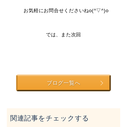
お気軽にお問合せくださいねo(^▽^)o
では、また次回
ブログ一覧へ
関連記事をチェックする