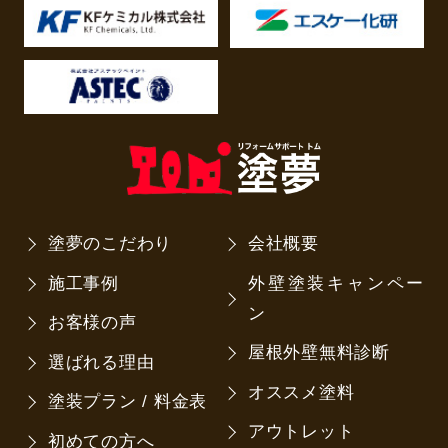
塗夢のこだわり
会社概要
施工事例
外壁塗装キャンペー
ン
お客様の声
屋根外壁無料診断
選ばれる理由
オススメ塗料
塗装プラン / 料金表
アウトレット
初めての方へ