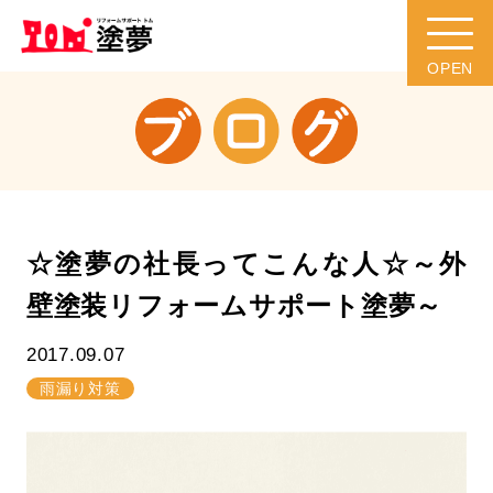
☆塗夢の社長ってこんな人☆～外
壁塗装リフォームサポート塗夢～
2017.09.07
雨漏り対策