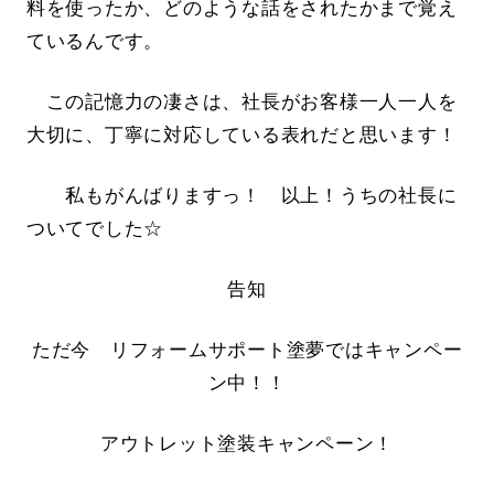
料を使ったか、どのような話をされたかまで覚え
ているんです。
この記憶力の凄さは、社長がお客様一人一人を
大切に、丁寧に対応している表れだと思います！
私もがんばりますっ！ 以上！うちの社長に
ついてでした☆
告知
ただ今 リフォームサポート塗夢ではキャンペー
ン中！！
アウトレット塗装キャンペーン！