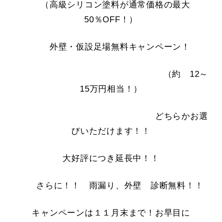
（高級シリコン塗料が通常価格の最大
50％OFF！）
外壁・仮設足場無料キャンペーン！
（約 12～
15万円相当！）
どちらかお選
びいただけます！！
大好評につき延長中！！
さらに！！ 雨漏り、外壁 診断無料！！
キャンペーンは１１月末まで！お早目に