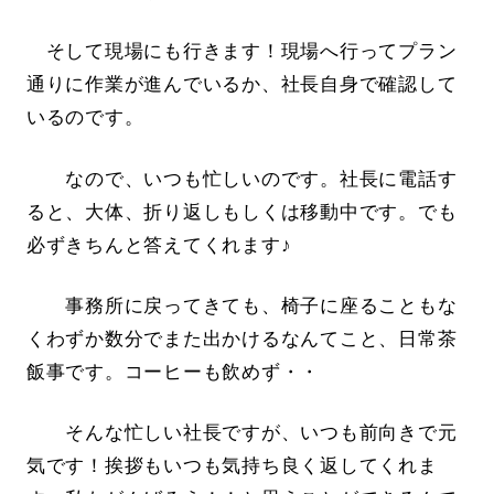
そして現場にも行きます！現場へ行ってプラン
通りに作業が進んでいるか、社長自身で確認して
いるのです。
なので、いつも忙しいのです。社長に電話す
ると、大体、折り返しもしくは移動中です。でも
必ずきちんと答えてくれます♪
事務所に戻ってきても、椅子に座ることもな
くわずか数分でまた出かけるなんてこと、日常茶
飯事です。コーヒーも飲めず・・
そんな忙しい社長ですが、いつも前向きで元
気です！挨拶もいつも気持ち良く返してくれま