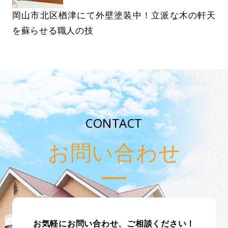
岡山市北区楢津にて外壁塗装中！立派な木の軒天
を蘇らせる職人の技
CONTACT
お問い合わせ
お気軽にお問い合わせ、ご相談ください！