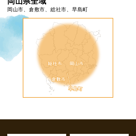
岡山県全域
岡山市、倉敷市、総社市、早島町