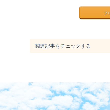
ブ
関連記事をチェックする