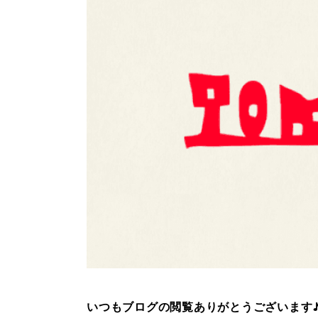
いつもブログの閲覧ありがとうございます