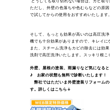
どうしても取り切れない場合は、カビ取り
ただし、外壁の色落ちや色むらなどの原因
で試してからの使用をおすすめいたします
そして、もっとも効果が高いのは高圧洗浄
機でも十分効果がありますので、キレイに
また、スチーム洗浄もカビの除去には効果
洗剤で高圧洗浄いたします。スッキリ根こそ
外壁、屋根の塗装、雨漏りなど気になると
♪ お家の状態も無料で診断いたします！
弊社ではただいま外壁塗装リフォームの
す。詳しくはこちら↓