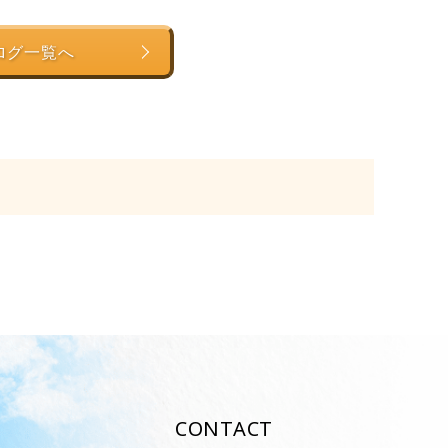
ログ一覧へ
CONTACT