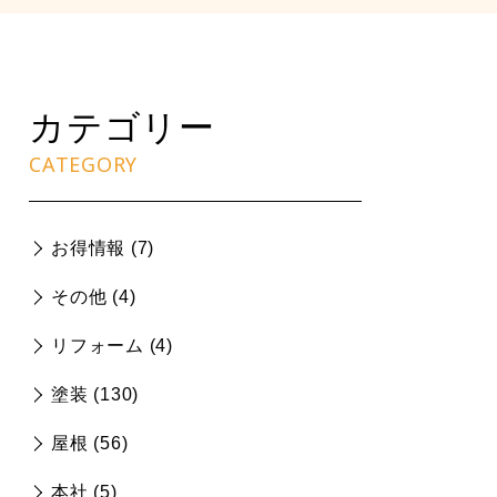
カテゴリー
CATEGORY
お得情報 (
7
)
その他 (
4
)
リフォーム (
4
)
塗装 (
130
)
屋根 (
56
)
本社 (
5
)