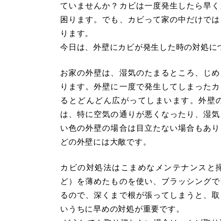
ていませんか？カビは一度発生したら早く
困ります。でも、カビって家の中だけでは
ります。
今日は、外壁にカビが発生した時の対処に
お家の外壁は、湿気のたまるところ、じめ
ります。外壁に一度で発生してしまったカ
るとどんどん広がってしまいます。外壁
は、特に空気の通りが悪くなったり、湿気
い色の外壁の場合は目立たない場合もあり
どの外壁には大敵です。
カビの対処法はこまめなメンテナンスと
ど）を薄めたものを使い、ブラッシングで
るので、深くまで根が張ってしまうと、取
いうちに早めの対処が重要です。