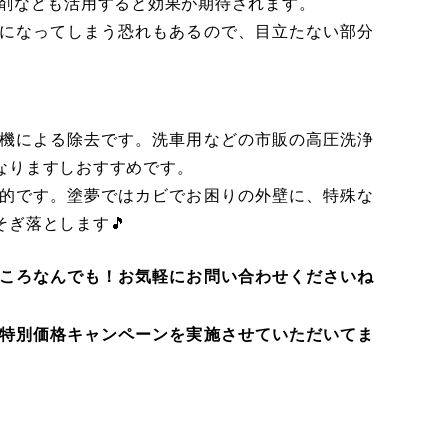
剤なども活用すると効果が期待されます。
になってしまう恐れもあるので、目立たない部分
。
機による除去です。洗車用などの市販の高圧洗浄
なりますしおすすめです。
的です。塗夢ではカビでお困りの外壁に、特殊な
ぎ落とします🎵
ころなんでも！お気軽にお問い合わせくださいね
特別価格キャンペーンを実施させていただいてま