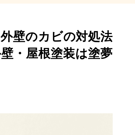
！外壁のカビの対処法
外壁・屋根塗装は塗夢