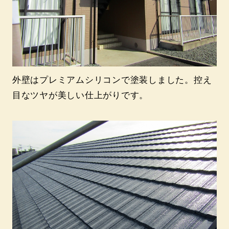
外壁はプレミアムシリコンで塗装しました。控え
目なツヤが美しい仕上がりです。