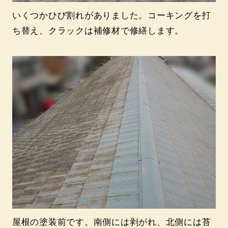
いくつかひび割れがありました。コーキングを打
ち替え、クラックは補修材で修繕します。
屋根の塗装前です。南側には剥がれ、北側には苔