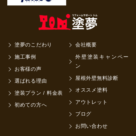
塗夢のこだわり
会社概要
施工事例
外壁塗装キャンペー
ン
お客様の声
屋根外壁無料診断
選ばれる理由
オススメ塗料
塗装プラン / 料金表
アウトレット
初めての方へ
ブログ
お問い合わせ