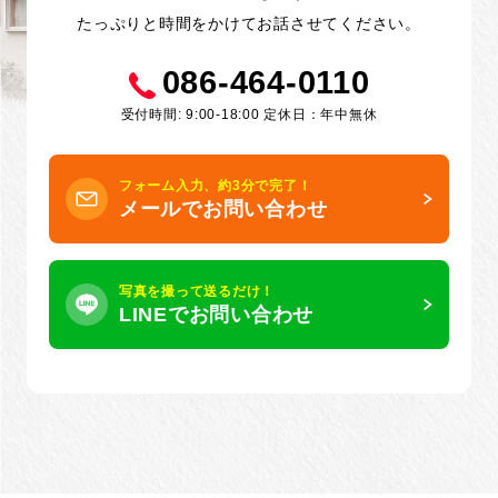
たっぷりと時間をかけてお話させてください。
086-464-0110
受付時間: 9:00-18:00 定休日：年中無休
フォーム入力、約3分で完了！
メールでお問い合わせ
写真を撮って送るだけ！
LINEでお問い合わせ