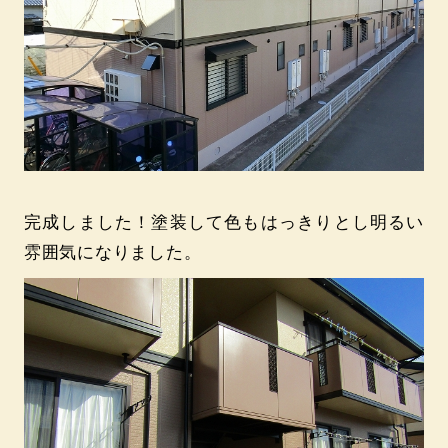
完成しました！塗装して色もはっきりとし明るい
雰囲気になりました。