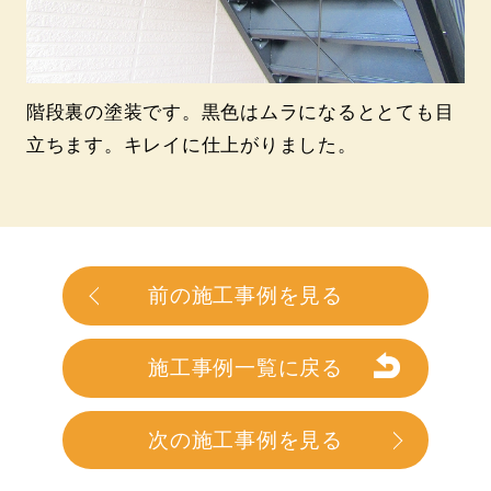
階段裏の塗装です。黒色はムラになるととても目
立ちます。キレイに仕上がりました。
前の施工事例を見る
施工事例一覧に戻る
次の施工事例を見る