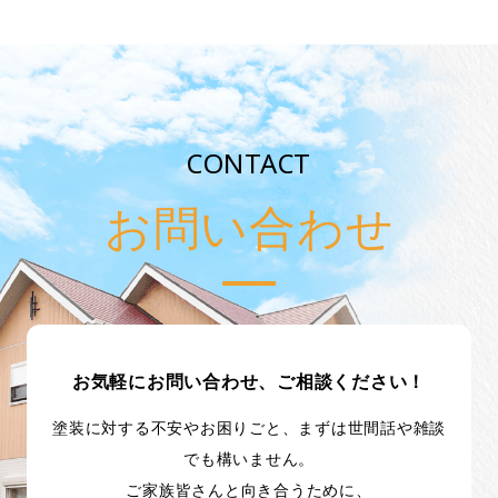
CONTACT
お問い合わせ
お気軽にお問い合わせ、ご相談ください！
塗装に対する不安やお困りごと、まずは世間話や雑談
でも構いません。
ご家族皆さんと向き合うために、