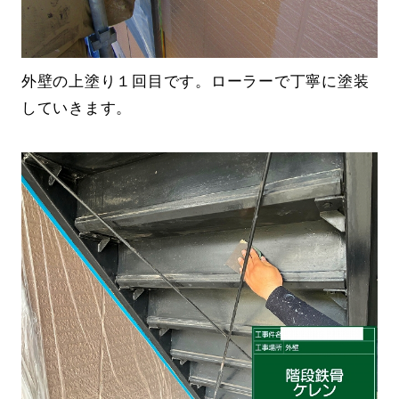
外壁の上塗り１回目です。ローラーで丁寧に塗装
していきます。