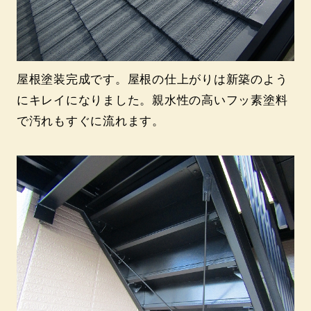
屋根塗装完成です。屋根の仕上がりは新築のよう
にキレイになりました。親水性の高いフッ素塗料
で汚れもすぐに流れます。