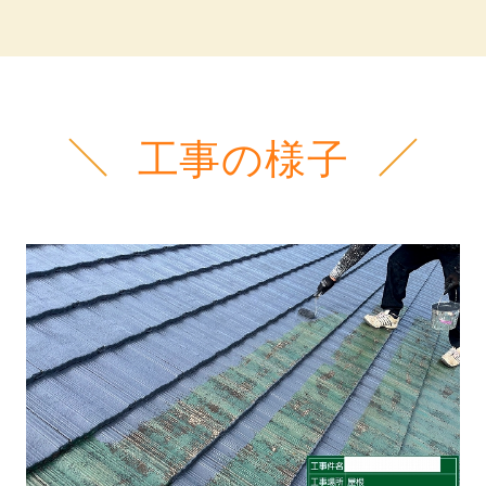
工事の様子