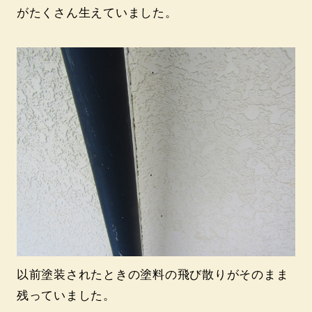
がたくさん生えていました。
以前塗装されたときの塗料の飛び散りがそのまま
残っていました。