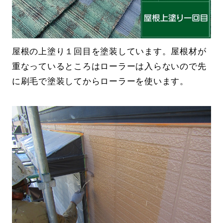
屋根の上塗り１回目を塗装しています。屋根材が
重なっているところはローラーは入らないので先
に刷毛で塗装してからローラーを使います。