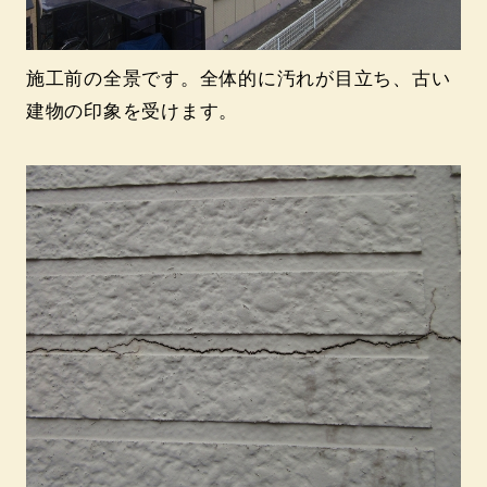
施工前の全景です。全体的に汚れが目立ち、古い
建物の印象を受けます。