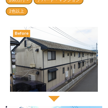
200万円〜
アパート・マンション
2色以上