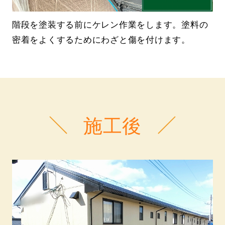
階段を塗装する前にケレン作業をします。塗料の
密着をよくするためにわざと傷を付けます。
施工後