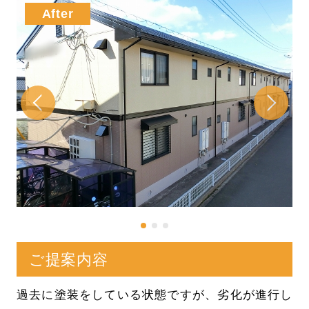
ご提案内容
過去に塗装をしている状態ですが、劣化が進行し