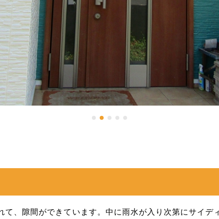
れて、隙間ができています。中に雨水が入り次第にサイデ