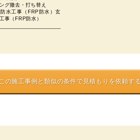
ング撤去・打ち替え
防水工事（FRP防水）玄
工事（FRP防水）
この施工事例と類似の条件で
見積もりを依頼す