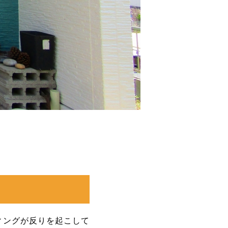
ィングが反りを起こして