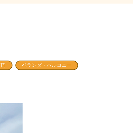
万円
ベランダ・バルコニー