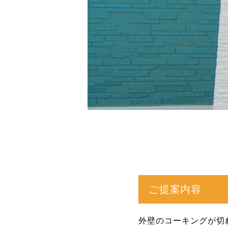
ご提案内容
外壁のコーキングが切