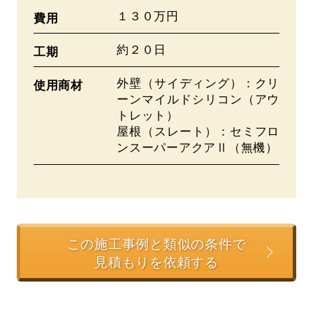
１３０万円
費用
約２０日
工期
外壁（サイディング）：クリ
使用商材
ーンマイルドシリコン（アウ
トレット）
屋根（スレート）：セミフロ
ンスーパーアクアⅡ（無機）
この施工事例と類似の条件で
見積もりを依頼する