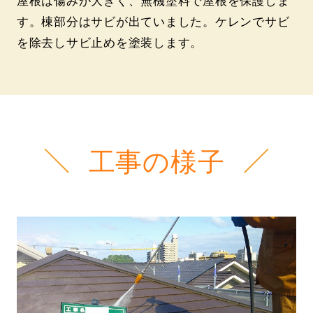
屋根は傷みが大きく、無機塗料で屋根を保護しま
す。棟部分はサビが出ていました。ケレンでサビ
を除去しサビ止めを塗装します。
工事の様子