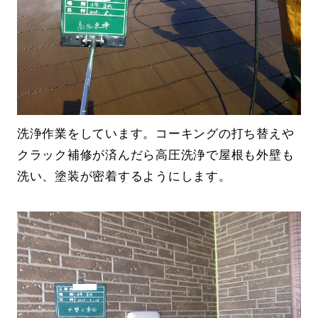
洗浄作業をしています。コーキングの打ち替えや
クラック補修が済んだら高圧洗浄で屋根も外壁も
洗い、塗装が密着するようにします。