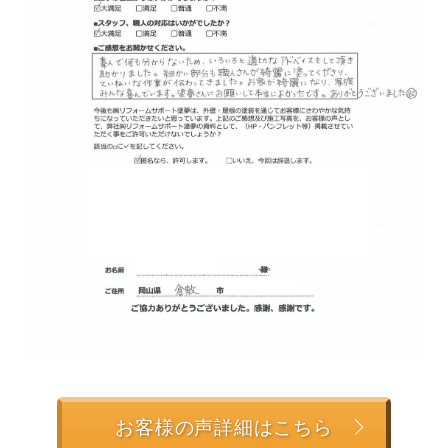
お客様の声詳細はこちら