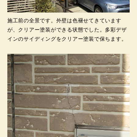
施工前の全景です。外壁は色褪せてきています
が、クリアー塗装ができる状態でした。多彩デザ
インのサイディングをクリアー塗装で保ちます。