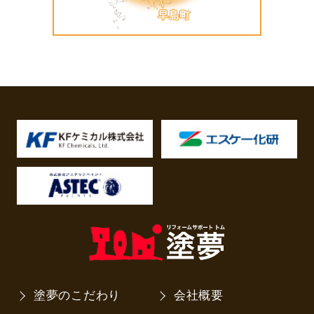
塗夢のこだわり
会社概要