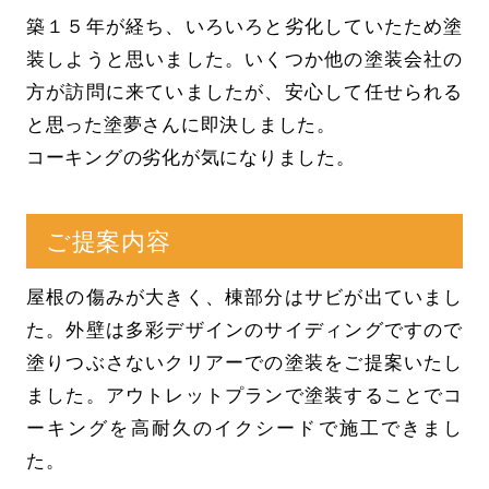
築１５年が経ち、いろいろと劣化していたため塗
装しようと思いました。いくつか他の塗装会社の
方が訪問に来ていましたが、安心して任せられる
と思った塗夢さんに即決しました。
コーキングの劣化が気になりました。
ご提案内容
屋根の傷みが大きく、棟部分はサビが出ていまし
た。外壁は多彩デザインのサイディングですので
塗りつぶさないクリアーでの塗装をご提案いたし
ました。アウトレットプランで塗装することでコ
ーキングを高耐久のイクシードで施工できまし
た。