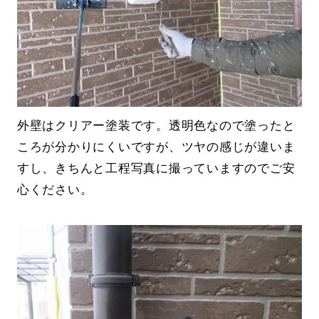
外壁はクリアー塗装です。透明色なので塗ったと
ころが分かりにくいですが、ツヤの感じが違いま
すし、きちんと工程写真に撮っていますのでご安
心ください。