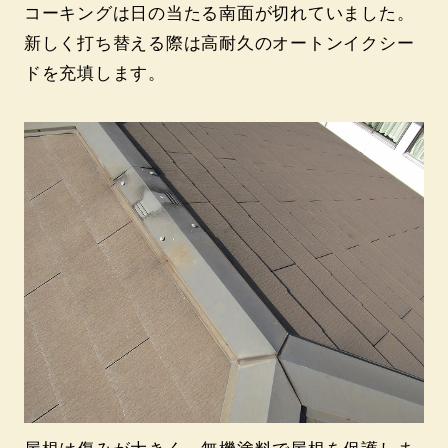
コーキングは日の当たる南面が切れていました。
新しく打ち替える際は高耐久のオートンイクシー
ドを充填します。