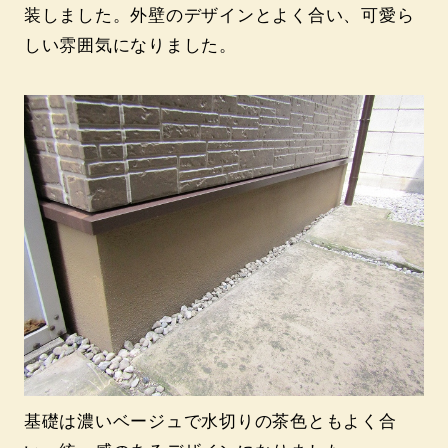
装しました。外壁のデザインとよく合い、可愛ら
しい雰囲気になりました。
基礎は濃いベージュで水切りの茶色ともよく合