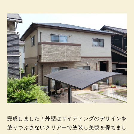
完成しました！外壁はサイディングのデザインを
塗りつぶさないクリアーで塗装し美観を保ちまし