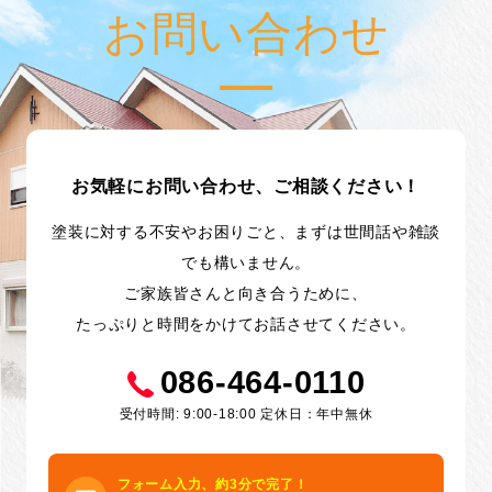
お問い合わせ
お気軽にお問い合わせ、ご相談ください！
塗装に対する不安やお困りごと、まずは世間話や雑談
でも構いません。
ご家族皆さんと向き合うために、
たっぷりと時間をかけてお話させてください。
086-464-0110
受付時間: 9:00-18:00 定休日：年中無休
フォーム入力、約3分で完了！