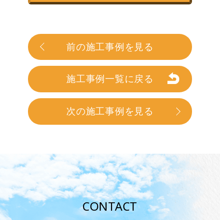
前の施工事例を見る
施工事例一覧に戻る
次の施工事例を見る
CONTACT