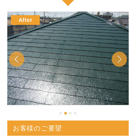
お客様のご要望