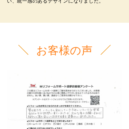
い、統一感のあるデザインになりました。
お客様の声