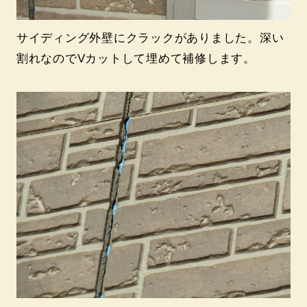
サイディング外壁にクラックがありました。深い
割れなのでVカットして埋めて補修します。