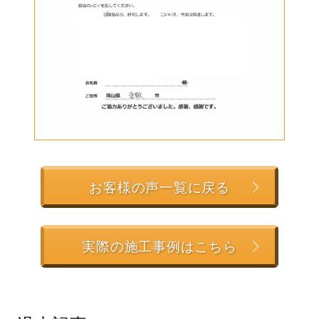
お客様の声一覧に戻る
実際の施工事例はこちら