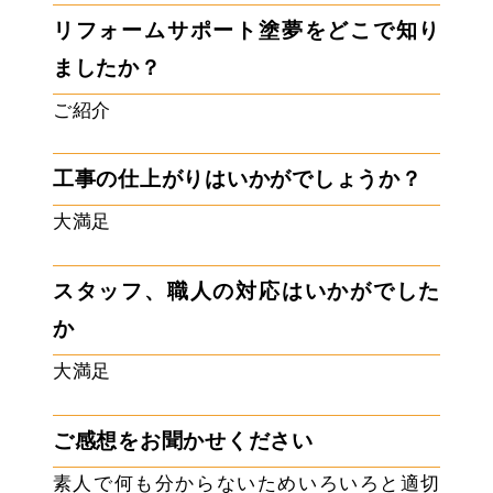
リフォームサポート塗夢をどこで知り
ましたか？
ご紹介
工事の仕上がりはいかがでしょうか？
大満足
スタッフ、職人の対応はいかがでした
か
大満足
ご感想をお聞かせください
素人で何も分からないためいろいろと適切