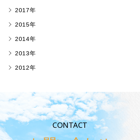
2017年
2015年
2014年
2013年
2012年
CONTACT