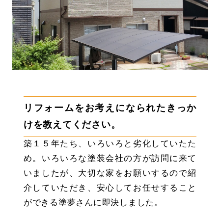
リフォームをお考えになられたきっか
けを教えてください。
築１５年たち、いろいろと劣化していたた
め。いろいろな塗装会社の方が訪問に来て
いましたが、大切な家をお願いするので紹
介していただき、安心してお任せすること
ができる塗夢さんに即決しました。