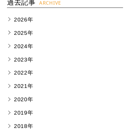
過去記事
ARCHIVE
2026年
2025年
2024年
2023年
2022年
2021年
2020年
2019年
2018年