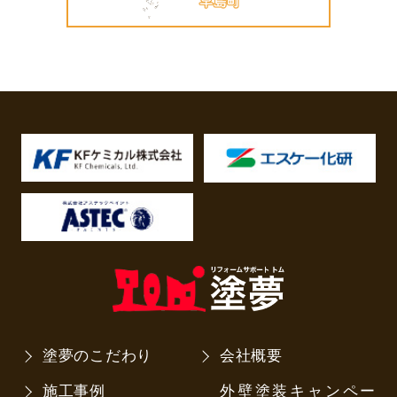
塗夢のこだわり
会社概要
施工事例
外壁塗装キャンペー