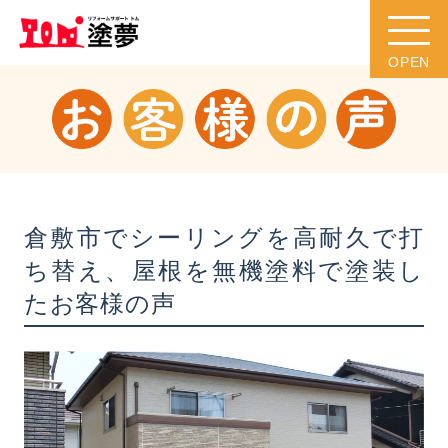
倉敷市でシーリングを高耐久で打
ち替え、屋根を無機塗料で塗装し
たお客様の声