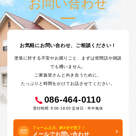
お問い合わせ
お気軽にお問い合わせ、ご相談ください！
塗装に対する不安やお困りごと、まずは世間話や雑談
でも構いません。
ご家族皆さんと向き合うために、
たっぷりと時間をかけてお話させてください。
086-464-0110
受付時間: 9:00-18:00 定休日：年中無休
フォーム入力、約3分で完了！
メールでお問い合わせ