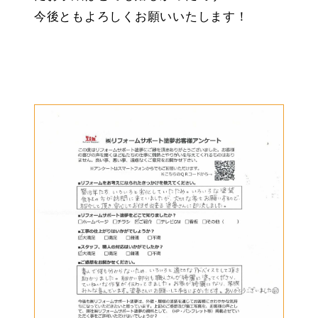
今後ともよろしくお願いいたします！