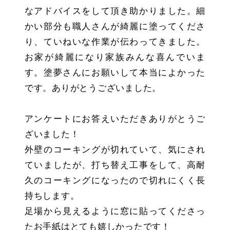
なアドバイスをして頂き助かりました。細
かい部分も職人さんが綺麗に塗ってくださ
り、ていねいな作業が伝わってきました。
お家が綺麗になり家族みんな喜んでいま
す。塗夢さんにお願いして本当によかった
です。ありがとうございました。
アンケートにお答えいただきありがとうご
ざいました！
外壁のコーキングが切れていて、気にされ
ていましたが、打ち替え工事をして、高耐
久のコーキングになったので切れにくく長
持ちします。
足場から見えるように窓に貼ってくださっ
たお手紙はとても嬉しかったです！