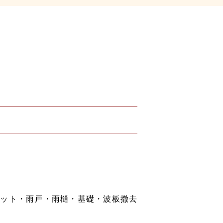
ペット・雨戸・雨樋・基礎・波板撤去