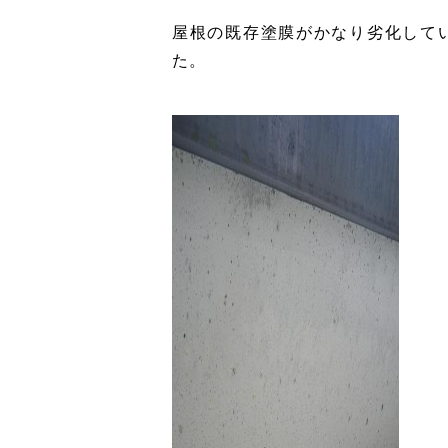
屋根の既存塗膜がかなり劣化して
た。