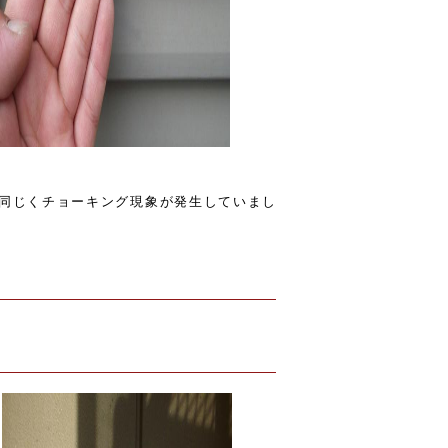
同じくチョーキング現象が発生していまし