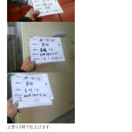
上塗り2回で仕上げます。