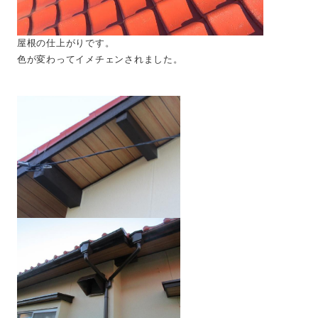
屋根の仕上がりです。
色が変わってイメチェンされました。