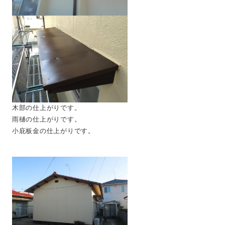
木部の仕上がりです。
雨樋の仕上がりです。
小庇板金の仕上がりです。