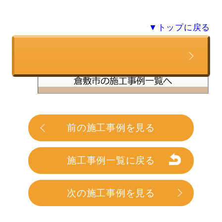
▼トップに戻る
この施工事例と類似の条件で
前の施工事例を見る
見積もりを依頼する
施工事例一覧に戻る
次の施工事例を見る