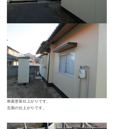
南面塗装仕上がりです。
北面の仕上がりです。