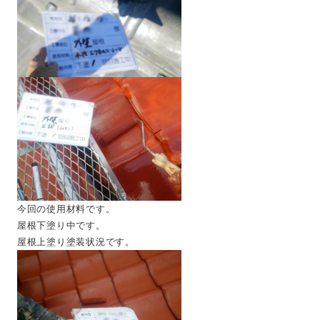
今回の使用材料です。
屋根下塗り中です。
屋根上塗り塗装状況です。