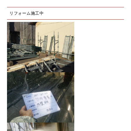
リフォーム施工中