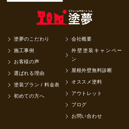
塗夢のこだわり
会社概要
施工事例
外壁塗装キャンペー
ン
お客様の声
屋根外壁無料診断
選ばれる理由
オススメ塗料
塗装プラン / 料金表
アウトレット
初めての方へ
ブログ
お問い合わせ