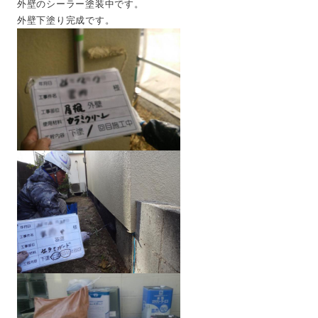
外壁のシーラー塗装中です。
外壁下塗り完成です。