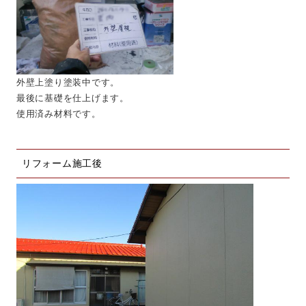
外壁上塗り塗装中です。
最後に基礎を仕上げます。
使用済み材料です。
リフォーム施工後