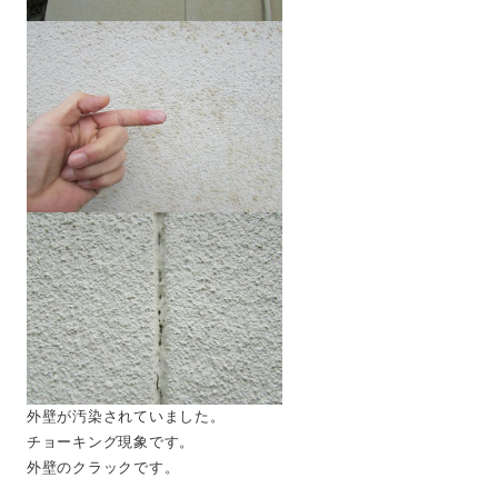
外壁が汚染されていました。
チョーキング現象です。
外壁のクラックです。