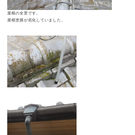
屋根の全景です。
屋根塗膜が劣化していました。