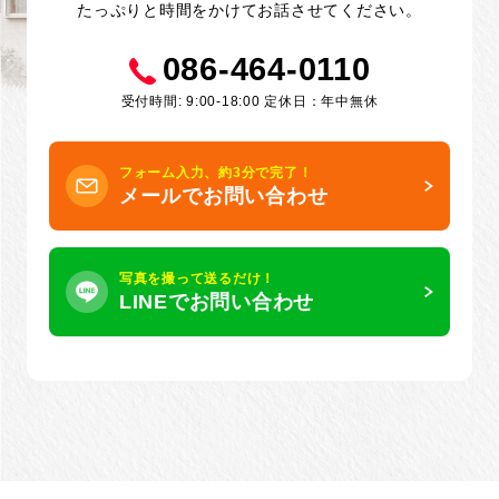
たっぷりと時間をかけてお話させてください。
086-464-0110
受付時間: 9:00-18:00 定休日：年中無休
フォーム入力、約3分で完了！
メールでお問い合わせ
写真を撮って送るだけ！
LINEでお問い合わせ