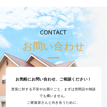
CONTACT
お問い合わせ
お気軽にお問い合わせ、ご相談ください！
塗装に対する不安やお困りごと、まずは世間話や雑談
でも構いません。
ご家族皆さんと向き合うために、