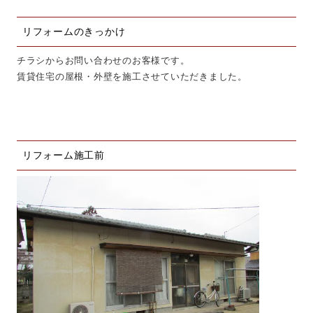
リフォームのきっかけ
チラシからお問い合わせのお客様です。
賃貸住宅の屋根・外壁を施工させていただきました。
リフォーム施工前