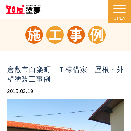
倉敷市白楽町 Ｔ様借家 屋根・外
壁塗装工事例
2015.03.19