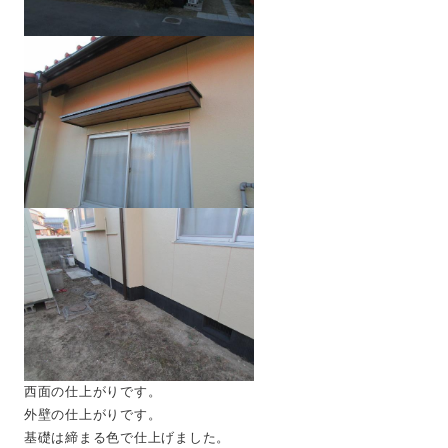
西面の仕上がりです。
外壁の仕上がりです。
基礎は締まる色で仕上げました。