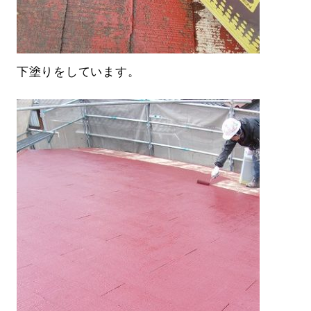
下塗りをしています。