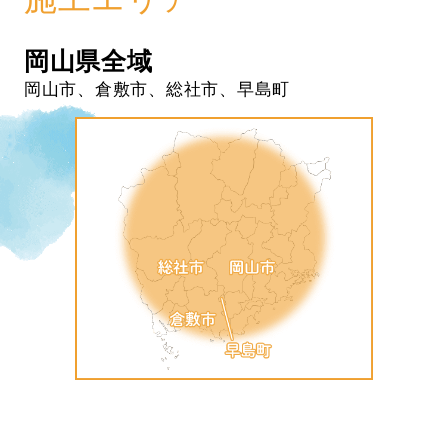
岡山県全域
岡山市、倉敷市、総社市、早島町