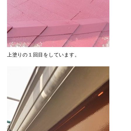
上塗りの１回目をしています。