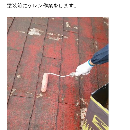
塗装前にケレン作業をします。