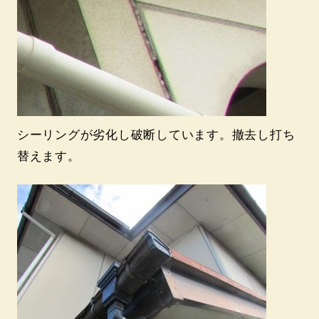
シーリングが劣化し破断しています。撤去し打ち
替えます。