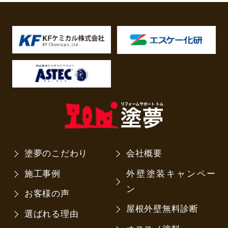
塗夢のこだわり
会社概要
施工事例
外壁塗装キャンペー
ン
お客様の声
屋根外壁無料診断
選ばれる理由