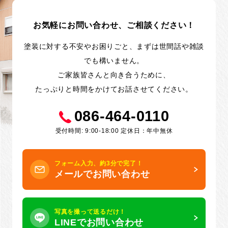
お気軽にお問い合わせ、ご相談ください！
塗装に対する不安やお困りごと、まずは世間話や雑談
でも構いません。
ご家族皆さんと向き合うために、
たっぷりと時間をかけてお話させてください。
086-464-0110
受付時間: 9:00-18:00 定休日：年中無休
フォーム入力、約3分で完了！
メールでお問い合わせ
写真を撮って送るだけ！
LINEでお問い合わせ