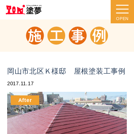
岡山市北区Ｋ様邸 屋根塗装工事例
2017.11.17