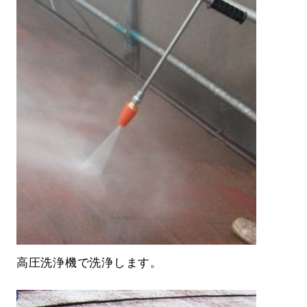
高圧洗浄機で洗浄します。