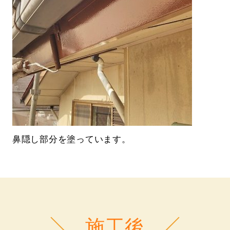
鼻隠し部分を塗っています。
施工後