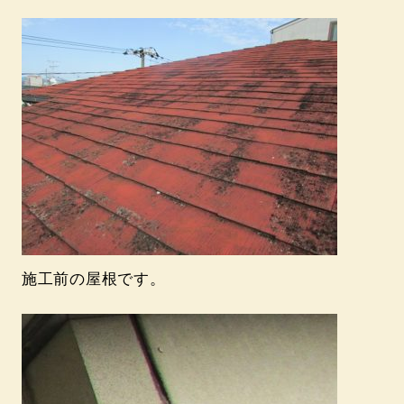
施工前の屋根です。