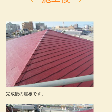
完成後の屋根です。