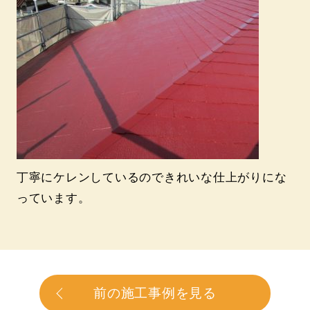
丁寧にケレンしているのできれいな仕上がりにな
っています。
前の施工事例を見る