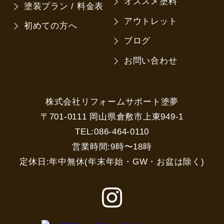
オススメ塗料
塗装プラン / 料金表
アウトレット
初めての方へ
ブログ
お問い合わせ
株式会社リフォームサポート塗夢
〒701-0111 岡山県倉敷市上東949-1
TEL:086-464-0110
営業時間:9時〜18時
定休日:年中無休(年末年始・GW・お盆は除く)