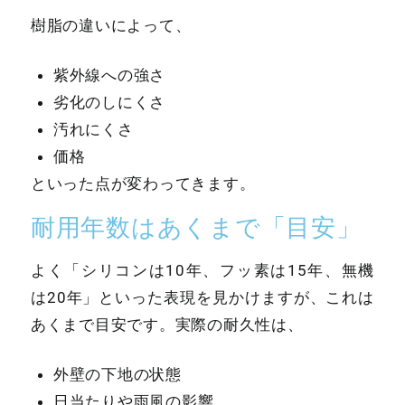
樹脂の違いによって、
紫外線への強さ
劣化のしにくさ
汚れにくさ
価格
といった点が変わってきます。
耐用年数はあくまで「目安」
よく「シリコンは10年、フッ素は15年、無機
は20年」といった表現を見かけますが、これは
あくまで目安です。実際の耐久性は、
外壁の下地の状態
日当たりや雨風の影響