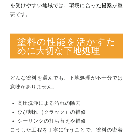
を受けやすい地域では、環境に合った提案が重
要です。
塗料の性能を活かすた
めに大切な下地処理
どんな塗料を選んでも、下地処理が不十分では
意味がありません。
高圧洗浄による汚れの除去
ひび割れ（クラック）の補修
シーリングの打ち替えや補修
こうした工程を丁寧に行うことで、塗料の密着