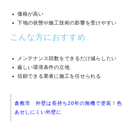
価格が高い
下地の状態や施工技術の影響を受けやすい
こんな方におすすめ
メンテナンス回数をできるだけ減らしたい
厳しい環境条件の立地
信頼できる業者に施工を任せられる
倉敷市 外壁は長持ち20年の無機で塗装！色
あせしにくい外壁に