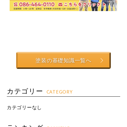
塗装の基礎知識一覧へ
カテゴリー
CATEGORY
カテゴリーなし