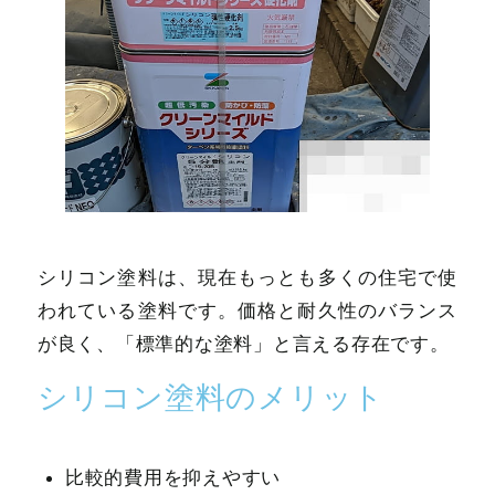
シリコン塗料は、現在もっとも多くの住宅で使
われている塗料です。価格と耐久性のバランス
が良く、「標準的な塗料」と言える存在です。
シリコン塗料のメリット
比較的費用を抑えやすい