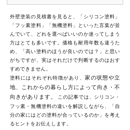
外壁塗装の見積書を見ると、「シリコン塗料」
「フッ素塗料」「無機塗料」といった言葉が並
んでいて、どれを選べばいいのか迷ってしまう
方はとても多いです。価格も耐用年数も違うた
め、「高い塗料のほうが良いのでは？」と思い
がちですが、実はそれだけで判断するのはおす
すめできません。
家の状態や立
塗料にはそれぞれ特徴があり、
地、これからの暮らし方によって向き・不
向きがあります。
この記事では、シリコン・
フッ素・無機塗料の違いを解説しながら、「自
分の家にはどの塗料が合っているのか」を考え
るヒントをお伝えします。