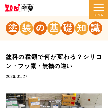
塗料の種類で何が変わる？シリコ
ン・フッ素・無機の違い
2026.01.27