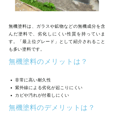
無機塗料は、ガラスや鉱物などの無機成分を含
んだ塗料で、劣化しにくい性質を持っていま
す。「最上位グレード」として紹介されること
も多い塗料です。
無機塗料のメリットは？
非常に高い耐久性
紫外線による劣化が起こりにくい
カビや汚れが付着しにくい
無機塗料のデメリットは？