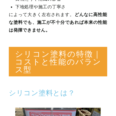
下地処理や施工の丁寧さ
どんなに高性能
によって大きく左右されます。
な塗料でも、施工が不十分であれば本来の性能
は発揮できません。
シリコン塗料の特徴｜
コストと性能のバラン
ス型
シリコン塗料とは？