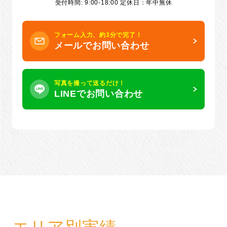
受付時間: 9:00-18:00 定休日：年中無休
フォーム入力、約3分で完了！
メールでお問い合わせ
写真を撮って送るだけ！
LINEでお問い合わせ
エリア別実績