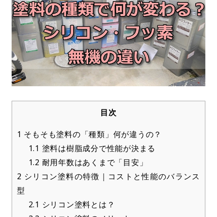
目次
1
そもそも塗料の「種類」何が違うの？
1.1
塗料は樹脂成分で性能が決まる
1.2
耐用年数はあくまで「目安」
2
シリコン塗料の特徴｜コストと性能のバランス
型
2.1
シリコン塗料とは？