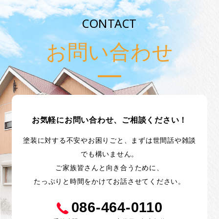
CONTACT
お問い合わせ
お気軽にお問い合わせ、ご相談ください！
塗装に対する不安やお困りごと、まずは世間話や雑談
でも構いません。
ご家族皆さんと向き合うために、
たっぷりと時間をかけてお話させてください。
086-464-0110