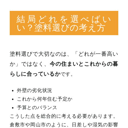
結局どれを選べばい
い？塗料選びの考え方
塗料選びで大切なのは、「どれが一番高い
今の住まいとこれからの暮
か」ではなく、
らしに合っているか
です。
外壁の劣化状況
これから何年住む予定か
予算とのバランス
こうした点を総合的に考える必要があります。
倉敷市や岡山市のように、日差しや湿気の影響