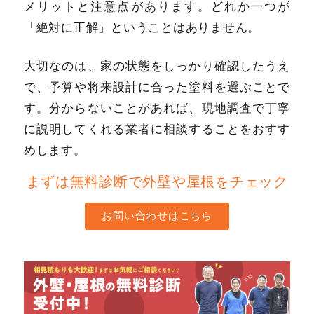
メリットと注意点があります。どれか一つが
「絶対に正解」ということはありません。
大切なのは、家の状態をしっかり確認したうえ
で、予算や将来設計に合った塗料を選ぶことで
す。分からないことがあれば、現地調査で丁寧
に説明してくれる業者に相談することをおすす
めします。
まずは無料診断で外壁や屋根をチェック
お問い合わせはこちら