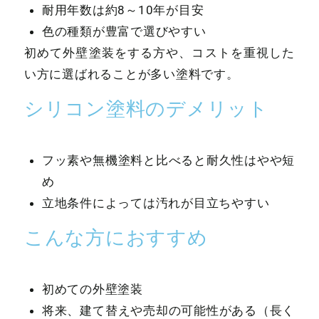
耐用年数は約8～10年が目安
色の種類が豊富で選びやすい
初めて外壁塗装をする方や、コストを重視した
い方に選ばれることが多い塗料です。
シリコン塗料のデメリット
フッ素や無機塗料と比べると耐久性はやや短
め
立地条件によっては汚れが目立ちやすい
こんな方におすすめ
初めての外壁塗装
将来、建て替えや売却の可能性がある（長く