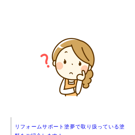
リフォームサポート塗夢で取り扱っている塗