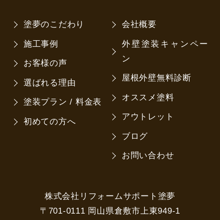
塗夢のこだわり
会社概要
施工事例
外壁塗装キャンペー
ン
お客様の声
屋根外壁無料診断
選ばれる理由
オススメ塗料
塗装プラン / 料金表
アウトレット
初めての方へ
ブログ
お問い合わせ
株式会社リフォームサポート塗夢
〒701-0111 岡山県倉敷市上東949-1