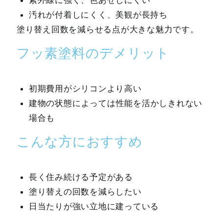
汚れが付着しにくく、美観が長持ち
塗り替え回数を減らせる点が大きな魅力です。
フッ素塗料のデメリット
初期費用がシリコンより高い
建物の状態によっては性能を活かしきれない
場合も
こんな方におすすめ
長く住み続ける予定がある
塗り替えの回数を減らしたい
日当たりが強い立地に建っている