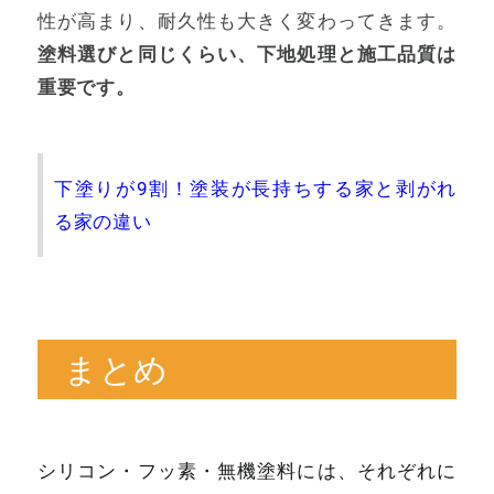
性が高まり、耐久性も大きく変わってきます。
塗料選びと同じくらい、下地処理と施工品質は
重要です。
下塗りが9割！塗装が長持ちする家と剥がれ
る家の違い
まとめ
シリコン・フッ素・無機塗料には、それぞれに