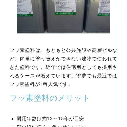
フッ素塗料は、もともと公共施設や高層ビルな
ど、簡単に塗り替えができない建物で使われて
きた塗料です。近年では住宅用としても採用さ
れるケースが増えています。塗夢でも最近では
フッ素塗料が1番人気です。
フッ素塗料のメリット
耐用年数は約13～15年が目安
紫外線に強く、色あせしにくい