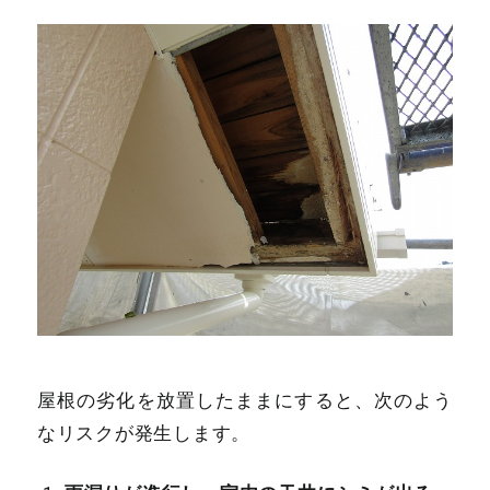
屋根の劣化を放置したままにすると、次のよう
なリスクが発生します。