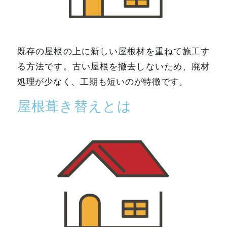
既存の屋根の上に新しい屋根材を重ねて施工す
る方法です。古い屋根を撤去しないため、廃材
処理が少なく、工期も短いのが特徴です。
屋根葺き替えとは