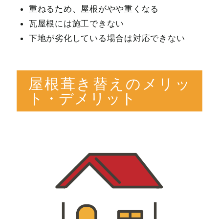
重ねるため、屋根がやや重くなる
瓦屋根には施工できない
下地が劣化している場合は対応できない
屋根葺き替えのメリッ
ト・デメリット