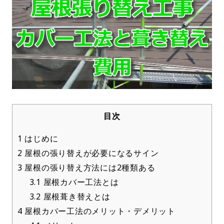
目次
1
はじめに
2
屋根の張り替えが必要になるサイン
3
屋根の張り替え方法には2種類ある
3.1
屋根カバー工法とは
3.2
屋根葺き替えとは
4
屋根カバー工法のメリット・デメリット