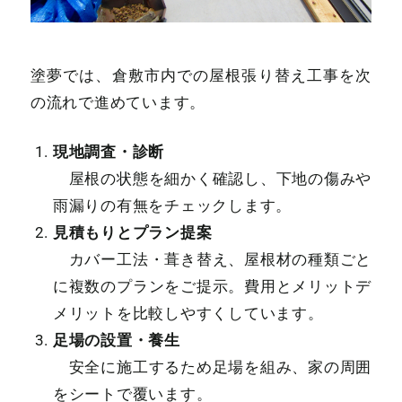
塗夢では、倉敷市内での屋根張り替え工事を次
の流れで進めています。
現地調査・診断
屋根の状態を細かく確認し、下地の傷みや
雨漏りの有無をチェックします。
見積もりとプラン提案
カバー工法・葺き替え、屋根材の種類ごと
に複数のプランをご提示。費用とメリットデ
メリットを比較しやすくしています。
足場の設置・養生
安全に施工するため足場を組み、家の周囲
をシートで覆います。