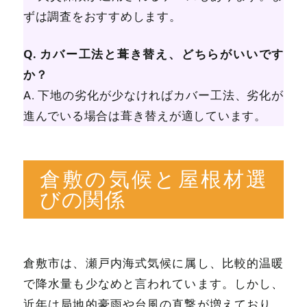
ずは調査をおすすめします。
Q. カバー工法と葺き替え、どちらがいいです
か？
A. 下地の劣化が少なければカバー工法、劣化が
進んでいる場合は葺き替えが適しています。
倉敷の気候と屋根材選
びの関係
倉敷市は、瀬戸内海式気候に属し、比較的温暖
で降水量も少なめと言われています。しかし、
近年は局地的豪雨や台風の直撃が増えており、