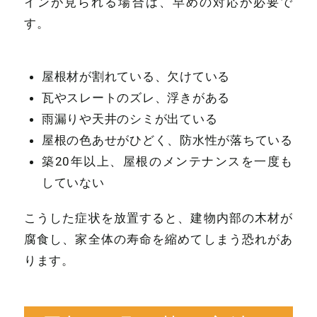
インが見られる場合は、早めの対応が必要で
す。
屋根材が割れている、欠けている
瓦やスレートのズレ、浮きがある
雨漏りや天井のシミが出ている
屋根の色あせがひどく、防水性が落ちている
築20年以上、屋根のメンテナンスを一度も
していない
こうした症状を放置すると、建物内部の木材が
腐食し、家全体の寿命を縮めてしまう恐れがあ
ります。