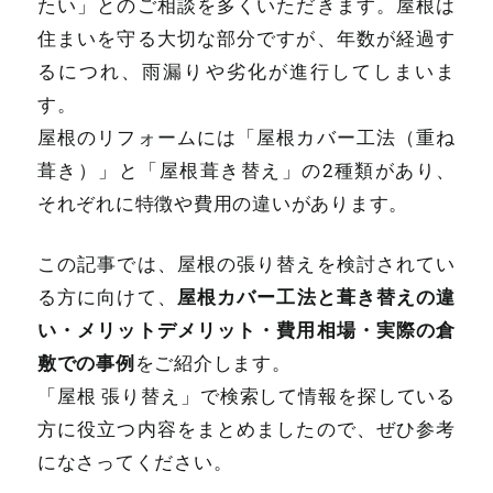
たい」とのご相談を多くいただきます。屋根は
住まいを守る大切な部分ですが、年数が経過す
るにつれ、雨漏りや劣化が進行してしまいま
す。
屋根のリフォームには「屋根カバー工法（重ね
葺き）」と「屋根葺き替え」の2種類があり、
それぞれに特徴や費用の違いがあります。
この記事では、屋根の張り替えを検討されてい
屋根カバー工法と葺き替えの違
る方に向けて、
い・メリットデメリット・費用相場・実際の倉
敷での事例
をご紹介します。
「屋根 張り替え」で検索して情報を探している
方に役立つ内容をまとめましたので、ぜひ参考
になさってください。