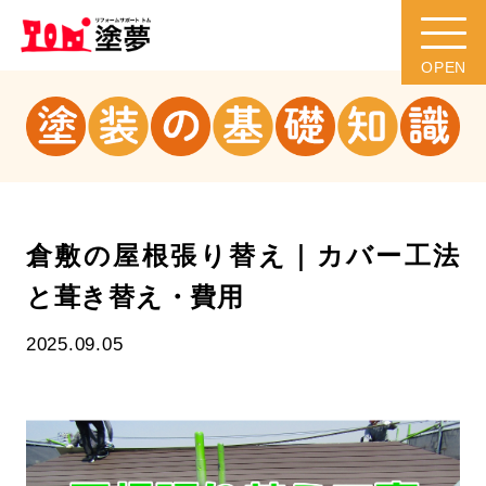
倉敷の屋根張り替え｜カバー工法
と葺き替え・費用
2025.09.05