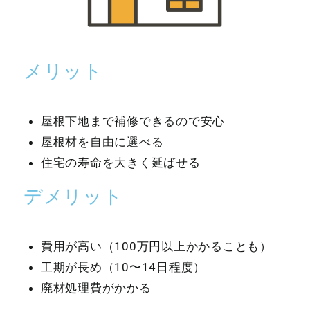
メリット
屋根下地まで補修できるので安心
屋根材を自由に選べる
住宅の寿命を大きく延ばせる
デメリット
費用が高い（100万円以上かかることも）
工期が長め（10〜14日程度）
廃材処理費がかかる