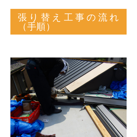
張り替え工事の流れ
（手順）