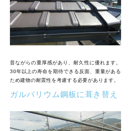
昔ながらの重厚感があり、耐久性に優れます。
30年以上の寿命を期待できる反面、重量がある
ため建物の耐震性を考慮する必要があります。
ガルバリウム鋼板に葺き替え