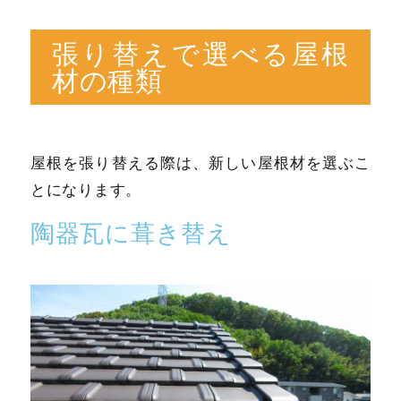
張り替えで選べる屋根
材の種類
屋根を張り替える際は、新しい屋根材を選ぶこ
とになります。
陶器瓦に葺き替え