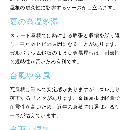
屋根の耐久性に影響するケースが目立ちます。
夏の高温多湿
スレート屋根では熱による膨張と収縮を繰り返
し、割れやヒビの原因になることがあります。
ガルバリウム鋼板のような金属屋根は、耐熱性
と遮熱性が高いため有利です。
台風や突風
瓦屋根は重みで安定感がありますが、ズレたり
落下するリスクがあります。金属屋根は軽量で
耐震性が高いため、近年の倉敷では選ばれるケ
ースが増えています。
豪雨・湿気