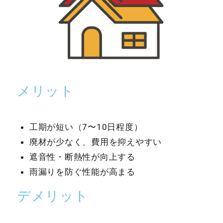
メリット
工期が短い（7〜10日程度）
廃材が少なく、費用を抑えやすい
遮音性・断熱性が向上する
雨漏りを防ぐ性能が高まる
デメリット