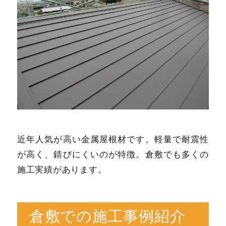
近年人気が高い金属屋根材です。軽量で耐震性
が高く、錆びにくいのが特徴。倉敷でも多くの
施工実績があります。
倉敷での施工事例紹介