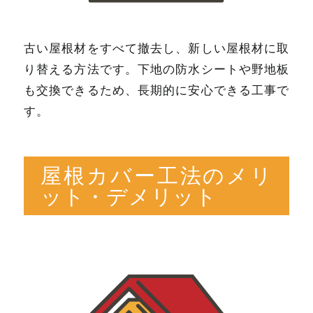
古い屋根材をすべて撤去し、新しい屋根材に取
り替える方法です。下地の防水シートや野地板
も交換できるため、長期的に安心できる工事で
す。
屋根カバー工法のメリ
ット・デメリット