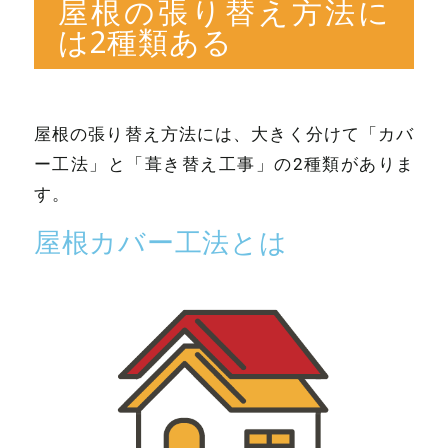
屋根の張り替え方法に
は2種類ある
屋根の張り替え方法には、大きく分けて「カバ
ー工法」と「葺き替え工事」の2種類がありま
す。
屋根カバー工法とは