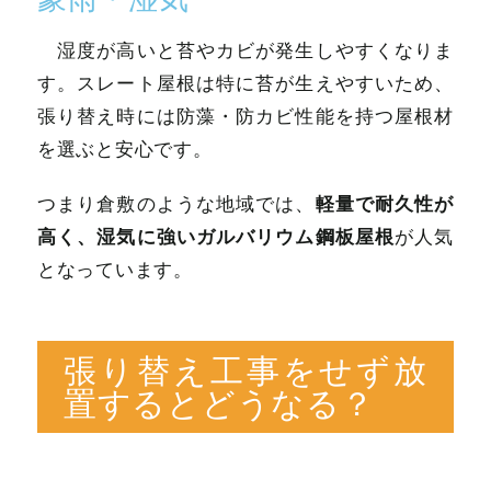
湿度が高いと苔やカビが発生しやすくなりま
す。スレート屋根は特に苔が生えやすいため、
張り替え時には防藻・防カビ性能を持つ屋根材
を選ぶと安心です。
軽量で耐久性が
つまり倉敷のような地域では、
高く、湿気に強いガルバリウム鋼板屋根
が人気
となっています。
張り替え工事をせず放
置するとどうなる？