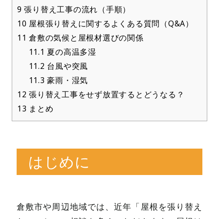
9
張り替え工事の流れ（手順）
10
屋根張り替えに関するよくある質問（Q&A）
11
倉敷の気候と屋根材選びの関係
11.1
夏の高温多湿
11.2
台風や突風
11.3
豪雨・湿気
12
張り替え工事をせず放置するとどうなる？
13
まとめ
はじめに
倉敷市や周辺地域では、近年「屋根を張り替え