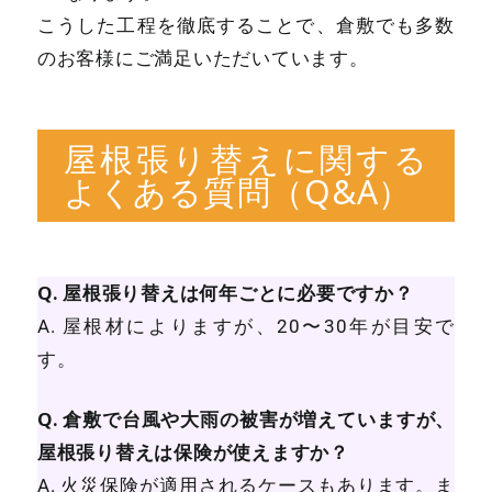
こうした工程を徹底することで、倉敷でも多数
のお客様にご満足いただいています。
屋根張り替えに関する
よくある質問（Q&A）
Q. 屋根張り替えは何年ごとに必要ですか？
A. 屋根材によりますが、20〜30年が目安で
す。
Q. 倉敷で台風や大雨の被害が増えていますが、
屋根張り替えは保険が使えますか？
A. 火災保険が適用されるケースもあります。ま