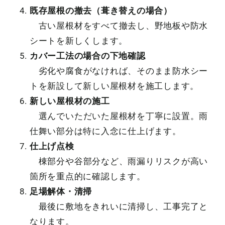
既存屋根の撤去（葺き替えの場合）
古い屋根材をすべて撤去し、野地板や防水
シートを新しくします。
カバー工法の場合の下地確認
劣化や腐食がなければ、そのまま防水シー
トを新設して新しい屋根材を施工します。
新しい屋根材の施工
選んでいただいた屋根材を丁寧に設置。雨
仕舞い部分は特に入念に仕上げます。
仕上げ点検
棟部分や谷部分など、雨漏りリスクが高い
箇所を重点的に確認します。
足場解体・清掃
最後に敷地をきれいに清掃し、工事完了と
なります。