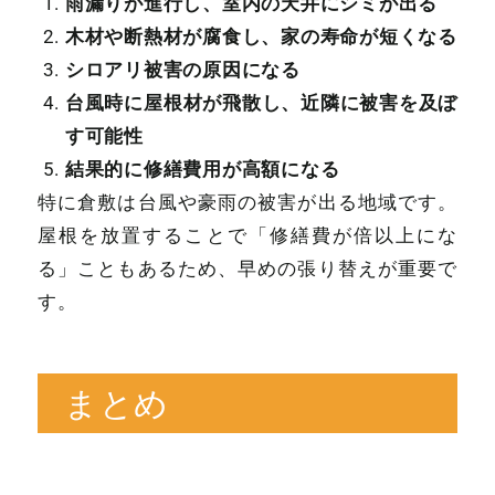
雨漏りが進行し、室内の天井にシミが出る
木材や断熱材が腐食し、家の寿命が短くなる
シロアリ被害の原因になる
台風時に屋根材が飛散し、近隣に被害を及ぼ
す可能性
結果的に修繕費用が高額になる
特に倉敷は台風や豪雨の被害が出る地域です。
屋根を放置することで「修繕費が倍以上にな
る」こともあるため、早めの張り替えが重要で
す。
まとめ