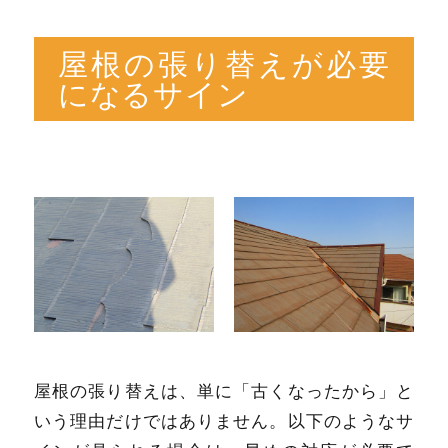
屋根の張り替えが必要
になるサイン
屋根の張り替えは、単に「古くなったから」と
いう理由だけではありません。以下のようなサ