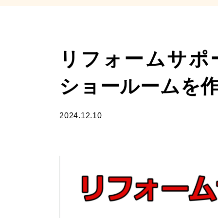
リフォームサポ
ショールームを
2024.12.10