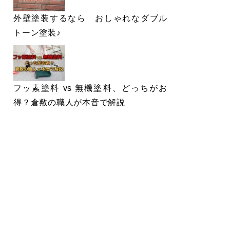
外壁塗装するなら おしゃれなダブル
トーン塗装♪
フッ素塗料 vs 無機塗料、どっちがお
得？倉敷の職人が本音で解説