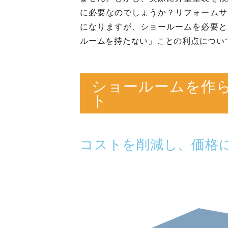
に必要なのでしょうか？リフォームサ
になりますが、ショールームを必要と
ルームを持たない」ことの利点につい
ショールームを作
ト
コストを削減し、価格