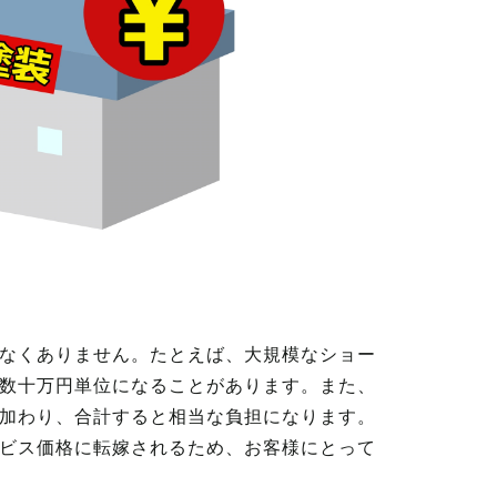
なくありません。たとえば、大規模なショー
数十万円単位になることがあります。また、
加わり、合計すると相当な負担になります。
ビス価格に転嫁されるため、お客様にとって