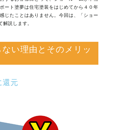
ポート塗夢は住宅塗装をはじめてから４０年
感じたことはありません。今回は、「ショー
て解説します。
らない理由とそのメリッ
に還元