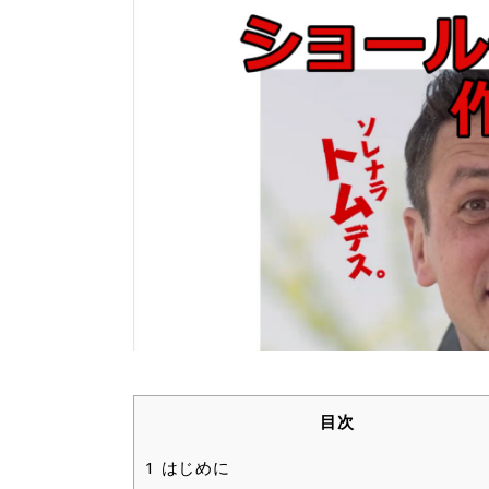
目次
1
はじめに