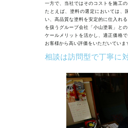
一方で、当社ではそのコストを施工の
たとえば、塗料の選定においては、
い、高品質な塗料を安定的に仕入れる
を扱うグループ会社「小山塗装」との
ケールメリットを活かし、適正価格で
お客様から高い評価をいただいていま
相談は訪問型で丁寧に