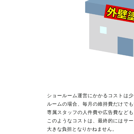
ショールーム運営にかかるコストは少
ルームの場合、毎月の維持費だけでも
専属スタッフの人件費や広告費なども
このようなコストは、最終的にはサー
大きな負担となりかねません。