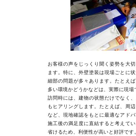
お客様の声をじっくり聞く姿勢を大切
ます。特に、外壁塗装は現場ごとに状
細部の問題が多々あります。たとえば
多い環境かどうかなどは、実際に現場
訪問時には、建物の状態だけでなく、
もヒアリングします。たとえば、周辺
など、現地確認をもとに最適なアドバ
施工後の満足度に直結すると考えてい
省けるため、利便性が高いと好評です