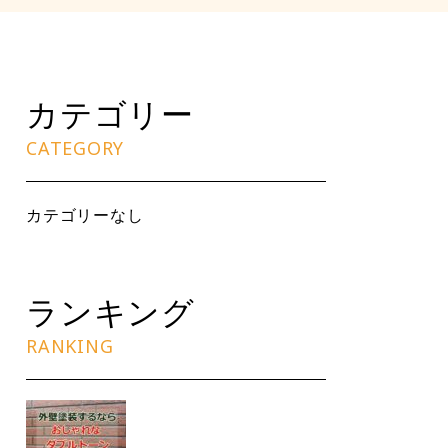
カテゴリー
CATEGORY
カテゴリーなし
ランキング
RANKING