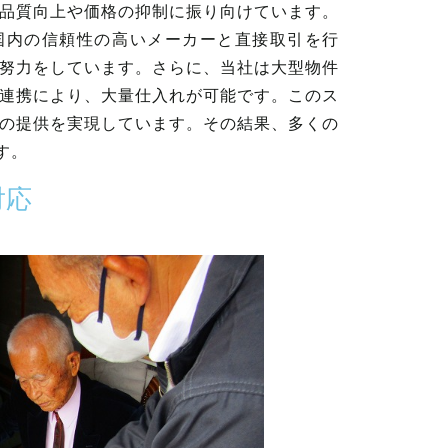
品質向上や価格の抑制に振り向けています。
国内の信頼性の高いメーカーと直接取引を行
努力をしています。さらに、当社は大型物件
連携により、大量仕入れが可能です。このス
の提供を実現しています。その結果、多くの
す。
対応