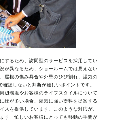
にするため、訪問型のサービスを採用してい
況が異なるため、ショールームでは見えない
、屋根の傷み具合や外壁のひび割れ、湿気の
で確認しないと判断が難しいポイントです。
周辺環境やお客様のライフスタイルについて
に緑が多い場合、湿気に強い塗料を提案する
イスを提供しています。このような対応が、
ます。忙しいお客様にとっても移動の手間が
。