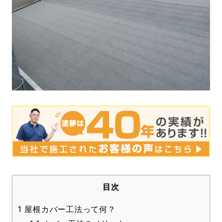
目次
1
屋根カバー工法って何？