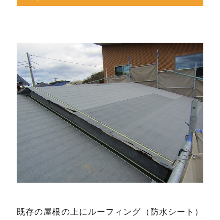
既存の屋根の上にルーフィング（防水シート）