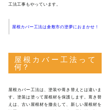
工法工事もやっています。
屋根カバー工法は倉敷市の塗夢におまかせ！
屋根カバー工法って
何？
屋根カバー工法は、塗装や葺き替えとは違いま
す。塗装は塗って屋根材を保護します。葺き替
えは、古い屋根材を撤去して、新しい屋根材を