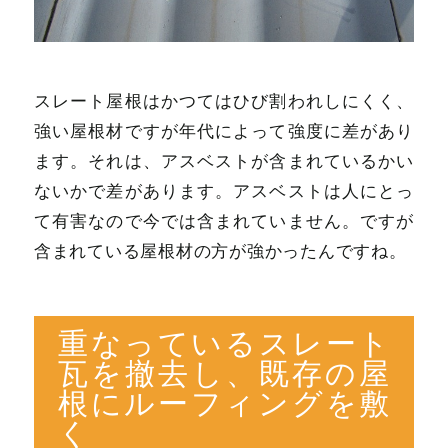
スレート屋根はかつてはひび割われしにくく、
強い屋根材ですが年代によって強度に差があり
ます。それは、アスベストが含まれているかい
ないかで差があります。アスベストは人にとっ
て有害なので今では含まれていません。ですが
含まれている屋根材の方が強かったんですね。
重なっているスレート
瓦を撤去し、既存の屋
根にルーフィングを敷
く