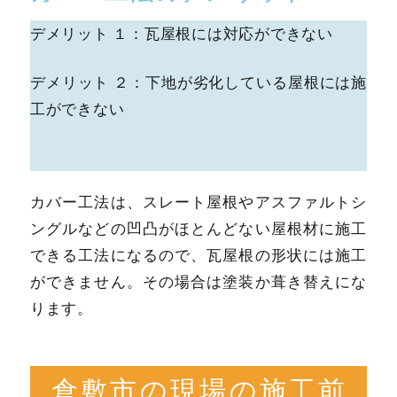
デメリット １：瓦屋根には対応ができない
デメリット ２：下地が劣化している屋根には施
工ができない
カバー工法は、スレート屋根やアスファルトシ
ングルなどの凹凸がほとんどない屋根材に施工
できる工法になるので、瓦屋根の形状には施工
ができません。その場合は塗装か葺き替えにな
ります。
倉敷市の現場の施工前