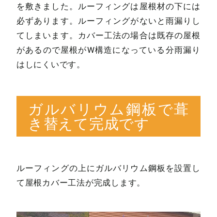
を敷きました。ルーフィングは屋根材の下には
必ずあります。ルーフィングがないと雨漏りし
てしまいます。カバー工法の場合は既存の屋根
があるので屋根がW構造になっている分雨漏り
はしにくいです。
ガルバリウム鋼板で葺
き替えて完成です
ルーフィングの上にガルバリウム鋼板を設置し
て屋根カバー工法が完成します。