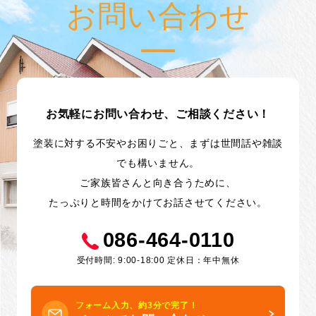
お問い合わせ
お気軽にお問い合わせ、ご相談ください！
塗装に対する不安やお困りごと、まずは世間話や雑談
でも構いません。
ご家族皆さんと向き合うために、
たっぷりと時間をかけてお話させてください。
086-464-0110
受付時間: 9:00-18:00 定休日：年中無休
フォーム入力、約3分で完了！