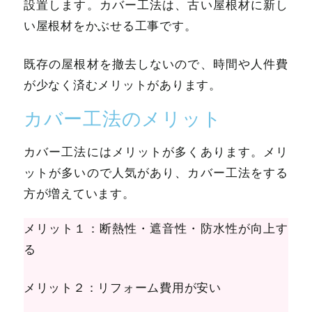
設置します。カバー工法は、古い屋根材に新し
い屋根材をかぶせる工事です。
既存の屋根材を撤去しないので、時間や人件費
が少なく済むメリットがあります。
カバー工法のメリット
カバー工法にはメリットが多くあります。メリ
ットが多いので人気があり、カバー工法をする
方が増えています。
メリット１：断熱性・遮音性・防水性が向上す
る
メリット２：リフォーム費用が安い