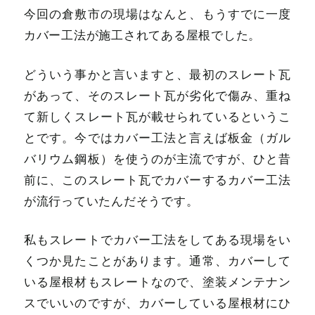
今回の倉敷市の現場はなんと、もうすでに一度
カバー工法が施工されてある屋根でした。
どういう事かと言いますと、最初のスレート瓦
があって、そのスレート瓦が劣化で傷み、重ね
て新しくスレート瓦が載せられているというこ
とです。今ではカバー工法と言えば板金（ガル
バリウム鋼板）を使うのが主流ですが、ひと昔
前に、このスレート瓦でカバーするカバー工法
が流行っていたんだそうです。
私もスレートでカバー工法をしてある現場をい
くつか見たことがあります。通常、カバーして
いる屋根材もスレートなので、塗装メンテナン
スでいいのですが、カバーしている屋根材にひ