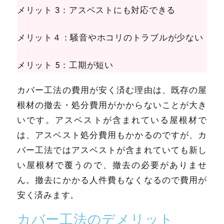
メリット 3：アスベストにも対応できる
メリット４：騒音やホコリのトラブルが少ない
メリット 5：工期が短い
カバー工法の費用が安く済む理由は、既存の屋
根材の撤去・処分費用がかからないことが大き
いです。アスベストが含まれている屋根材で
は、アスベスト処分費用もかかるのですが、カ
バー工法ではアスベストが含まれていても新し
い屋根材で覆うので、撤去の必要がありませ
ん。撤去にかかる人件費もなくなるので費用が
安く済みます。
カバー工法のデメリット