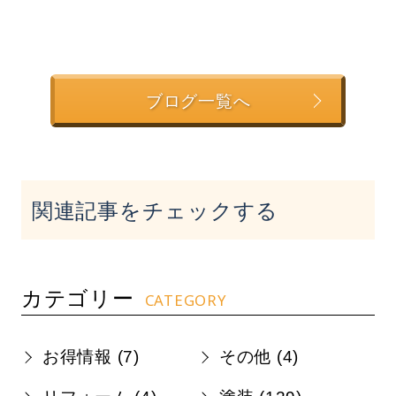
ブログ一覧へ
関連記事をチェックする
カテゴリー
CATEGORY
お得情報 (
7
)
その他 (
4
)