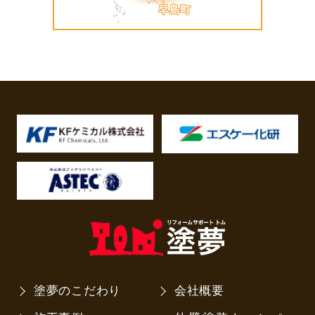
塗夢のこだわり
会社概要