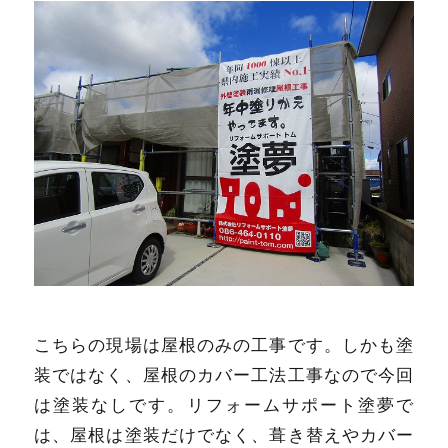
こちらの現場は屋根のみの工事です。しかも塗
装ではなく、屋根のカバー工法工事なので今回
は塗装なしです。リフォームサポート塗夢で
は、屋根は塗装だけでなく、葺き替えやカバー