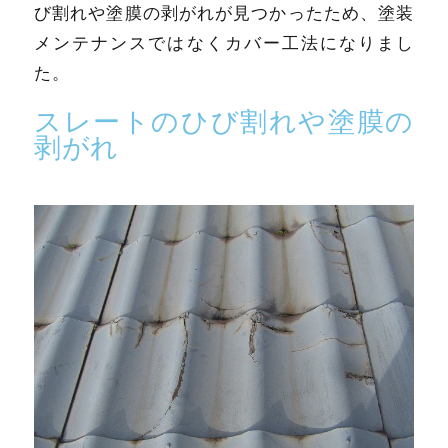
び割れや塗膜の剥がれが見つかったため、塗装
メンテナンスではなくカバー工法になりまし
た。
スレートのひび割れや塗膜の
剥がれ