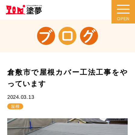
倉敷市で屋根カバー工法工事をや
っています
2024.03.13
屋根