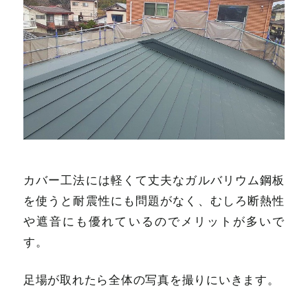
カバー工法には軽くて丈夫なガルバリウム鋼板
を使うと耐震性にも問題がなく、むしろ断熱性
や遮音にも優れているのでメリットが多いで
す。
足場が取れたら全体の写真を撮りにいきます。