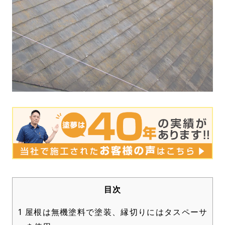
目次
1
屋根は無機塗料で塗装、縁切りにはタスペーサ