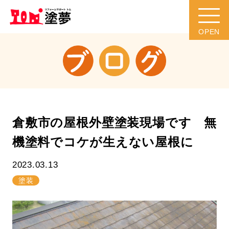
倉敷市の屋根外壁塗装現場です 無
機塗料でコケが生えない屋根に
2023.03.13
塗装