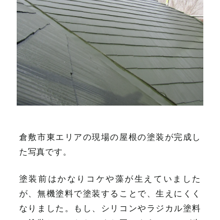
倉敷市東エリアの現場の屋根の塗装が完成し
た写真です。
塗装前はかなりコケや藻が生えていました
が、無機塗料で塗装することで、生えにくく
なりました。もし、シリコンやラジカル塗料