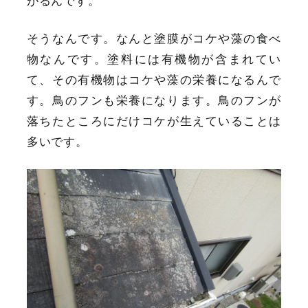
がるんです。
そうなんです。なんと塗膜がコケや藻の食べ
物なんです。塗料には有機物が含まれてい
て、その有機物はコケや藻の栄養になるんで
す。鳥のフンも栄養になります。鳥のフンが
落ちたところにだけコケが生えていることは
多いです。