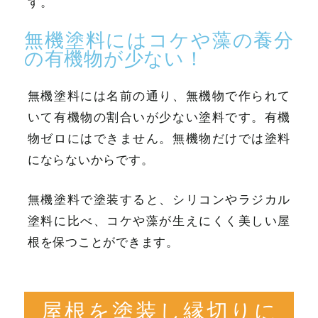
す。
無機塗料にはコケや藻の養分
の有機物が少ない！
無機塗料には名前の通り、無機物で作られて
いて有機物の割合いが少ない塗料です。有機
物ゼロにはできません。無機物だけでは塗料
にならないからです。
無機塗料で塗装すると、シリコンやラジカル
塗料に比べ、コケや藻が生えにくく美しい屋
根を保つことができます。
屋根を塗装し縁切りに