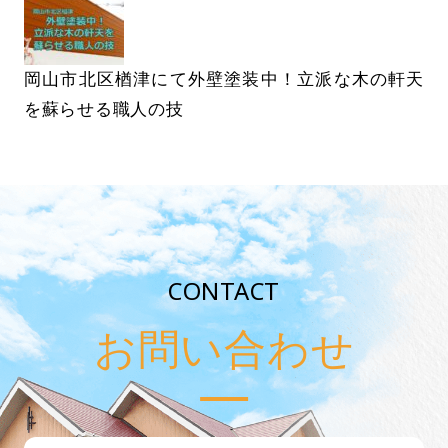
岡山市北区楢津にて外壁塗装中！立派な木の軒天
を蘇らせる職人の技
CONTACT
お問い合わせ