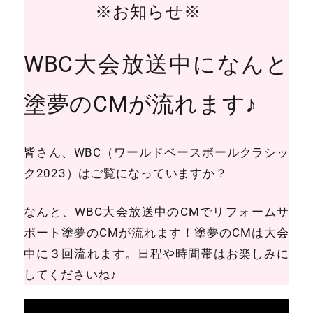
※お知らせ※
WBC大会放送中になんと
塗夢のCMが流れます♪
皆さん、WBC（ワールドベースボールクラシッ
ク2023）はご覧になっていますか？
なんと、WBC大会放送中のCMでリフォームサ
ポート塗夢のCMが流れます！塗夢のCMは大会
中に３回流れます。日程や時間帯はお楽しみに
してくださいね♪