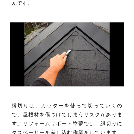
んです。
縁切りは、カッターを使って切っていくの
で、屋根材を傷つけてしまうリスクがありま
す。リフォームサポート塗夢では、縁切りに
タスペーサーを差し込む作業をしています。