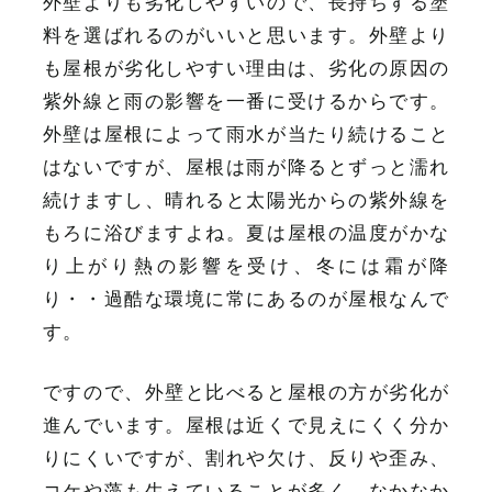
外壁よりも劣化しやすいので、長持ちする塗
料を選ばれるのがいいと思います。外壁より
も屋根が劣化しやすい理由は、劣化の原因の
紫外線と雨の影響を一番に受けるからです。
外壁は屋根によって雨水が当たり続けること
はないですが、屋根は雨が降るとずっと濡れ
続けますし、晴れると太陽光からの紫外線を
もろに浴びますよね。夏は屋根の温度がかな
り上がり熱の影響を受け、冬には霜が降
り・・過酷な環境に常にあるのが屋根なんで
す。
ですので、外壁と比べると屋根の方が劣化が
進んでいます。屋根は近くで見えにくく分か
りにくいですが、割れや欠け、反りや歪み、
コケや藻も生えていることが多く、なかなか