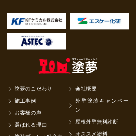
塗夢のこだわり
会社概要
施工事例
外壁塗装キャンペー
ン
お客様の声
屋根外壁無料診断
選ばれる理由
オススメ塗料