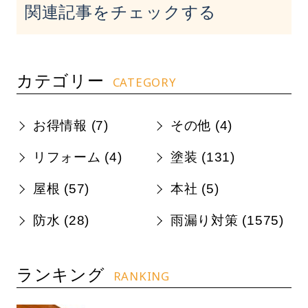
関連記事をチェックする
カテゴリー
CATEGORY
お得情報 (
7
)
その他 (
4
)
リフォーム (
4
)
塗装 (
131
)
屋根 (
57
)
本社 (
5
)
防水 (
28
)
雨漏り対策 (
1575
)
ランキング
RANKING