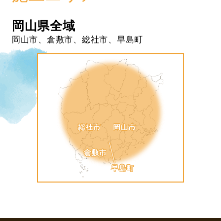
岡山県全域
岡山市、倉敷市、総社市、早島町