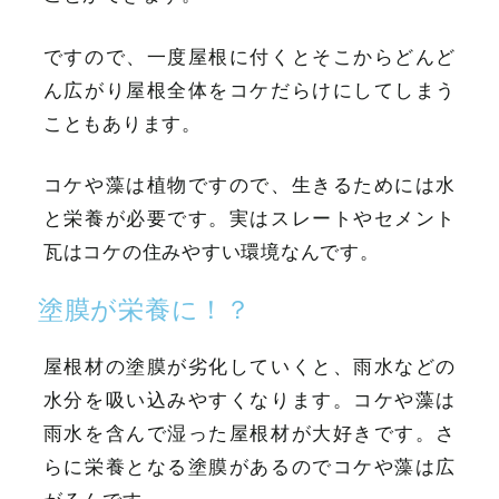
ですので、一度屋根に付くとそこからどんど
ん広がり屋根全体をコケだらけにしてしまう
こともあります。
コケや藻は植物ですので、生きるためには水
と栄養が必要です。実はスレートやセメント
瓦はコケの住みやすい環境なんです。
塗膜が栄養に！？
屋根材の塗膜が劣化していくと、雨水などの
水分を吸い込みやすくなります。コケや藻は
雨水を含んで湿った屋根材が大好きです。さ
らに栄養となる塗膜があるのでコケや藻は広