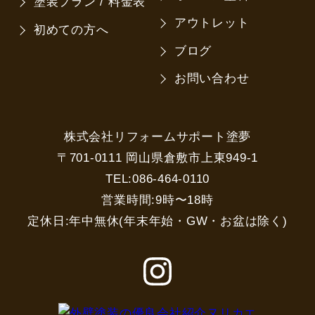
塗装プラン / 料金表
アウトレット
初めての方へ
ブログ
お問い合わせ
株式会社リフォームサポート塗夢
〒701-0111 岡山県倉敷市上東949-1
TEL:086-464-0110
営業時間:9時〜18時
定休日:年中無休(年末年始・GW・お盆は除く)