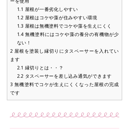
ーを使用
1.1
屋根が一番劣化しやすい
1.2
屋根はコケや藻が住みやすい環境
1.3
屋根は無機塗料でコケや藻を生えにくく
1.4
無機塗料にはコケや藻の養分の有機物が少
ない！
2
屋根を塗装し縁切りにタスペーサーを入れてい
ます
2.1
縁切りとは・・？
2.2
タスペーサーを差し込み通気ができます
3
無機塗料でコケが生えにくくなった屋根の完成
です