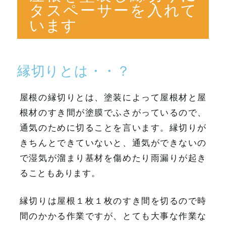
タスペーサーを入れて
います
縁切りとは・・？
屋根の縁切りとは、塗装によって屋根材と屋
根材のすき間が塗膜でふさがっているので、
通気のために切ることを言います。縁切りが
きちんとできていないと、通気ができないの
で湿気が溜まり基材を傷めたり雨漏りが起き
ることもあります。
縁切りは屋根１枚１枚のすき間を切るので時
間のかかる作業ですが、とても大事な作業な