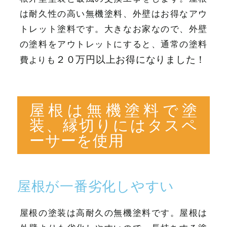
は耐久性の高い無機塗料、外壁はお得なアウ
トレット塗料です。大きなお家なので、外壁
の塗料をアウトレットにすると、通常の塗料
２０万円以上お得になりました！
費よりも
屋根は無機塗料で塗
装、縁切りにはタスペ
ーサーを使用
屋根が一番劣化しやすい
屋根の塗装は高耐久の無機塗料です。屋根は