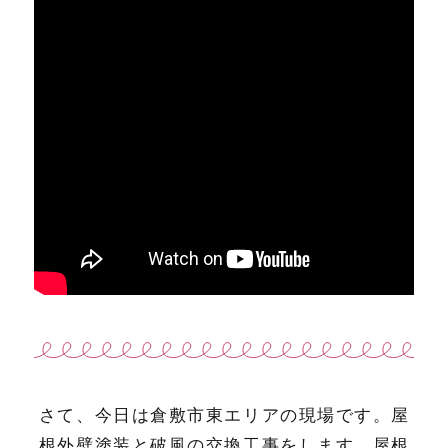
さて、今日は倉敷市東エリアの現場です。屋
根外壁塗装と破風の交換工事をします。屋根