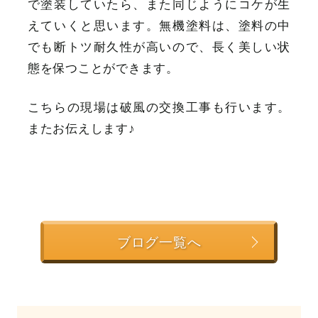
で塗装していたら、また同じようにコケが生
えていくと思います。無機塗料は、塗料の中
でも断トツ耐久性が高いので、長く美しい状
態を保つことができます。
こちらの現場は破風の交換工事も行います。
またお伝えします♪
ブログ一覧へ