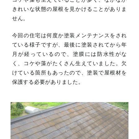
きれいな状態の屋根を見かけることがありま
せん。
今回の住宅は何度か塗装メンテナンスをされ
ている様子ですが、最後に塗装されてから年
月が経っているので、塗膜には防水性がな
く、コケや藻がたくさん生えていました。欠
けている箇所もあったので、塗装で屋根材を
保護する必要がありました。