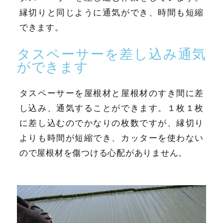
縁切りと同じように通気ができ、時間も短縮
できます。
タスペーサーを差し込み通気
ができます
タスペーサーを屋根材と屋根材のすき間に差
し込み、通気することができます。１枚１枚
に差し込むのでかなりの枚数ですが、縁切り
よりも時間が短縮でき、カッターを使わない
ので屋根材を傷つける心配がありません。