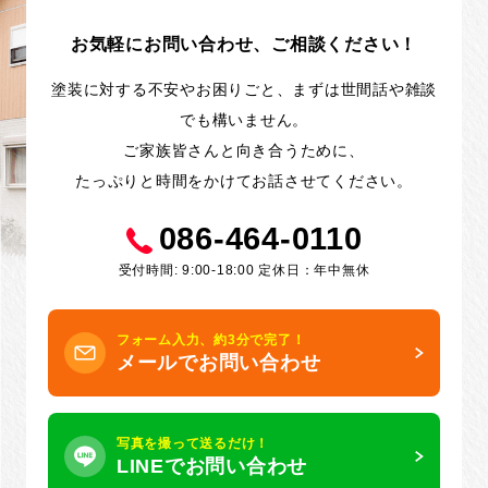
お気軽にお問い合わせ、ご相談ください！
塗装に対する不安やお困りごと、まずは世間話や雑談
でも構いません。
ご家族皆さんと向き合うために、
たっぷりと時間をかけてお話させてください。
086-464-0110
受付時間: 9:00-18:00 定休日：年中無休
フォーム入力、約3分で完了！
メールでお問い合わせ
写真を撮って送るだけ！
LINEでお問い合わせ