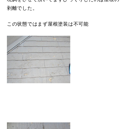
剥離でした。
この状態ではまず屋根塗装は不可能