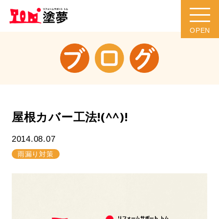
屋根カバー工法!(^^)!
2014.08.07
雨漏り対策