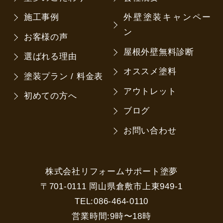
施工事例
外壁塗装キャンペー
ン
お客様の声
屋根外壁無料診断
選ばれる理由
オススメ塗料
塗装プラン / 料金表
アウトレット
初めての方へ
ブログ
お問い合わせ
株式会社リフォームサポート塗夢
〒701-0111 岡山県倉敷市上東949-1
TEL:086-464-0110
営業時間:9時〜18時