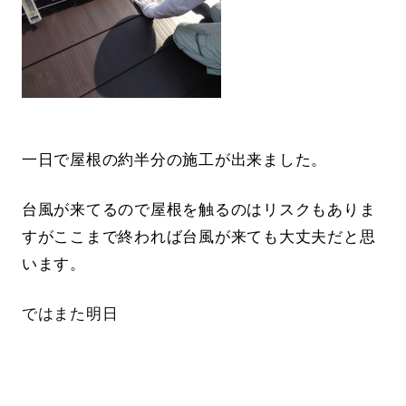
一日で屋根の約半分の施工が出来ました。
台風が来てるので屋根を触るのはリスクもありま
すがここまで終われば台風が来ても大丈夫だと思
います。
ではまた明日