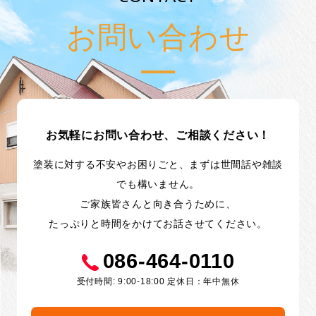
お問い合わせ
お気軽にお問い合わせ、ご相談ください！
塗装に対する不安やお困りごと、まずは世間話や雑談
でも構いません。
ご家族皆さんと向き合うために、
たっぷりと時間をかけてお話させてください。
086-464-0110
受付時間: 9:00-18:00 定休日：年中無休