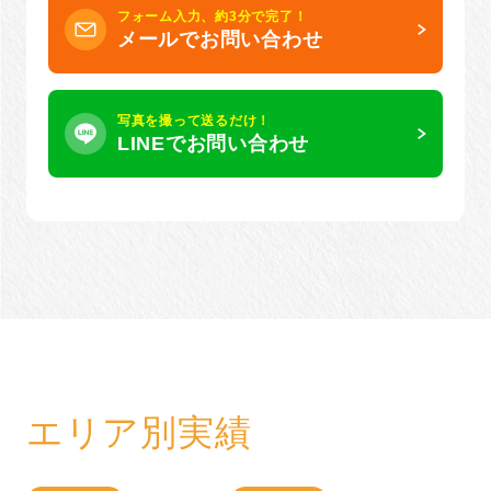
フォーム入力、約3分で完了！
メールでお問い合わせ
写真を撮って送るだけ！
LINEでお問い合わせ
エリア別実績