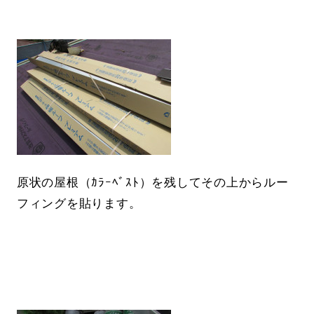
原状の屋根（ｶﾗｰﾍﾞｽﾄ）を残してその上からルー
フィングを貼ります。