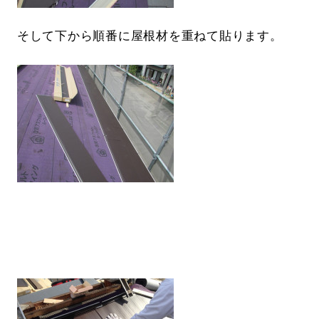
そして下から順番に屋根材を重ねて貼ります。