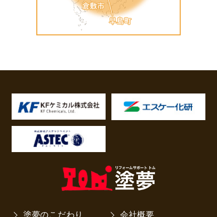
塗夢のこだわり
会社概要