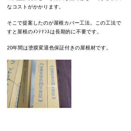
なコストがかかります。
そこで提案したのが屋根カバー工法。この工法で
すと屋根のﾒﾝﾃﾅﾝｽは長期的に不要です。
20年間は塗膜変退色保証付きの屋根材です。