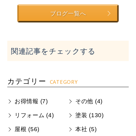
ブログ一覧へ
関連記事をチェックする
カテゴリー
CATEGORY
お得情報 (
7
)
その他 (
4
)
リフォーム (
4
)
塗装 (
130
)
屋根 (
56
)
本社 (
5
)